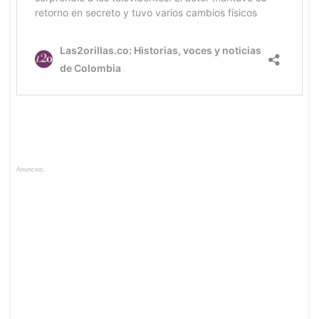
Anuncios.