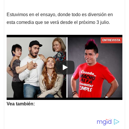
Estuvimos en el ensayo, donde todo es diversión en
esta comedia que se verá desde el próximo 3 julio.
Vea también: