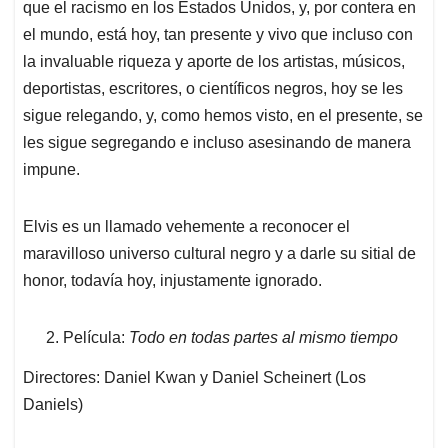
que el racismo en los Estados Unidos, y, por contera en
el mundo, está hoy, tan presente y vivo que incluso con
la invaluable riqueza y aporte de los artistas, músicos,
deportistas, escritores, o científicos negros, hoy se les
sigue relegando, y, como hemos visto, en el presente, se
les sigue segregando e incluso asesinando de manera
impune.
Elvis es un llamado vehemente a reconocer el
maravilloso universo cultural negro y a darle su sitial de
honor, todavía hoy, injustamente ignorado.
Película:
Todo en todas partes al mismo tiempo
Directores: Daniel Kwan y Daniel Scheinert (Los
Daniels)