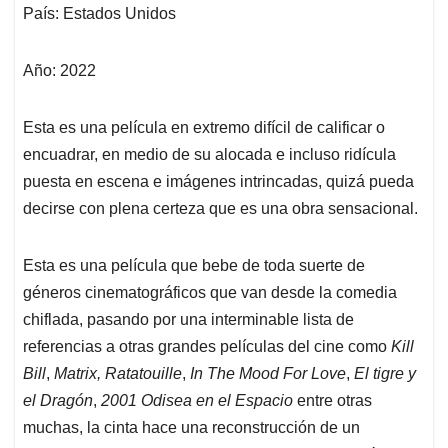
País: Estados Unidos
Año: 2022
Esta es una película en extremo difícil de calificar o
encuadrar, en medio de su alocada e incluso ridícula
puesta en escena e imágenes intrincadas, quizá pueda
decirse con plena certeza que es una obra sensacional.
Esta es una película que bebe de toda suerte de
géneros cinematográficos que van desde la comedia
chiflada, pasando por una interminable lista de
referencias a otras grandes películas del cine como
Kill
Bill
,
Matrix, Ratatouille
,
In The Mood For Love
,
El tigre y
el Dragón
,
2001 Odisea en el Espacio
entre otras
muchas, la cinta hace una reconstrucción de un