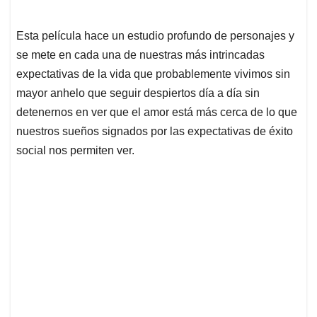
Esta película hace un estudio profundo de personajes y
se mete en cada una de nuestras más intrincadas
expectativas de la vida que probablemente vivimos sin
mayor anhelo que seguir despiertos día a día sin
detenernos en ver que el amor está más cerca de lo que
nuestros sueños signados por las expectativas de éxito
social nos permiten ver.