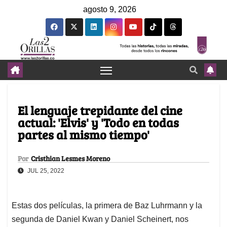
agosto 9, 2026
El lenguaje trepidante del cine
actual: 'Elvis' y 'Todo en todas
partes al mismo tiempo'
Por
Cristhian Lesmes Moreno
JUL 25, 2022
Estas dos películas, la primera de Baz Luhrmann y la
segunda de Daniel Kwan y Daniel Scheinert, nos