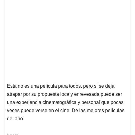
Esta no es una película para todos, pero si se deja
atrapar por su propuesta loca y enrevesada puede ser
una experiencia cinematográfica y personal que pocas
veces puede verse en el cine. De las mejores películas
del año.
Anuncios.