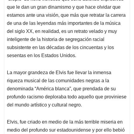
que le dan un gran dinamismo y que hace olvidar que
estamos ante una visión, que más que retratar la carrera
de una de las leyendas más importantes de la música
del siglo XX, en realidad, es un retrato velado y muy
inteligente de la historia de segregación racial
subsistente en las décadas de los cincuentas y los
sesentas en los Estados Unidos.
La mayor grandeza de Elvis fue llevar la inmensa
riqueza musical de las comunidades negras a la
denominada “América blanca”, que prendada de su
profundo racismo deploraba todo aquello que proviniese
del mundo artístico y cultural negro.
Elvis, fue criado en medio de la más terrible miseria en
medio del profundo sur estadounidense y por ello bebió