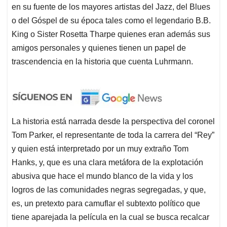
en su fuente de los mayores artistas del Jazz, del Blues
o del Góspel de su época tales como el legendario B.B.
King o Sister Rosetta Tharpe quienes eran además sus
amigos personales y quienes tienen un papel de
trascendencia en la historia que cuenta Luhrmann.
La historia está narrada desde la perspectiva del coronel
Tom Parker, el representante de toda la carrera del “Rey”
y quien está interpretado por un muy extraño Tom
Hanks, y, que es una clara metáfora de la explotación
abusiva que hace el mundo blanco de la vida y los
logros de las comunidades negras segregadas, y que,
es, un pretexto para camuflar el subtexto político que
tiene aparejada la película en la cual se busca recalcar