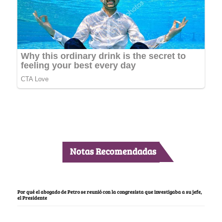
Notas Recomendadas
Por qué el abogado de Petro se reunió con la congresista que investigaba a su jefe,
el Presidente