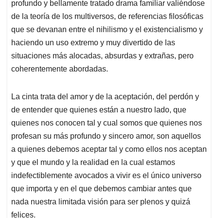
profundo y bellamente tratado drama familiar valiéndose
de la teoría de los multiversos, de referencias filosóficas
que se devanan entre el nihilismo y el existencialismo y
haciendo un uso extremo y muy divertido de las
situaciones más alocadas, absurdas y extrañas, pero
coherentemente abordadas.
La cinta trata del amor y de la aceptación, del perdón y
de entender que quienes están a nuestro lado, que
quienes nos conocen tal y cual somos que quienes nos
profesan su más profundo y sincero amor, son aquellos
a quienes debemos aceptar tal y como ellos nos aceptan
y que el mundo y la realidad en la cual estamos
indefectiblemente avocados a vivir es el único universo
que importa y en el que debemos cambiar antes que
nada nuestra limitada visión para ser plenos y quizá
felices.