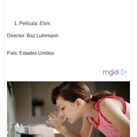
Película:
Elvis
Director: Baz Luhrmann
País: Estados Unidos