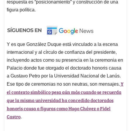
respuesta es “posicionamiento” y construcción de una
figura política.
Y es que González Duque está vinculado a la escena
internacional y al círculo de confianza del presidente,
incluyendo actos como su presencia en la ceremonia en
Palacio donde fue otorgado el doctorado honoris causa
a Gustavo Petro por la Universidad Nacional de Lanús.
Y
Ese tipo de ceremonias no son neutras, son mensajes.
el contexto simbólico pesa aún más cuando se recuerda
que la misma universidad ha concedido doctorados
honoris causa a figuras como Hugo Chávez o Fidel
Castro
.