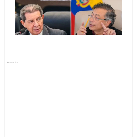
Anuncios.