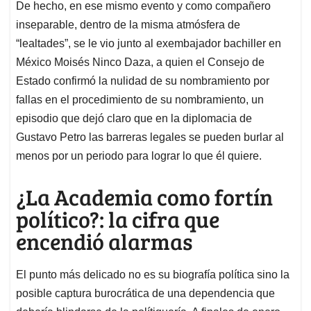
De hecho, en ese mismo evento y como compañero
inseparable, dentro de la misma atmósfera de
“lealtades”, se le vio junto al exembajador bachiller en
México Moisés Ninco Daza, a quien el Consejo de
Estado confirmó la nulidad de su nombramiento por
fallas en el procedimiento de su nombramiento, un
episodio que dejó claro que en la diplomacia de
Gustavo Petro las barreras legales se pueden burlar al
menos por un periodo para lograr lo que él quiere.
¿La Academia como fortín
político?: la cifra que
encendió alarmas
El punto más delicado no es su biografía política sino la
posible captura burocrática de una dependencia que