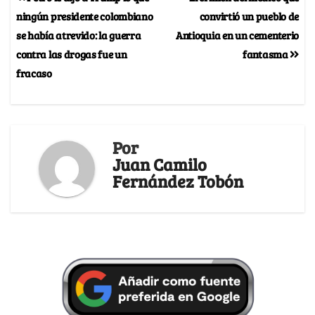
ningún presidente colombiano
convirtió un pueblo de
se había atrevido: la guerra
Antioquia en un cementerio
contra las drogas fue un
fantasma
fracaso
Por
Juan Camilo
Fernández Tobón