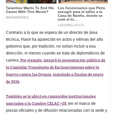
Contrario a lo que se espera de un director de área
técnica, Harol ha aparecido en actos y vitrinas del alto
gobierno que, por tradición, no solían incluir a esa
dirección, ni menos cuando se trata de diplomáticos de
Por ejemplo, integró la presentación pública de
carrera.
la Comisión Transitoria de Esclarecimiento sobre la
Guerra contra las Drogas, instalada a finales de enero
de 2026
.
También se le ubicó en contenidos institucionales
asociados a la Cumbre CELAC–UE
(en el marco de
piezas oficiales y de difusión relacionadas con la sede y