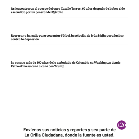
Así encontraron el cuerpo del cura Camilo Torres, 60 años después de haber sido
escondido por un general del Ejército
Regresar a la radio para comentar fútbol, la solución de Iván Mejía para luchar
contra la depresión
La casona más de 100 años de la embajada de Colombia en Washington donde
Petro afinó su cara a cara con Trump