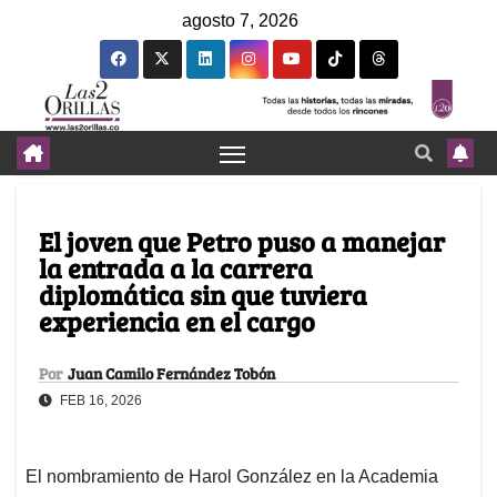
agosto 7, 2026
El joven que Petro puso a manejar
la entrada a la carrera
diplomática sin que tuviera
experiencia en el cargo
Por
Juan Camilo Fernández Tobón
FEB 16, 2026
El nombramiento de Harol González en la Academia