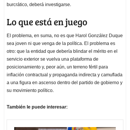
burcrático, deberá investigarse.
Lo que está en juego
El problema, en suma, no es que Harol González Duque
sea joven ni que venga de la política. El problema es
otro: que la entidad que debería blindar el mérito en el
servicio exterior se vuelva una plataforma de
posicionamiento y, peor aún, un terreno fértil para
inflación contractual y propaganda indirecta y camuflada
a una figura en ascenso dentro del partido de gobierno y
su movimiento político.
También le puede interesar: