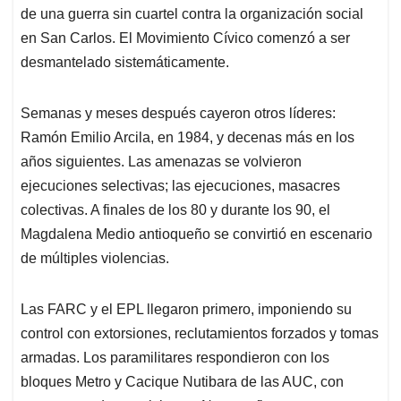
de una guerra sin cuartel contra la organización social
en San Carlos. El Movimiento Cívico comenzó a ser
desmantelado sistemáticamente.
Semanas y meses después cayeron otros líderes:
Ramón Emilio Arcila, en 1984, y decenas más en los
años siguientes. Las amenazas se volvieron
ejecuciones selectivas; las ejecuciones, masacres
colectivas. A finales de los 80 y durante los 90, el
Magdalena Medio antioqueño se convirtió en escenario
de múltiples violencias.
Las FARC y el EPL llegaron primero, imponiendo su
control con extorsiones, reclutamientos forzados y tomas
armadas. Los paramilitares respondieron con los
bloques Metro y Cacique Nutibara de las AUC, con