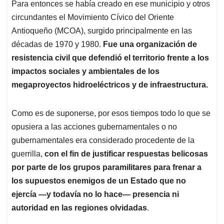
Para entonces se había creado en ese municipio y otros
circundantes el Movimiento Cívico del Oriente
Antioqueño (MCOA), surgido principalmente en las
décadas de 1970 y 1980.
Fue una organización de
resistencia civil que defendió el territorio frente a los
impactos sociales y ambientales de los
megaproyectos hidroeléctricos y de infraestructura.
Como es de suponerse, por esos tiempos todo lo que se
opusiera a las acciones gubernamentales o no
gubernamentales era considerado procedente de la
guerrilla,
con el fin de justificar respuestas belicosas
por parte de los grupos paramilitares para frenar a
los supuestos enemigos de un Estado que no
ejercía —y todavía no lo hace— presencia ni
autoridad en las regiones olvidadas
.