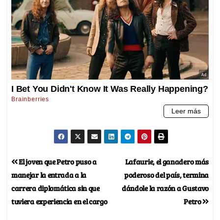
El joven que Petro puso a
Lafaurie, el ganadero más
manejar la entrada a la
poderoso del país, termina
carrera diplomática sin que
dándole la razón a Gustavo
tuviera experiencia en el cargo
Petro