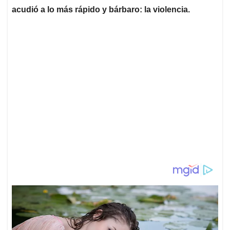
acudió a lo más rápido y bárbaro: la violencia.