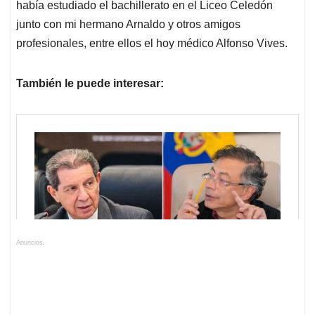
había estudiado el bachillerato en el Liceo Celedón
junto con mi hermano Arnaldo y otros amigos
profesionales, entre ellos el hoy médico Alfonso Vives.
También le puede interesar:
Anuncios.