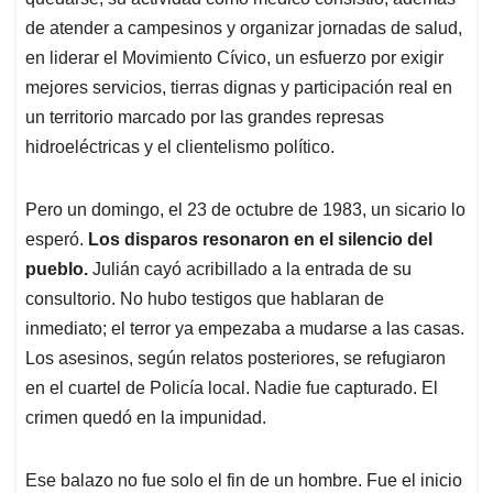
de atender a campesinos y organizar jornadas de salud,
en liderar el Movimiento Cívico, un esfuerzo por exigir
mejores servicios, tierras dignas y participación real en
un territorio marcado por las grandes represas
hidroeléctricas y el clientelismo político.
Pero un domingo, el 23 de octubre de 1983, un sicario lo
esperó.
Los disparos resonaron en el silencio del
pueblo.
Julián cayó acribillado a la entrada de su
consultorio. No hubo testigos que hablaran de
inmediato; el terror ya empezaba a mudarse a las casas.
Los asesinos, según relatos posteriores, se refugiaron
en el cuartel de Policía local. Nadie fue capturado. El
crimen quedó en la impunidad.
Ese balazo no fue solo el fin de un hombre. Fue el inicio