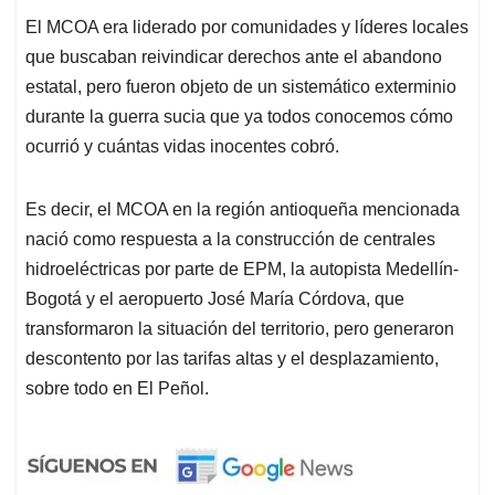
El MCOA era liderado por comunidades y líderes locales
que buscaban reivindicar derechos ante el abandono
estatal, pero fueron objeto de un sistemático exterminio
durante la guerra sucia que ya todos conocemos cómo
ocurrió y cuántas vidas inocentes cobró.
Es decir, el MCOA en la región antioqueña mencionada
nació como respuesta a la construcción de centrales
hidroeléctricas por parte de EPM, la autopista Medellín-
Bogotá y el aeropuerto José María Córdova, que
transformaron la situación del territorio, pero generaron
descontento por las tarifas altas y el desplazamiento,
sobre todo en El Peñol.