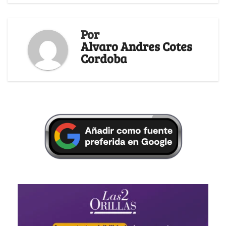
Por
Alvaro Andres Cotes
Cordoba