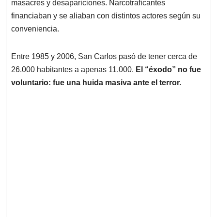
masacres y desapariciones. Narcotraficantes
financiaban y se aliaban con distintos actores según su
conveniencia.
Entre 1985 y 2006, San Carlos pasó de tener cerca de
26.000 habitantes a apenas 11.000.
El “éxodo” no fue
voluntario: fue una huida masiva ante el terror.