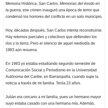
Memoria Histórica,
San Carlos. Memorias del éxodo en
la guerra
, ese crimen inauguró una época de terror que
condensó los horrores del conflicto en un solo municipio.
Hoy, décadas después, San Carlos intenta reconstruirse.
Hay retornos parciales y colectivos que defienden los
ríos y la tierra. Pero el silencio de aquel mediodía de
1983 aún resuena.
En 1983 yo estaba estudiando segundo semestre de
Comunicación Social y Periodismo en la Universidad
Autónoma del Caribe, en Barranquilla, cuando supe la
noticia a través de mi familia. Tenía 23 años.
Julián era cercano a mi familia, pues un hermano mayor
suyo estaba casado con una hermana mía. Además,