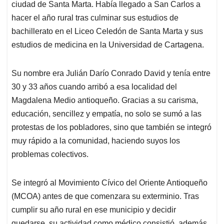
ciudad de Santa Marta. Había llegado a San Carlos a
hacer el año rural tras culminar sus estudios de
bachillerato en el Liceo Celedón de Santa Marta y sus
estudios de medicina en la Universidad de Cartagena.
Su nombre era Julián Darío Conrado David y tenía entre
30 y 33 años cuando arribó a esa localidad del
Magdalena Medio antioqueño. Gracias a su carisma,
educación, sencillez y empatía, no solo se sumó a las
protestas de los pobladores, sino que también se integró
muy rápido a la comunidad, haciendo suyos los
problemas colectivos.
Se integró al Movimiento Cívico del Oriente Antioqueño
(MCOA) antes de que comenzara su exterminio. Tras
cumplir su año rural en ese municipio y decidir
quedarse, su actividad como médico consistió, además