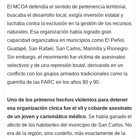
El MCOA defendía el sentido de pertenencia territorial,
buscaba el desarrollo local, exigía inversión estatal y
luchaba contra la exclusión en la gestión de los recursos
naturales. Esa organización había logrado gran
capacidad organizativa en municipios como El Peñol,
Guatapé, San Rafael, San Carlos, Marinilla y Rionegro.
Sin embargo, el movimiento fue víctima de asesinatos
selectivos y de una represión brutal, derivando en un
conflicto con los grupos armados tradicionales como la
guerrilla de las FARC en los años 80 y 90.
Uno de los primeros hechos violentos para detener
esa organización cívica fue el vil y cobarde asesinato
de un joven y carismático médico.
Se había ganado el
afecto de los habitantes del municipio de San Carlos. No
era de la región, sino costeño, más exactamente de la