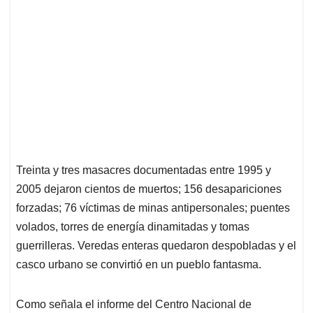
Treinta y tres masacres documentadas entre 1995 y
2005 dejaron cientos de muertos; 156 desapariciones
forzadas; 76 víctimas de minas antipersonales; puentes
volados, torres de energía dinamitadas y tomas
guerrilleras. Veredas enteras quedaron despobladas y el
casco urbano se convirtió en un pueblo fantasma.
Como señala el informe del Centro Nacional de