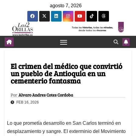
agosto 7, 2026
El crimen del médico que convirtió
un pueblo de Antioquia en un
cementerio fantasma
Por
Alvaro Andres Cotes Cordoba
FEB 16, 2026
Lo que prometía desarrollo en San Carlos terminó en
desplazamiento y sangre. El exterminio del Movimiento