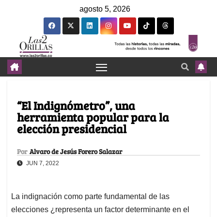
agosto 5, 2026
“El Indignómetro”, una
herramienta popular para la
elección presidencial
Por
Alvaro de Jesús Forero Salazar
JUN 7, 2022
La indignación como parte fundamental de las
elecciones ¿representa un factor determinante en el