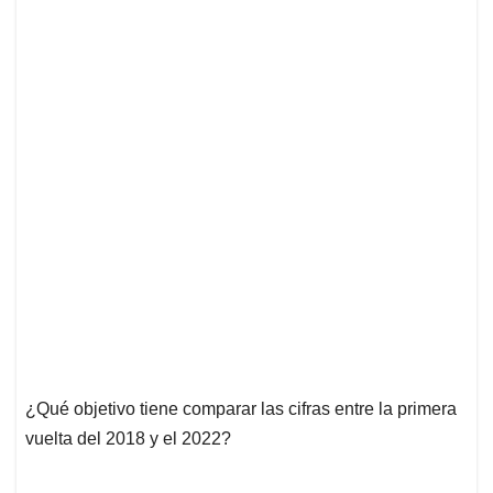
¿Qué objetivo tiene comparar las cifras entre la primera
vuelta del 2018 y el 2022?