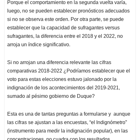
Porque el comportamiento en la segunda vuelta varía,
luego, no se pueden establecer pronósticos adecuados
si no se observa este orden. Por otra parte, se puede
establecer que la capacidad de sufragantes versus
sufragantes, la diferencia entre el 2018 y el 2022, no
arroja un índice significativo.
Si no arrojan una diferencia relevante las cifras
comparativas 2018-2022 ¿Podríamos establecer que el
voto para estas elecciones estuvo jalonado por la
indignación de los acontecimientos del 2019-2021,
sumado al pésimo gobierno de Duque?
Esta es una de tantas preguntas a formularse y aunque
las cifras se ajustan a las encuestas, “el Indignómetro”
(instrumento para medir la indignación popular), en las
concentraciones, no cuadra con los resultados.