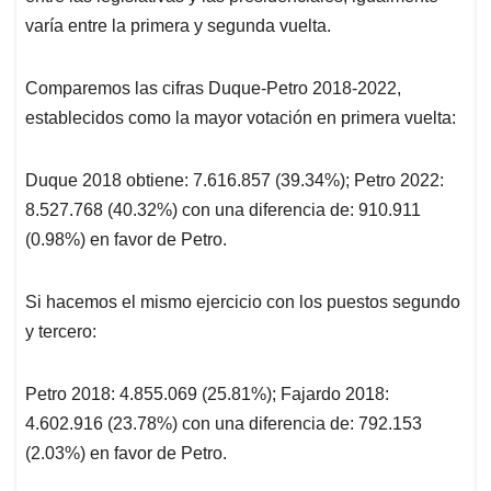
varía entre la primera y segunda vuelta.
Comparemos las cifras Duque-Petro 2018-2022,
establecidos como la mayor votación en primera vuelta:
Duque 2018 obtiene: 7.616.857 (39.34%); Petro 2022:
8.527.768 (40.32%) con una diferencia de: 910.911
(0.98%) en favor de Petro.
Si hacemos el mismo ejercicio con los puestos segundo
y tercero:
Petro 2018: 4.855.069 (25.81%); Fajardo 2018:
4.602.916 (23.78%) con una diferencia de: 792.153
(2.03%) en favor de Petro.