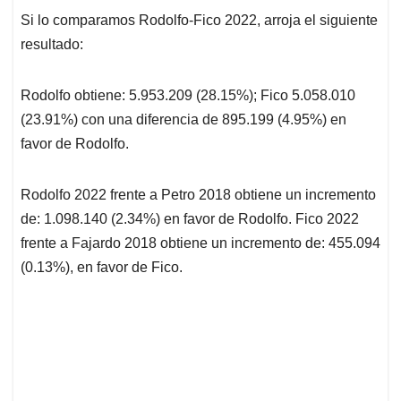
Si lo comparamos Rodolfo-Fico 2022, arroja el siguiente
resultado:
Rodolfo obtiene: 5.953.209 (28.15%); Fico 5.058.010
(23.91%) con una diferencia de 895.199 (4.95%) en
favor de Rodolfo.
Rodolfo 2022 frente a Petro 2018 obtiene un incremento
de: 1.098.140 (2.34%) en favor de Rodolfo. Fico 2022
frente a Fajardo 2018 obtiene un incremento de: 455.094
(0.13%), en favor de Fico.