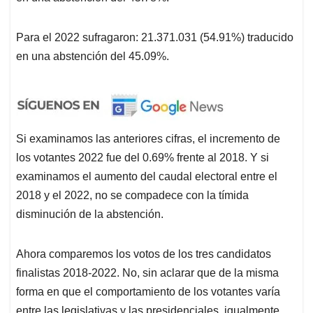
Para el 2022 sufragaron: 21.371.031 (54.91%) traducido
en una abstención del 45.09%.
Si examinamos las anteriores cifras, el incremento de
los votantes 2022 fue del 0.69% frente al 2018. Y si
examinamos el aumento del caudal electoral entre el
2018 y el 2022, no se compadece con la tímida
disminución de la abstención.
Ahora comparemos los votos de los tres candidatos
finalistas 2018-2022. No, sin aclarar que de la misma
forma en que el comportamiento de los votantes varía
entre las legislativas y las presidenciales, igualmente