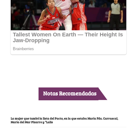
Notas Recomendadas
La mujer que tumbó la lista del Pacto, en la que estaba María Fda. Carrascal,
María del Mar Pizarro y “Lalis