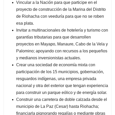
Vincular a la Nación para que participe en el
proyecto de construcción de la Marina del Distrito
de Riohacha con veeduría para que no se roben
esa plata.
Invitar a multinacionales de hotelería y turismo con
garantías tributarias para que desarrollen
proyectos en Mayapo, Manaure, Cabo de la Vela y
Palomino; apoyando con recursos a los pequeños
y medianos inversionistas actuales.
Crear una sociedad de economía mixta con
participación de los 15 municipios, gobernación,
resguardos indígenas, una empresa privada
nacional y otra del exterior que tengan experiencia
para construir un parque eólico y de energía solar.
Construir una carretera de doble calzada desde el
municipio de La Paz (Cesar) hasta Riohacha;
financiarla pignorando regalías o mediante obras