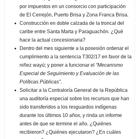
por impuestos en un consorcio con participación
de El Cerrejón, Puerto Brisa y Zona Franca Brisa.
Construcción en doble calzada de la troncal del
caribe entre Santa Marta y Paraguachón. ¿Qué
hace la actual concesionaria?
Dentro del mes siguiente a la posesión ordenar el
cumplimiento a la sentencia T302/17 en favor de la
niñez wayú; y poner a funcionar el
“Mecanismo
Especial de Seguimiento y Evaluación de las
Políticas Públicas”
.
Solicitar a la Contraloría General de la República
una auditoría especial sobre los recursos que han
sido transferidos a los resguardos indígenas
durante los últimos 10 años, y rinda un informe
antes de que se termine el año. ¿Quiénes
recibieron? ¿Quiénes ejecutaron? ¿En cuáles