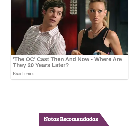
Notas Recomendadas