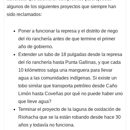
algunos de los siguientes proyectos que siempre han
sido reclamados:
Poner a funcionar la represa y el distrito de riego
del río ranchería antes de que termine el primer
año de gobierno.
Extender un tubo de 18 pulgadas desde la represa
del río ranchería hasta Punta Gallinas, y que cada
10 kilómetros salga una manguera para llevar
agua a las comunidades indígenas. Si existe un
tobo similar que transporta petróleo desde Caño
Limón hasta Coveñas por qué no puede haber uno
que lleve agua?
Terminar el proyecto de la laguna de oxidación de
Riohacha que se la están robando desde hace 30
años y todavía no funciona.