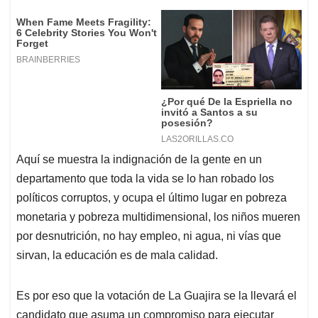
Aquí se muestra la indignación de la gente en un
departamento que toda la vida se lo han robado los
políticos corruptos, y ocupa el último lugar en pobreza
monetaria y pobreza multidimensional, los niños mueren
por desnutrición, no hay empleo, ni agua, ni vías que
sirvan, la educación es de mala calidad.
Es por eso que la votación de La Guajira se la llevará el
candidato que asuma un compromiso para ejecutar