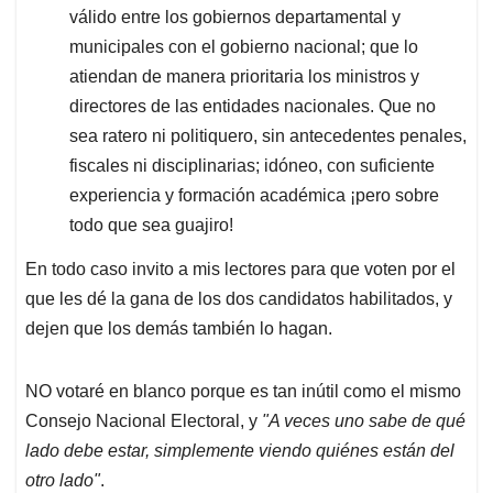
válido entre los gobiernos departamental y
municipales con el gobierno nacional; que lo
atiendan de manera prioritaria los ministros y
directores de las entidades nacionales. Que no
sea ratero ni politiquero, sin antecedentes penales,
fiscales ni disciplinarias; idóneo, con suficiente
experiencia y formación académica ¡pero sobre
todo que sea guajiro!
En todo caso invito a mis lectores para que voten por el
que les dé la gana de los dos candidatos habilitados, y
dejen que los demás también lo hagan.
NO votaré en blanco porque es tan inútil como el mismo
Consejo Nacional Electoral, y
"A veces uno sabe de qué
lado debe estar, simplemente viendo quiénes están del
otro lado"
.