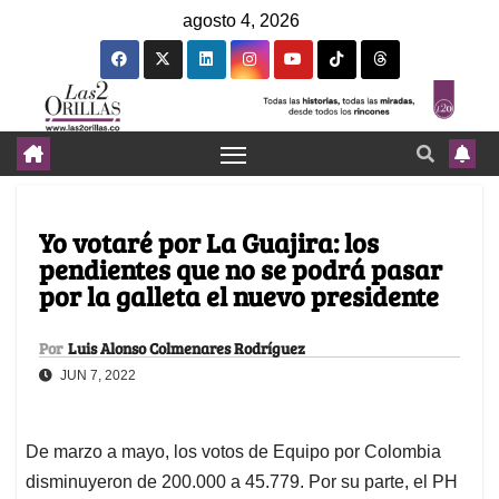
agosto 4, 2026
Yo votaré por La Guajira: los
pendientes que no se podrá pasar
por la galleta el nuevo presidente
Por
Luis Alonso Colmenares Rodríguez
JUN 7, 2022
De marzo a mayo, los votos de Equipo por Colombia
disminuyeron de 200.000 a 45.779. Por su parte, el PH