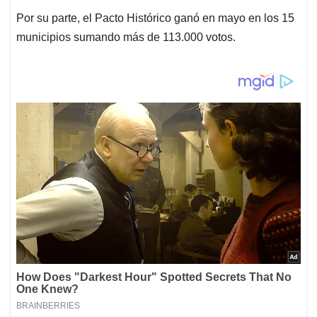
Por su parte, el Pacto Histórico ganó en mayo en los 15
municipios sumando más de 113.000 votos.