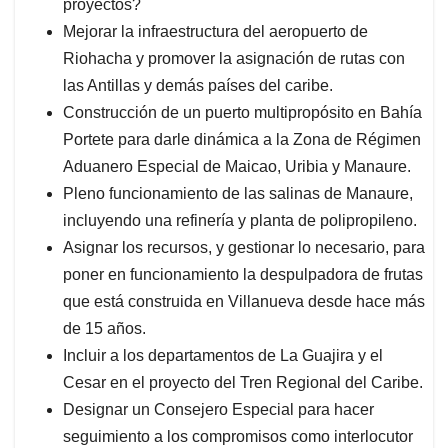
proyectos?
Mejorar la infraestructura del aeropuerto de
Riohacha y promover la asignación de rutas con
las Antillas y demás países del caribe.
Construcción de un puerto multipropósito en Bahía
Portete para darle dinámica a la Zona de Régimen
Aduanero Especial de Maicao, Uribia y Manaure.
Pleno funcionamiento de las salinas de Manaure,
incluyendo una refinería y planta de polipropileno.
Asignar los recursos, y gestionar lo necesario, para
poner en funcionamiento la despulpadora de frutas
que está construida en Villanueva desde hace más
de 15 años.
Incluir a los departamentos de La Guajira y el
Cesar en el proyecto del Tren Regional del Caribe.
Designar un Consejero Especial para hacer
seguimiento a los compromisos como interlocutor