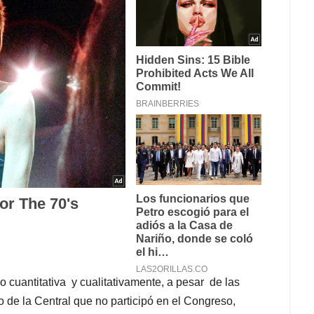
 cuantitativa y cualitativamente, a pesar de las
 de la Central que no participó en el Congreso,