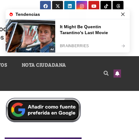
TOS
NOTA CIUDADANA