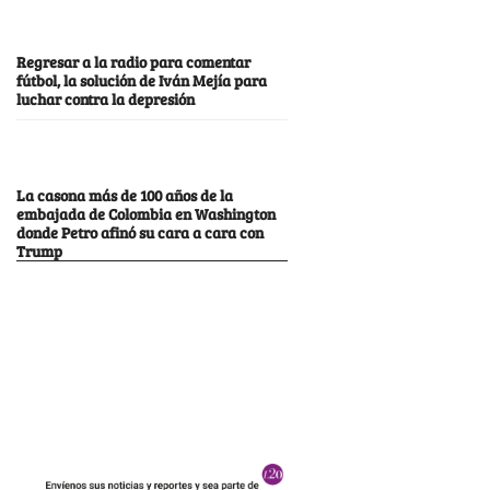
Regresar a la radio para comentar
fútbol, la solución de Iván Mejía para
luchar contra la depresión
La casona más de 100 años de la
embajada de Colombia en Washington
donde Petro afinó su cara a cara con
Trump