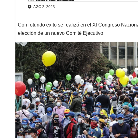
AGO 2, 2023
Con rotundo éxito se realizó en el Xl Congreso Naciona
elección de un nuevo Comité Ejecutivo