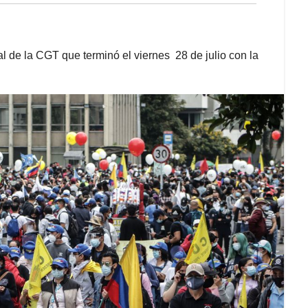
l de la CGT que terminó el viernes 28 de julio con la