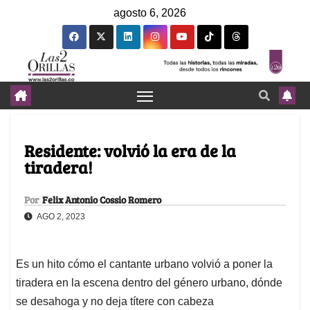
agosto 6, 2026
Residente: volvió la era de la
tiradera!
Por
Felix Antonio Cossio Romero
AGO 2, 2023
Es un hito cómo el cantante urbano volvió a poner la
tiradera en la escena dentro del género urbano, dónde
se desahoga y no deja títere con cabeza