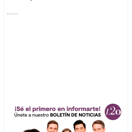
Anuncios.