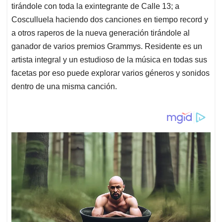
tirándole con toda la exintegrante de Calle 13; a
Cosculluela haciendo dos canciones en tiempo record y
a otros raperos de la nueva generación tirándole al
ganador de varios premios Grammys. Residente es un
artista integral y un estudioso de la música en todas sus
facetas por eso puede explorar varios géneros y sonidos
dentro de una misma canción.