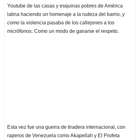
Youtube de las casas y esquinas pobres de América
latina haciendo un homenaje a la rudeza del barrio, y
como la violencia pasaba de los callejones a los
micrófonos. Como un modo de ganarse el respeto.
Esta vez fue una guerra de tiradera internacional, con
raperos de Venezuela como Akapellah y El Profeta