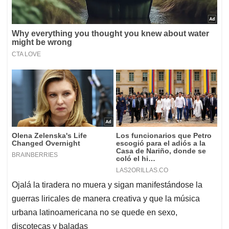
Ojalá la tiradera no muera y sigan manifestándose la
guerras liricales de manera creativa y que la música
urbana latinoamericana no se quede en sexo,
discotecas y baladas