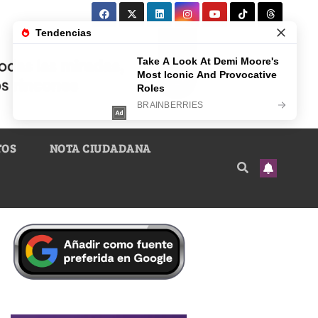
TOS
NOTA CIUDADANA