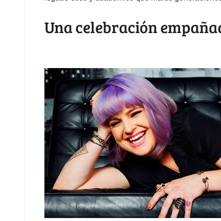
Una celebración empañad