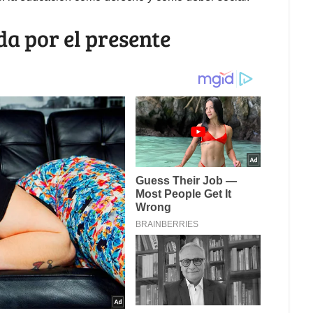
a por el presente