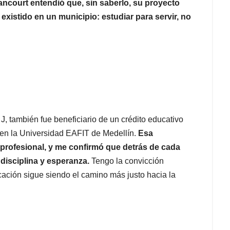
tancourt entendió que, sin saberlo, su proyecto
existido en un municipio: estudiar para servir, no
, también fue beneficiario de un crédito educativo
 en la Universidad EAFIT de Medellín.
Esa
 profesional, y me confirmó que detrás de cada
 disciplina y esperanza.
Tengo la convicción
cación sigue siendo el camino más justo hacia la