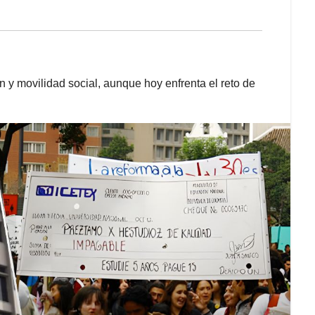
 movilidad social, aunque hoy enfrenta el reto de