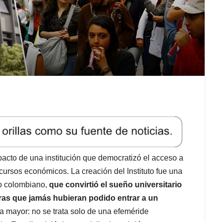
acto de una institución que democratizó el acceso a
cursos económicos. La creación del Instituto fue una
do colombiano,
que convirtió el sueño universitario
ras que jamás hubieran podido entrar a un
a mayor: no se trata solo de una efeméride