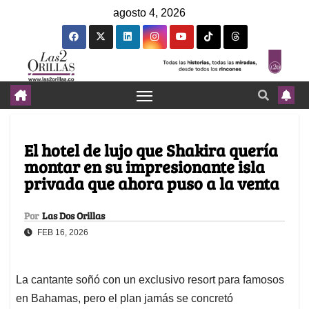
agosto 4, 2026
El hotel de lujo que Shakira quería
montar en su impresionante isla
privada que ahora puso a la venta
Por
Las Dos Orillas
FEB 16, 2026
La cantante soñó con un exclusivo resort para famosos
en Bahamas, pero el plan jamás se concretó