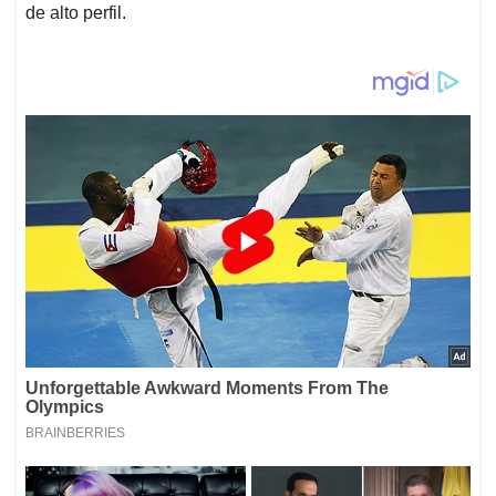
de alto perfil.