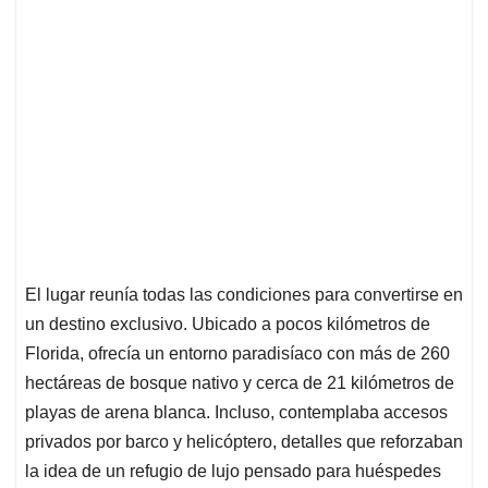
El lugar reunía todas las condiciones para convertirse en
un destino exclusivo. Ubicado a pocos kilómetros de
Florida, ofrecía un entorno paradisíaco con más de 260
hectáreas de bosque nativo y cerca de 21 kilómetros de
playas de arena blanca. Incluso, contemplaba accesos
privados por barco y helicóptero, detalles que reforzaban
la idea de un refugio de lujo pensado para huéspedes