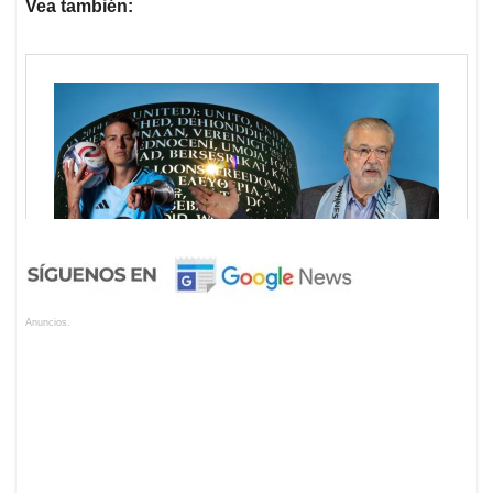
Vea también:
Anuncios.