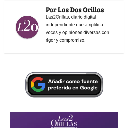
Por
Las Dos Orillas
Las2Orillas, diario digital
independiente que amplifica
voces y opiniones diversas con
rigor y compromiso.