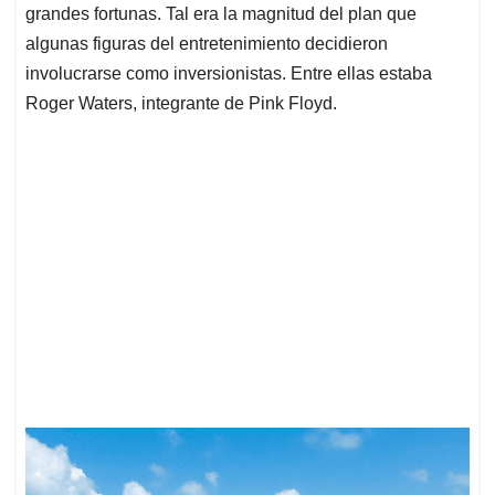
grandes fortunas. Tal era la magnitud del plan que
algunas figuras del entretenimiento decidieron
involucrarse como inversionistas. Entre ellas estaba
Roger Waters, integrante de Pink Floyd.