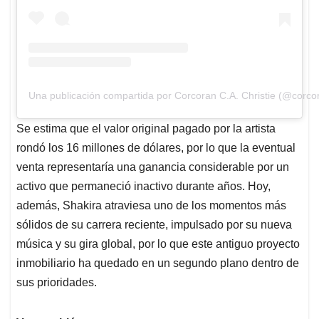
Una publicación compartida por Corcoran C.A. Christie (@cor
Se estima que el valor original pagado por la artista
rondó los 16 millones de dólares, por lo que la eventual
venta representaría una ganancia considerable por un
activo que permaneció inactivo durante años. Hoy,
además, Shakira atraviesa uno de los momentos más
sólidos de su carrera reciente, impulsado por su nueva
música y su gira global, por lo que este antiguo proyecto
inmobiliario ha quedado en un segundo plano dentro de
sus prioridades.