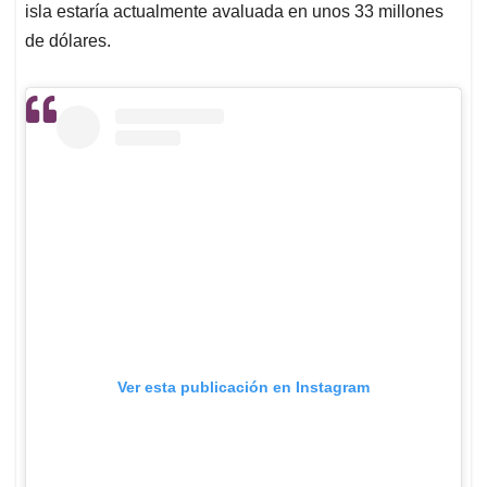
isla estaría actualmente avaluada en unos 33 millones
de dólares.
Ver esta publicación en Instagram