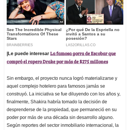
La famosa gorra de Escobar que
|Le puede interesar
compró el rapero Drake por más de $275 millones
Sin embargo, el proyecto nunca logró materializarse y
aquel complejo hotelero para famosos jamás se
construyó. La iniciativa se fue diluyendo con los años y,
finalmente, Shakira habría tomado la decisión de
desprenderse de la propiedad, que permaneció en su
poder por más de una década sin desarrollo alguno.
Según reportes del sector inmobiliario internacional, la