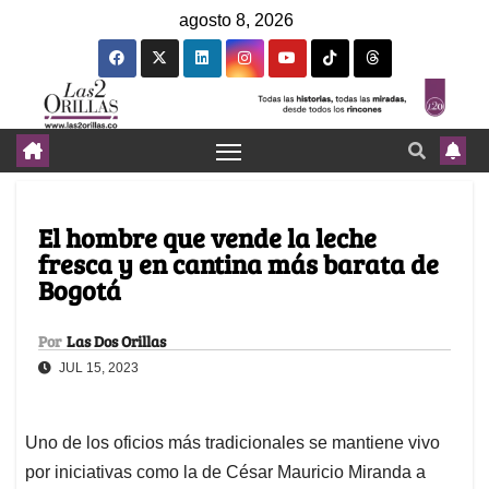
agosto 8, 2026
El hombre que vende la leche
fresca y en cantina más barata de
Bogotá
Por
Las Dos Orillas
JUL 15, 2023
Uno de los oficios más tradicionales se mantiene vivo
por iniciativas como la de César Mauricio Miranda a