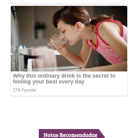
Notas Recomendadas