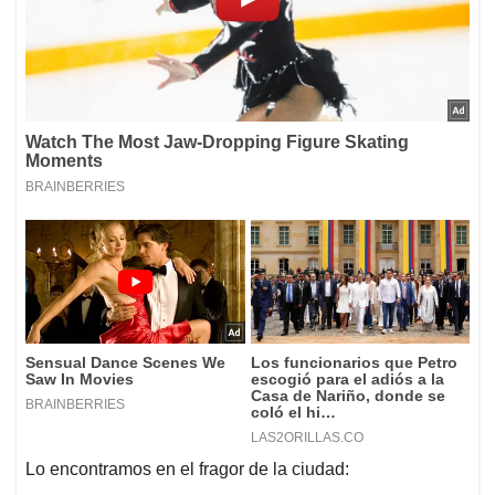
Lo encontramos en el fragor de la ciudad: