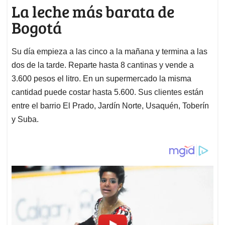
La leche más barata de
Bogotá
Su día empieza a las cinco a la mañana y termina a las
dos de la tarde. Reparte hasta 8 cantinas y vende a
3.600 pesos el litro. En un supermercado la misma
cantidad puede costar hasta 5.600. Sus clientes están
entre el barrio El Prado, Jardín Norte, Usaquén, Toberín
y Suba.