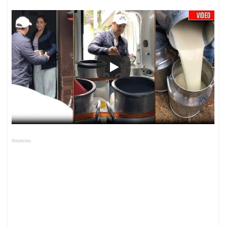
Anuncios.