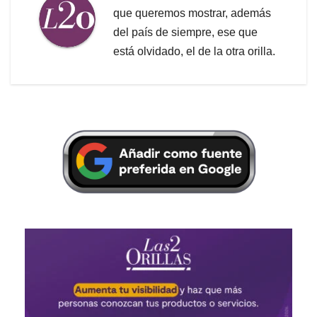
que queremos mostrar, además
del país de siempre, ese que
está olvidado, el de la otra orilla.