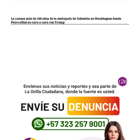
La casona más de 100 años de la embajada de Colombia en Washington donde
Petro afinó su cara a cara con Trump