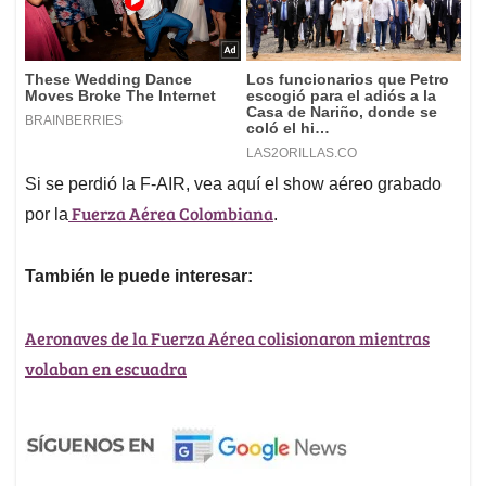
Si se perdió la F-AIR, vea aquí el show aéreo grabado
Fuerza Aérea Colombiana
por la
.
También le puede interesar:
Aeronaves de la Fuerza Aérea colisionaron mientras
volaban en escuadra