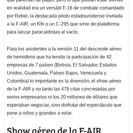
en realidad era un versátil F-16 de combate comandado
por Rebel, la destacada piloto estadounidense invitada
a la F-AIR, un Kfir o un C-295 que sirve de plataforma
para lanzar paracaidistas al vacío.
Para los asistentes a la versión 11 del descreste aéreo
de hemisferio que ha tenido la participación de 42
empresas de 7 países (Bolivia, El Salvador, Estados
Unidos, Guatemala, Países Bajos, Venezuela y
Colombia) lo importante es la diversión, el show aéreo
de la F-AIR y no tanto las 479 citas concretadas por
serios empresarios ni los 20 millones de dólares que
esperaban negociar, sino disfrutar del espectáculo que
pone a niños y grandes a volar.
Show aéreo de la F-AIR