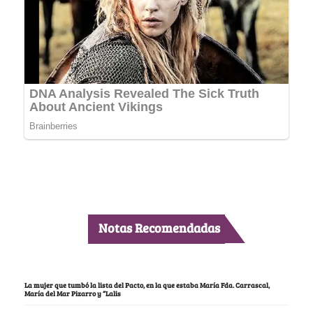
Notas Recomendadas
La mujer que tumbó la lista del Pacto, en la que estaba María Fda. Carrascal,
María del Mar Pizarro y “Lalis