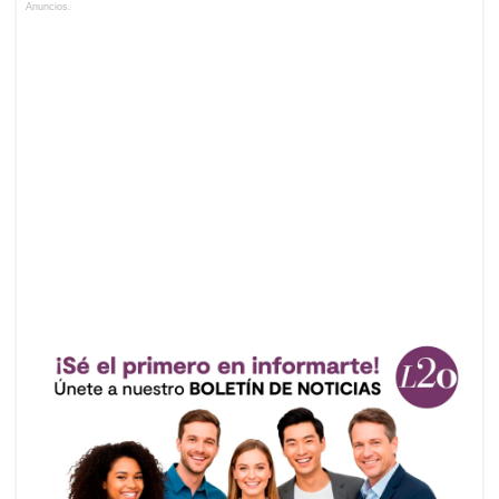
Anuncios.