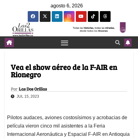
agosto 6, 2026
Vea el show aéreo de la F-AIR en
Rionegro
Por
Las Dos Orillas
JUL 15, 2023
Pilotos audaces, aviones costosísimos y acrobacias de
película vieron cinco mil asistentes a la Feria
Internacional Aeronáutica y Espacial F-AIR en Antioquia