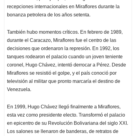
recepciones internacionales en Miraflores durante la
bonanza petrolera de los años setenta.
También hubo momentos críticos. En febrero de 1989,
durante el Caracazo, Miraflores fue el centro de las
decisiones que ordenaron la represión. En 1992, los
tanques rodearon el palacio cuando un joven teniente
coronel, Hugo Chávez, intentó derrocar a Pérez. Desde
Miraflores se resistió el golpe, y el país conoció por
televisión al militar que pronto marcaría el destino de
Venezuela.
En 1999, Hugo Chávez llegó finalmente a Miraflores,
esta vez como presidente electo. Transformó el palacio
en epicentro de su Revolución Bolivariana del siglo XXI.
Los salones se llenaron de banderas, de retratos de