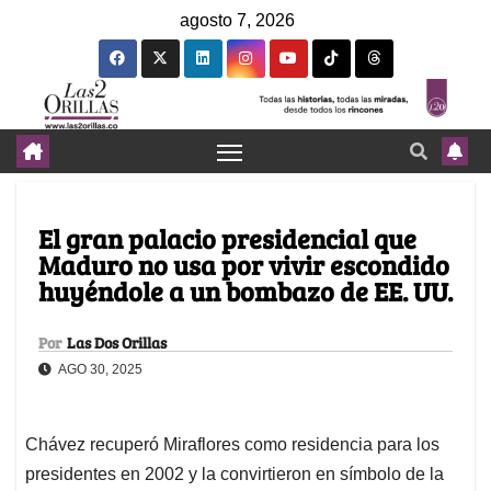
agosto 7, 2026
El gran palacio presidencial que
Maduro no usa por vivir escondido
huyéndole a un bombazo de EE. UU.
Por
Las Dos Orillas
AGO 30, 2025
Chávez recuperó Miraflores como residencia para los
presidentes en 2002 y la convirtieron en símbolo de la