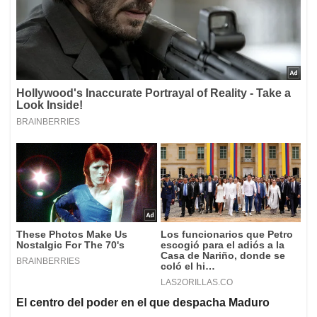
El centro del poder en el que despacha Maduro