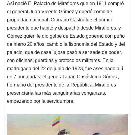
Así nació El Palacio de Miraflores que en 1911 compró
el general Juan Vicente Gómez y quedó como de
propiedad nacional, Cipriano Castro fue el primer
presidente que habitó y despachó desde Miraflores, y
Gómez quien le dio golpe de Estado gobernó con puño
de hierro 20 años, cambio la fisonomía del Estado y del
palacio que de casa lujosa pasó a ser sede de poder,
con oficinas, guardias y protocolos militares. En la
madrugada del 22 de junio de 1923, fue asesinado allí
de 7 puñaladas, el general Juan Crisóstomo Gómez,
hermano del presidente de la República. Miraflores
presenciaría las más sanguinarias venganzas,
empezando por la servidumbre.