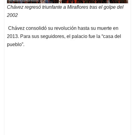
Chávez regresó triunfante a Miraflores tras el golpe del
2002
Chávez consolidó su revolución hasta su muerte en
2013. Para sus seguidores, el palacio fue la “casa del
pueblo”.