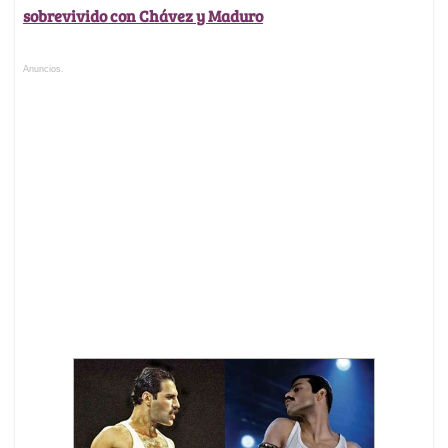
sobrevivido con Chávez y Maduro
Anuncios.