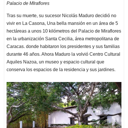
Palacio de MIraflores
Tras su muerte, su sucesor Nicolás Maduro decidió no
vivir en La Casona, Una bella mansión en un área de 5
hectáreas a unos 10 kilómetros del Palacio de Miraflores
en la urbanización Santa Cecilia, área metropolitana de
Caracas. donde habitaron los presidentes y sus familias
durante 46 años. Ahora Maduro la volvió Centro Cultural
Aquiles Nazoa, un museo y espacio cultural que
conserva los espacios de la residencia y sus jardines.