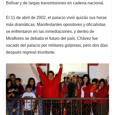
Bolívar y de largas transmisiones en cadena nacional.
El 11 de abril de 2002, el palacio vivió quizás sus horas
más dramáticas. Manifestantes opositores y oficialistas
se enfrentaron en las inmediaciones, y dentro de
Miraflores se debatía el futuro del país. Chávez fue
sacado del palacio por militares golpistas, pero dos días
después regresó triunfante.