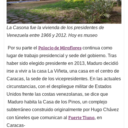
La Casona fue la vivienda de los presidentes de
Venezuela entre 1966 y 2012. Hoy es museo
Palacio de Miraflores
Por su parte el
continua como
lugar de trabajo presidencial y sede del gobierno. Tras
haber sido elegido presidente en 2013, Maduro decidió
irse a vivir a la casa La Viñeta, una casa en el centro de
Caracas, la sede de los vicepresidentes. En las actuales
circunstancias, con el despliegue militar de Estados
Unidos frente las costas venezolanas, se dice que
Maduro habita la Casa de los Pinos, un complejo
subterráneo construido originalmente por Hugo Chávez
Fuerte Tiuna
con túneles que comunican al
, en
Caracas-