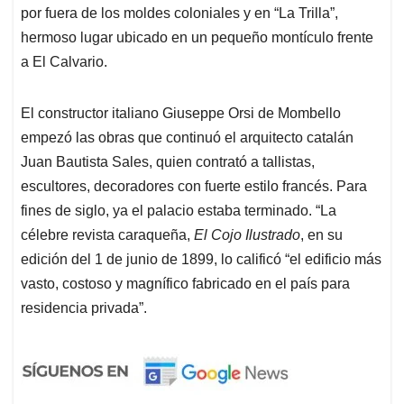
por fuera de los moldes coloniales y en “La Trilla”,
hermoso lugar ubicado en un pequeño montículo frente
a El Calvario.
El constructor italiano Giuseppe Orsi de Mombello
empezó las obras que continuó el arquitecto catalán
Juan Bautista Sales, quien contrató a tallistas,
escultores, decoradores con fuerte estilo francés. Para
fines de siglo, ya el palacio estaba terminado. “La
célebre revista caraqueña,
El Cojo Ilustrado
, en su
edición del 1 de junio de 1899, lo calificó “el edificio más
vasto, costoso y magnífico fabricado en el país para
residencia privada”.