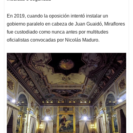
En 2019, cuando la oposición intentó instalar un
gobierno paralelo en cabeza de Juan Guaidó, Miraflores
fue custodiado como nunca antes por multitudes
oficialistas convocadas por Nicolás Maduro.