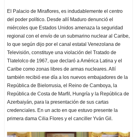
El Palacio de Miraflores, es indudablemente el centro
del poder político. Desde allí Maduro denunció el
miércoles que Estados Unidos amenaza la seguridad
regional con el envío de un submarino nuclear al Caribe,
lo que según dijo por el canal estatal Venezolana de
Televisión, constituye una violación del Tratado de
Tlatelolco de 1967, que declaró a América Latina y el
Caribe como zonas libres de armas nucleares. Allí
también recibió ese día a los nuevos embajadores de la
República de Bielorrusia, el Reino de Camboya, la
República de Costa de Marfil, Hungría y la República de
Azerbaiyán, para la presentación de sus cartas
credenciales. En un acto en que estuvo presente la
primera dama Cilia Flores y el canciller Yván Gil.