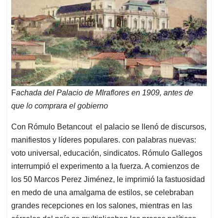
F
achada del Palacio de MIraflores en 1909, antes de
que lo comprara el gobierno
Con Rómulo Betancout el palacio se llenó de discursos,
manifiestos y líderes populares. con palabras nuevas:
voto universal, educación, sindicatos. Rómulo Gallegos
interrumpió el experimento a la fuerza. A comienzos de
los 50 Marcos Perez Jiménez, le imprimió la fastuosidad
en medo de una amalgama de estilos, se celebraban
grandes recepciones en los salones, mientras en las