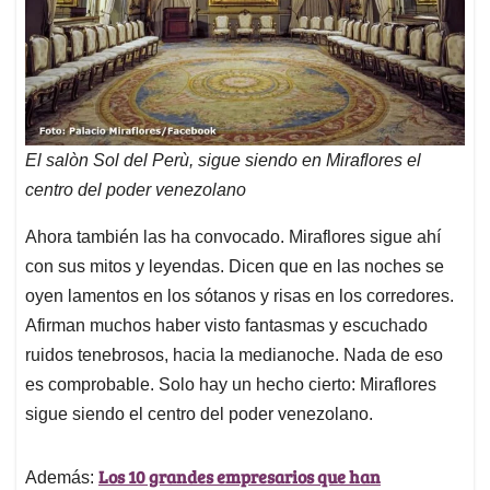
El salòn Sol del Perù, sigue siendo en Miraflores el
centro del poder venezolano
Ahora también las ha convocado. Miraflores sigue ahí
con sus mitos y leyendas. Dicen que en las noches se
oyen lamentos en los sótanos y risas en los corredores.
Afirman muchos haber visto fantasmas y escuchado
ruidos tenebrosos, hacia la medianoche. Nada de eso
es comprobable. Solo hay un hecho cierto: Miraflores
sigue siendo el centro del poder venezolano.
Los 10 grandes empresarios que han
Además: