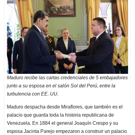
Maduro recibe las cartas credenciales de 5 embajadores
junto a su esposa en el salón Sol del Perú
,
entre la
turbulencia con EE. UU.
Maduro despacha desde Miraflores, que también es el
palacio que guarda toda la historia republicana de
Venezuela. En 1884 el general Joaquín Crespo y su
esposa Jacinta Parejo empezaron a construir un palacio