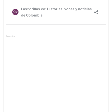
Anuncios.