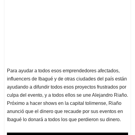
Para ayudar a todos esos emprendedores afectados,
influencers de Ibagué y de otras ciudades del país están
ayudando a difundir todos esos proyectos frustrados por
culpa del evento, y a todos ellos se une Alejandro Riaño.
Próximo a hacer shows en la capital tolimense, Riaño
anunció que el dinero que recaude por sus eventos en
Ibagué lo donará a todos los que perdieron su dinero.