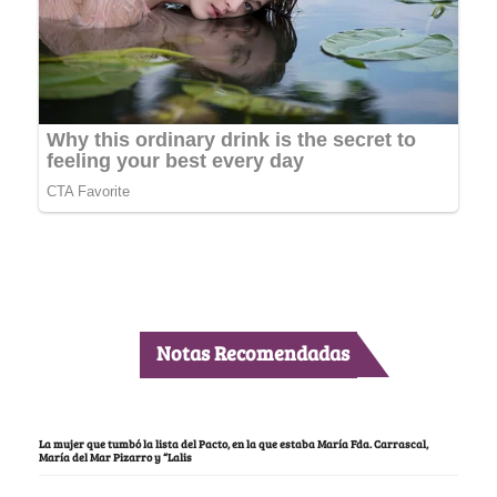
Notas Recomendadas
La mujer que tumbó la lista del Pacto, en la que estaba María Fda. Carrascal,
María del Mar Pizarro y “Lalis