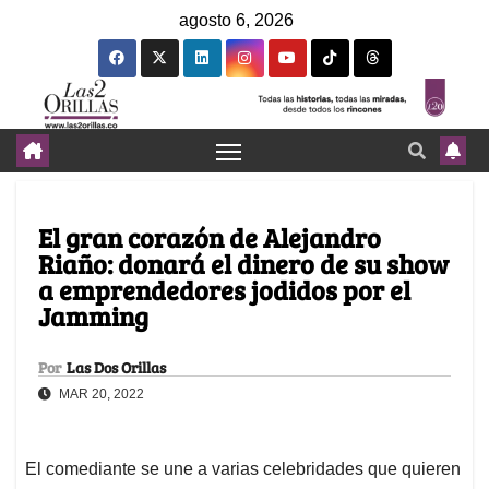
agosto 6, 2026
El gran corazón de Alejandro
Riaño: donará el dinero de su show
a emprendedores jodidos por el
Jamming
Por
Las Dos Orillas
MAR 20, 2022
El comediante se une a varias celebridades que quieren