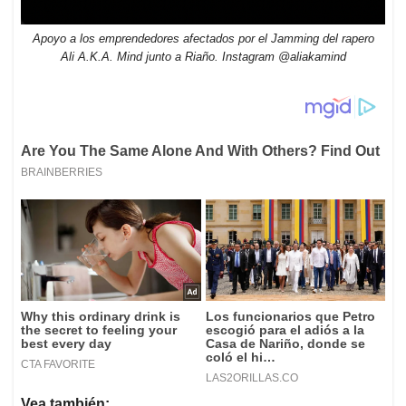
Apoyo a los emprendedores afectados por el Jamming del rapero
Ali A.K.A. Mind junto a Riaño. Instagram @aliakamind
Vea también: