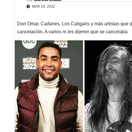
MAR 18, 2022
Don Omar, Caifanes, Los Caligaris y más artistas que
cancelación. A varios ni les dijeron que se cancelaba