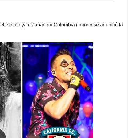
 del evento ya estaban en Colombia cuando se anunció la