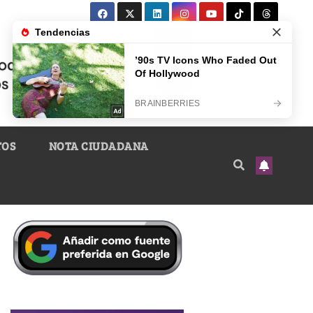
TOS
NOTA CIUDADANA