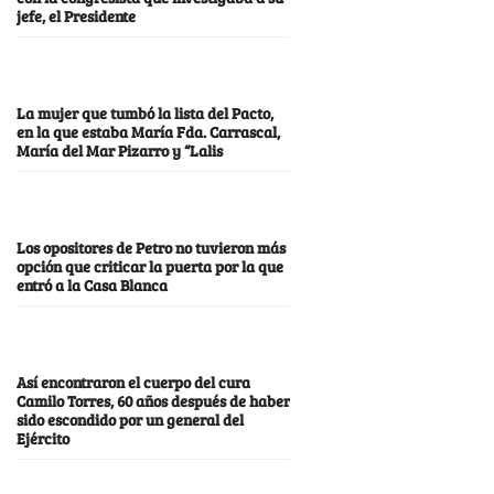
jefe, el Presidente
La mujer que tumbó la lista del Pacto,
en la que estaba María Fda. Carrascal,
María del Mar Pizarro y “Lalis
Los opositores de Petro no tuvieron más
opción que criticar la puerta por la que
entró a la Casa Blanca
Así encontraron el cuerpo del cura
Camilo Torres, 60 años después de haber
sido escondido por un general del
Ejército