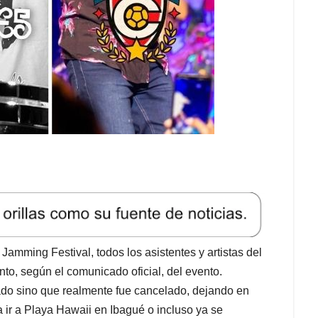
Jamming Festival, todos los asistentes y artistas del
o, según el comunicado oficial, del evento.
do sino que realmente fue cancelado, dejando en
a ir a Playa Hawaii en Ibagué o incluso ya se