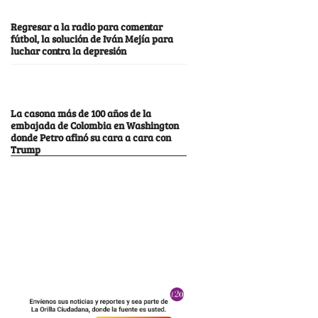
Regresar a la radio para comentar
fútbol, la solución de Iván Mejía para
luchar contra la depresión
La casona más de 100 años de la
embajada de Colombia en Washington
donde Petro afinó su cara a cara con
Trump