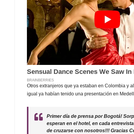
Otros extranjeros que ya estaban en Colombia y al
igual ya habían tenido una presentación en Medellí
Primer día de prensa por Bogotá! Sorp
esperan en el hotel, en cada entrevist
de cruzarse con nosotros!!! Gracias 