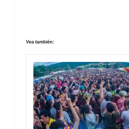
Vea también: