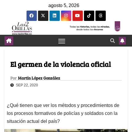
agosto 5, 2026
El germen de la violencia oficial
Por
Martín López González
SEP 22, 2020
¿Qué tienen que ver los métodos y procedimientos de
los procesos formativos de policías y soldados con la
situación actual del país?