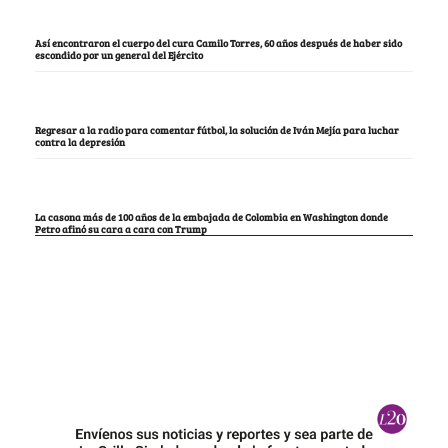
Así encontraron el cuerpo del cura Camilo Torres, 60 años después de haber sido
escondido por un general del Ejército
Regresar a la radio para comentar fútbol, la solución de Iván Mejía para luchar
contra la depresión
La casona más de 100 años de la embajada de Colombia en Washington donde
Petro afinó su cara a cara con Trump