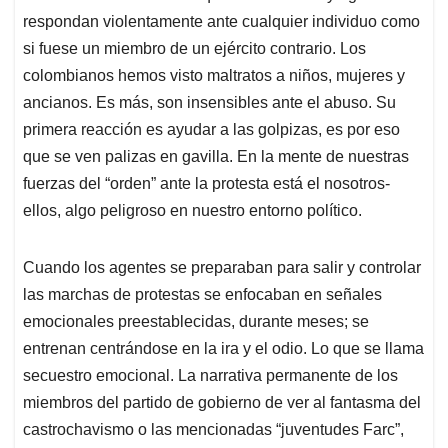
respondan violentamente ante cualquier individuo como
si fuese un miembro de un ejército contrario. Los
colombianos hemos visto maltratos a niños, mujeres y
ancianos. Es más, son insensibles ante el abuso. Su
primera reacción es ayudar a las golpizas, es por eso
que se ven palizas en gavilla. En la mente de nuestras
fuerzas del “orden” ante la protesta está el nosotros-
ellos, algo peligroso en nuestro entorno político.
Cuando los agentes se preparaban para salir y controlar
las marchas de protestas se enfocaban en señales
emocionales preestablecidas, durante meses; se
entrenan centrándose en la ira y el odio. Lo que se llama
secuestro emocional. La narrativa permanente de los
miembros del partido de gobierno de ver al fantasma del
castrochavismo o las mencionadas “juventudes Farc”,