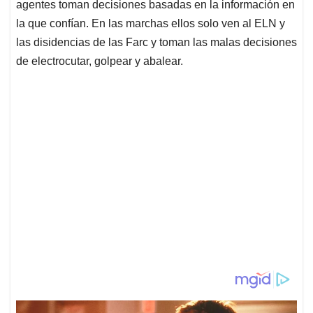
agentes toman decisiones basadas en la información en
la que confían. En las marchas ellos solo ven al ELN y
las disidencias de las Farc y toman las malas decisiones
de electrocutar, golpear y abalear.