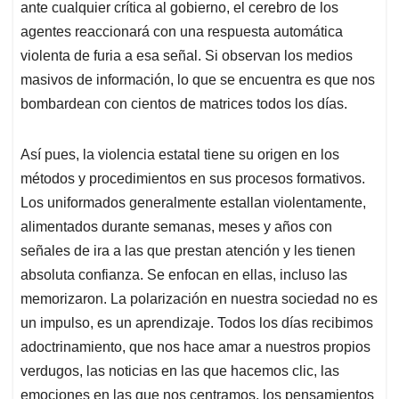
ante cualquier crítica al gobierno, el cerebro de los
agentes reaccionará con una respuesta automática
violenta de furia a esa señal. Si observan los medios
masivos de información, lo que se encuentra es que nos
bombardean con cientos de matrices todos los días.
Así pues, la violencia estatal tiene su origen en los
métodos y procedimientos en sus procesos formativos.
Los uniformados generalmente estallan violentamente,
alimentados durante semanas, meses y años con
señales de ira a las que prestan atención y les tienen
absoluta confianza. Se enfocan en ellas, incluso las
memorizaron. La polarización en nuestra sociedad no es
un impulso, es un aprendizaje. Todos los días recibimos
adoctrinamiento, que nos hace amar a nuestros propios
verdugos, las noticias en las que hacemos clic, las
emociones en las que nos centramos, los pensamientos