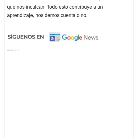
que nos inculcan. Todo esto contribuye a un
aprendizaje, nos demos cuenta o no.
Anuncios.