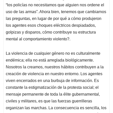
“los policías no necesitamos que alguien nos ordene el
uso de las armas”. Ahora bien, tenemos que cambiarnos
las preguntas, en lugar de por qué a cómo produjeron
los agentes esos choques eléctricos despiadados,
golpizas y disparos, cómo contribuye su estructura
mental al comportamiento violento?.
La violencia de cualquier género no es culturalmente
endémica; ella no está arreglada biológicamente.
Nosotros la creamos, nuestros hábitos contribuyen a la
creación de violencia en nuestro entorno. Los agentes
viven encerrados en una burbuja de información. Es
constante la estigmatización de la protesta social; el
mensaje permanente de toda la élite gubernamental,
civiles y militares, es que las fuerzas guerrilleras
organizan las marchas. La consecuencia es sencilla, los