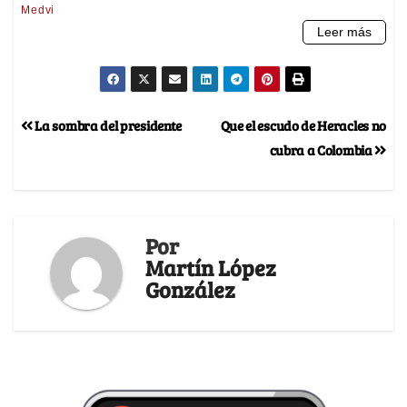
La sombra del presidente
Que el escudo de Heracles no
cubra a Colombia
Por
Martín López
González