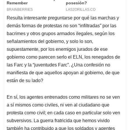
Resulta interesante preguntarse por qué las marchas y
demás formas de protestas no son “infiltradas” por las
bacrimes y otros grupos armados ilegales, según los
señalamientos del gobierno, y solo lo son,
supuestamente, por los enemigos jurados de ese
gobierno como parecen serlo el ELN, los renegados de
las Farc y la “juventudes Farc”. ¿Una confesión no
manifiesta de que aquellos apoyan al gobierno, de que
están de su lado?
En sí, los agentes entrenados como militares no se ven
a sí mismos como civiles, ni ven al ciudadano que
protesta como civil; en cada caso en particular solo ven
subversivos. La guerra fratricida que hemos vivido
también ha contribuido a que los soldados y agentes