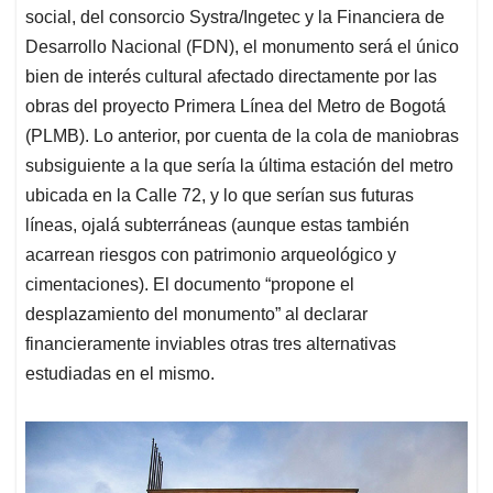
(PLMB). Lo anterior, por cuenta de la cola de maniobras
subsiguiente a la que sería la última estación del metro
ubicada en la Calle 72, y lo que serían sus futuras
líneas, ojalá subterráneas (aunque estas también
acarrean riesgos con patrimonio arqueológico y
cimentaciones). El documento “propone el
desplazamiento del monumento” al declarar
financieramente inviables otras tres alternativas
estudiadas
en el mismo.