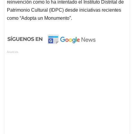
Anuncios.