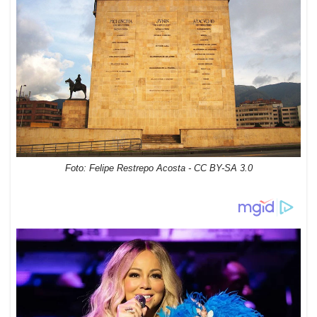
Foto: Felipe Restrepo Acosta - CC BY-SA 3.0