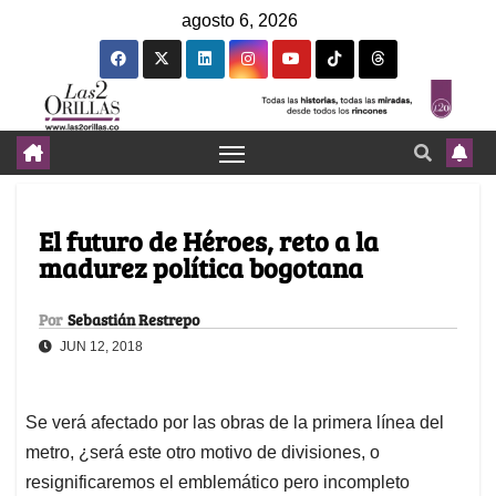
agosto 6, 2026
El futuro de Héroes, reto a la
madurez política bogotana
Por
Sebastián Restrepo
JUN 12, 2018
Se verá afectado por las obras de la primera línea del
metro, ¿será este otro motivo de divisiones, o
resignificaremos el emblemático pero incompleto