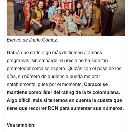
Elenco de Darío Gómez.
Habrá que darle algo más de tiempo a ambos
programas, sin embargo, su inicio no ha sido tan
prometedor como se espera. Quizás con el paso de los
días, su número de audiencia pueda mejorar
notablemente, pues por el momento,
Caracol se
mantiene como líder del rating de la tv colombiana.
Algo difícil, más si tenemos en cuenta la cuesta que
tiene que recorrer RCN para aumentar sus números.
Vea también: