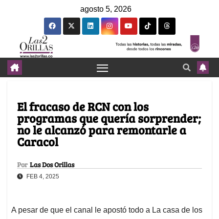
agosto 5, 2026
El fracaso de RCN con los
programas que quería sorprender;
no le alcanzó para remontarle a
Caracol
Por
Las Dos Orillas
FEB 4, 2025
A pesar de que el canal le apostó todo a La casa de los