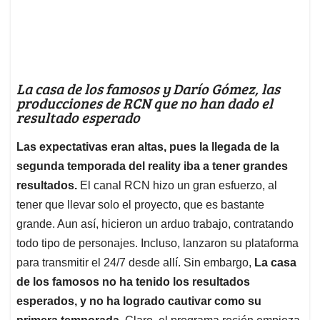
La casa de los famosos y Darío Gómez, las
producciones de RCN que no han dado el
resultado esperado
Las expectativas eran altas, pues la llegada de la
segunda temporada del reality iba a tener grandes
resultados.
El canal RCN hizo un gran esfuerzo, al
tener que llevar solo el proyecto, que es bastante
grande. Aun así, hicieron un arduo trabajo, contratando
todo tipo de personajes. Incluso, lanzaron su plataforma
para transmitir el 24/7 desde allí. Sin embargo,
La casa
de los famosos no ha tenido los resultados
esperados, y no ha logrado cautivar como su