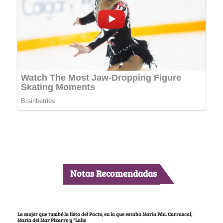
Notas Recomendadas
La mujer que tumbó la lista del Pacto, en la que estaba María Fda. Carrascal,
María del Mar Pizarro y “Lalis