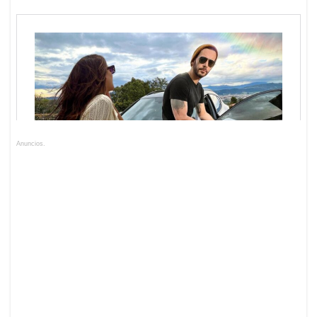
Anuncios.