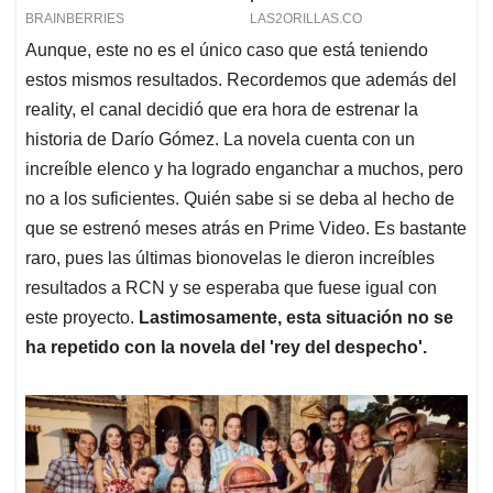
Aunque, este no es el único caso que está teniendo
estos mismos resultados. Recordemos que además del
reality, el canal decidió que era hora de estrenar la
historia de Darío Gómez. La novela cuenta con un
increíble elenco y ha logrado enganchar a muchos, pero
no a los suficientes. Quién sabe si se deba al hecho de
que se estrenó meses atrás en Prime Video. Es bastante
raro, pues las últimas bionovelas le dieron increíbles
resultados a RCN y se esperaba que fuese igual con
este proyecto.
Lastimosamente, esta situación no se
ha repetido con la novela del 'rey del despecho'.