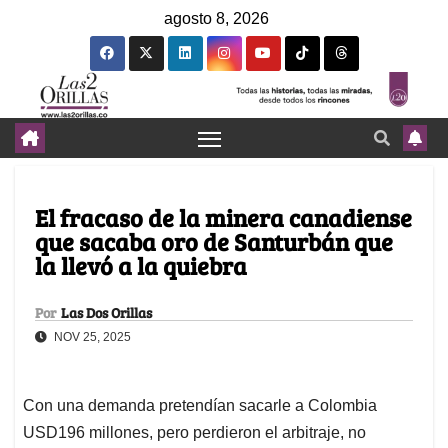
agosto 8, 2026
El fracaso de la minera canadiense
que sacaba oro de Santurbán que
la llevó a la quiebra
Por
Las Dos Orillas
NOV 25, 2025
Con una demanda pretendían sacarle a Colombia
USD196 millones, pero perdieron el arbitraje, no