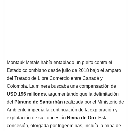
Montauk Metals había entablado un pleito contra el
Estado colombiano desde julio de 2018 bajo el amparo
del Tratado de Libre Comercio entre Canadá y
Colombia. La minera buscaba una compensación de
USD 196 millones
, argumentando que la delimitación
del
Páramo de Santurbán
realizada por el Ministerio de
Ambiente impedía la continuación de la exploración y
explotación de su concesión
Reina de Oro
. Esta
concesión, otorgada por Ingeominas, incluía la mina de