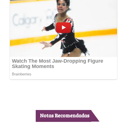
Notas Recomendadas