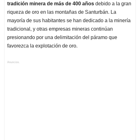
tradición minera de más de 400 años
debido a la gran
riqueza de oro en las montañas de Santurbán. La
mayoría de sus habitantes se han dedicado a la minería
tradicional, y otras empresas mineras continúan
presionando por una delimitación del páramo que
favorezca la explotación de oro.
Anuncios.