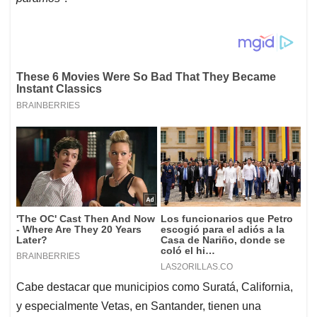
Cabe destacar que municipios como Suratá, California,
y especialmente Vetas, en Santander, tienen una