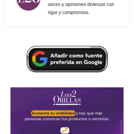
voces y opiniones diversas con
rigor y compromiso.