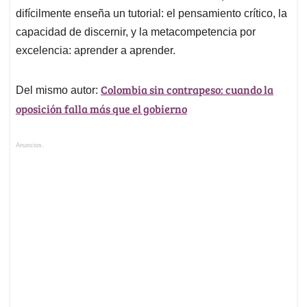
difícilmente enseña un tutorial: el pensamiento crítico, la
capacidad de discernir, y la metacompetencia por
excelencia: aprender a aprender.
Colombia sin contrapeso: cuando la
Del mismo autor:
oposición falla más que el gobierno
Anuncios.