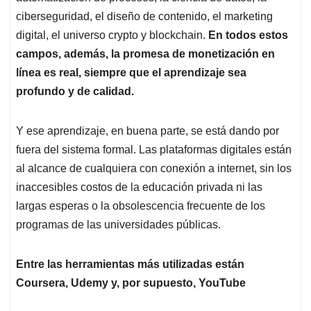
ciberseguridad, el diseño de contenido, el marketing
digital, el universo crypto y blockchain.
En todos estos
campos, además, la promesa de monetización en
línea es real, siempre que el aprendizaje sea
profundo y de calidad.
Y ese aprendizaje, en buena parte, se está dando por
fuera del sistema formal. Las plataformas digitales están
al alcance de cualquiera con conexión a internet, sin los
inaccesibles costos de la educación privada ni las
largas esperas o la obsolescencia frecuente de los
programas de las universidades públicas.
Entre las herramientas más utilizadas están
Coursera, Udemy y, por supuesto, YouTube