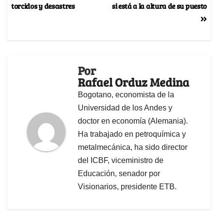
torcidos y desastres
si está a la altura de su puesto
Por
Rafael Orduz Medina
Bogotano, economista de la
Universidad de los Andes y
doctor en economía (Alemania).
Ha trabajado en petroquímica y
metalmecánica, ha sido director
del ICBF, viceministro de
Educación, senador por
Visionarios, presidente ETB.