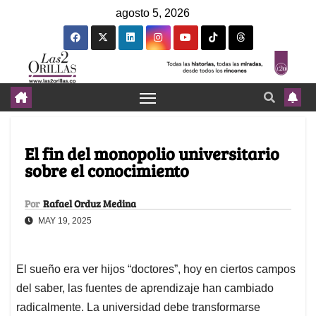
agosto 5, 2026
El fin del monopolio universitario
sobre el conocimiento
Por
Rafael Orduz Medina
MAY 19, 2025
El sueño era ver hijos “doctores”, hoy en ciertos campos
del saber, las fuentes de aprendizaje han cambiado
radicalmente. La universidad debe transformarse