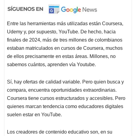
Entre las herramientas más utilizadas están Coursera,
Udemy y, por supuesto, YouTube. De hecho, hacia
finales de 2024, más de tres millones de colombianos
estaban matriculados en cursos de Coursera, muchos
de ellos precisamente en estas áreas. Millones, no
sabemos cuántos, aprenden vía Youtube.
Sí, hay ofertas de calidad variable. Pero quien busca y
compara, encuentra oportunidades extraordinarias.
Coursera tiene cursos estructurados y accesibles. Pero
quienes marcan tendencia como educadores digitales
suelen estar en YouTube.
Los creadores de contenido educativo son, en su