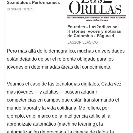
Pero más allá de lo demográfico, muchas universidades
están dejando de ser el referente obligado para los
jóvenes en determinadas áreas del conocimiento.
Veamos el caso de las tecnologías digitales. Cada vez
más jóvenes —y adultos— buscan adquirir
competencias en campos que están transformando el
mundo laboral y la vida cotidiana. Me refiero, por
ejemplo, en el marco de la inteligencia artificial, al
aprendizaje automático (machine learning), la
automatización de procesos, la ciencia de datos, la