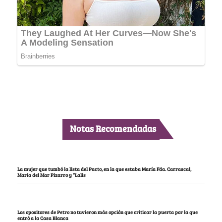
Notas Recomendadas
La mujer que tumbó la lista del Pacto, en la que estaba María Fda. Carrascal,
María del Mar Pizarro y “Lalis
Los opositores de Petro no tuvieron más opción que criticar la puerta por la que
entró a la Casa Blanca