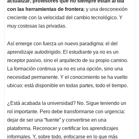
actualizar; profesores que no siempre están al día
con las herramientas de frontera
; y una desconexión
creciente con la velocidad del cambio tecnológico. Y
muy costosas las privadas.
Así emerge con fuerza un nuevo paradigma: el del
aprendizaje autodirigido. El estudiante ya no es un
receptor pasivo, sino el arquitecto de su propio camino.
La formación continua ya no es una opción, sino una
necesidad permanente. Y el conocimiento se ha vuelto
ubicuo: está disponible en todas partes, todo el tiempo.
¿Está acabada la universidad? No. Sigue teniendo un
rol importante. Pero debe transformarse con urgencia:
dejar de ser una “fuente” y convertirse en una
plataforma. Reconocer y certificar los aprendizajes
informales. Y, sobre todo, enfocarse en lo que más