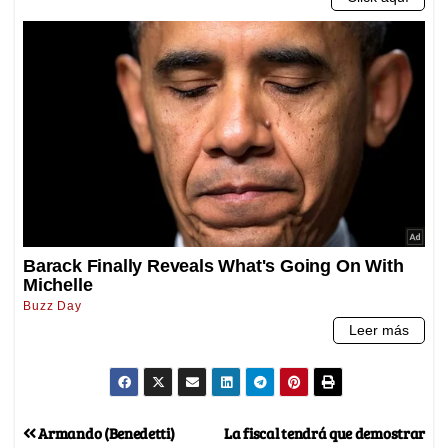
Armando (Benedetti)
La fiscal tendrá que demostrar