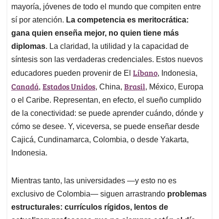
mayoría, jóvenes de todo el mundo que compiten entre
sí por atención.
La competencia es meritocrática:
gana quien enseña mejor, no quien tiene más
diplomas
. La claridad, la utilidad y la capacidad de
síntesis son las verdaderas credenciales. Estos nuevos
Líbano
educadores pueden provenir de El
, Indonesia,
Canadá
Estados Unidos
Brasil
,
, China,
, México, Europa
o el Caribe. Representan, en efecto, el sueño cumplido
de la conectividad: se puede aprender cuándo, dónde y
cómo se desee. Y, viceversa, se puede enseñar desde
Cajicá, Cundinamarca, Colombia, o desde Yakarta,
Indonesia.
Mientras tanto, las universidades —y esto no es
exclusivo de Colombia— siguen arrastrando
problemas
estructurales: currículos rígidos, lentos de