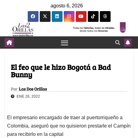
agosto 6, 2026
El feo que le hizo Bogotá a Bad
Bunny
Por
Las Dos Orillas
ENE 26, 2022
El empresario encargado de traer al puertorriqueño a
Colombia, aseguró que no quisieron prestarle el Campín
para recibirlo en la capital