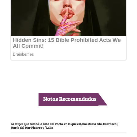
Notas Recomendadas
La mujer que tumbó la lista del Pacto, en la que estaba María Fda. Carrascal,
María del Mar Pizarro y “Lalis