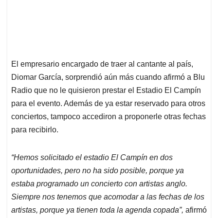
El empresario encargado de traer al cantante al país,
Diomar García, sorprendió aún más cuando afirmó a Blu
Radio que no le quisieron prestar el Estadio El Campín
para el evento. Además de ya estar reservado para otros
conciertos, tampoco accediron a proponerle otras fechas
para recibirlo.
“Hemos solicitado el estadio El Campín en dos
oportunidades, pero no ha sido posible, porque ya
estaba programado un concierto con artistas anglo.
Siempre nos tenemos que acomodar a las fechas de los
artistas, porque ya tienen toda la agenda copada”,
afirmó