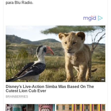
para Blu Radio.