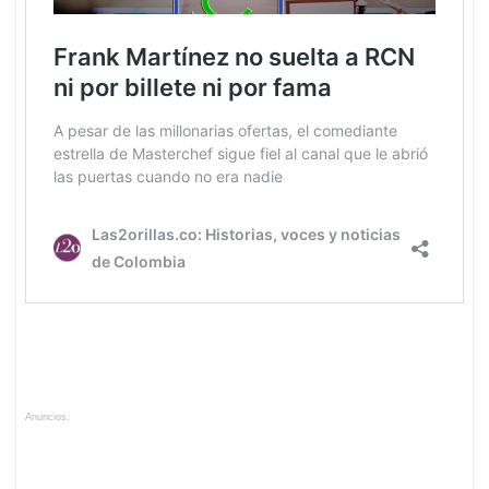
Anuncios.