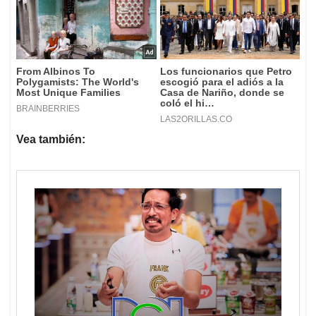
Vea también: