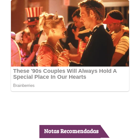
Notas Recomendadas