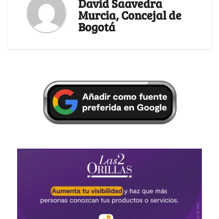
David Saavedra
Murcia, Concejal de
Bogotá