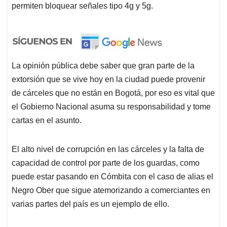
permiten bloquear señales tipo 4g y 5g.
La opinión pública debe saber que gran parte de la
extorsión que se vive hoy en la ciudad puede provenir
de cárceles que no están en Bogotá, por eso es vital que
el Gobierno Nacional asuma su responsabilidad y tome
cartas en el asunto.
El alto nivel de corrupción en las cárceles y la falta de
capacidad de control por parte de los guardas, como
puede estar pasando en Cómbita con el caso de alias el
Negro Ober que sigue atemorizando a comerciantes en
varias partes del país es un ejemplo de ello.