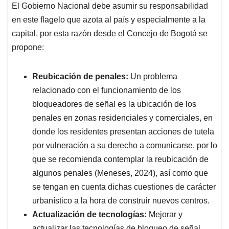
El Gobierno Nacional debe asumir su responsabilidad
en este flagelo que azota al país y especialmente a la
capital, por esta razón desde el Concejo de Bogotá se
propone:
Reubicación de penales:
Un problema
relacionado con el funcionamiento de los
bloqueadores de señal es la ubicación de los
penales en zonas residenciales y comerciales, en
donde los residentes presentan acciones de tutela
por vulneración a su derecho a comunicarse, por lo
que se recomienda contemplar la reubicación de
algunos penales (Meneses, 2024), así como que
se tengan en cuenta dichas cuestiones de carácter
urbanístico a la hora de construir nuevos centros.
Actualización de tecnologías:
Mejorar y
actualizar las tecnologías de bloqueo de señal