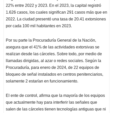
22% entre 2022 y 2023. En el 2023, la capital registró
1.626 casos, los cuales significan 291 casos más que en
2022. La ciudad presentó una tasa de 20.41 extorsiones
por cada 100 mil habitantes en 2023.
Por su parte la Procuraduría General de la Nación,
asegura que el 41% de las actividades extorsivas se
realizan desde las cárceles. Sobre todo, por medio de
llamadas dirigidas, al azar o redes sociales. Según la
Procuraduría, para enero de 2024, de 22 equipos de
bloqueo de señal instalados en centros penitenciarios,
solamente 2 estarían en funcionamiento.
El ente de control, afirma que la mayoría de los equipos
que actualmente hay para interferir las señales que
salen de las cárceles tienen tecnologías antiguas que ni