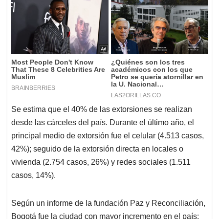
Se estima que el 40% de las extorsiones se realizan
desde las cárceles del país. Durante el último año, el
principal medio de extorsión fue el celular (4.513 casos,
42%); seguido de la extorsión directa en locales o
vivienda (2.754 casos, 26%) y redes sociales (1.511
casos, 14%).
Según un informe de la fundación Paz y Reconciliación,
Bogotá fue la ciudad con mayor incremento en el país: