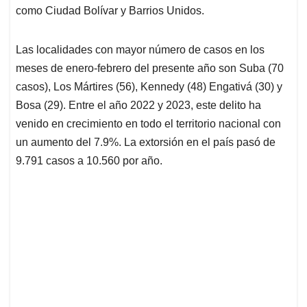
como Ciudad Bolívar y Barrios Unidos.
Las localidades con mayor número de casos en los
meses de enero-febrero del presente año son Suba (70
casos), Los Mártires (56), Kennedy (48) Engativá (30) y
Bosa (29). Entre el año 2022 y 2023, este delito ha
venido en crecimiento en todo el territorio nacional con
un aumento del 7.9%. La extorsión en el país pasó de
9.791 casos a 10.560 por año.