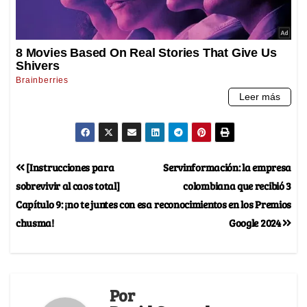
[Instrucciones para
Servinformación: la empresa
sobrevivir al caos total]
colombiana que recibió 3
Capítulo 9: ¡no te juntes con esa
reconocimientos en los Premios
chusma!
Google 2024
Por