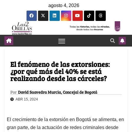
agosto 4, 2026
El fenómeno de las extorsiones:
¿por qué más del 40% se está
realizando desde las cárceles?
Por
David Saavedra Murcia, Concejal de Bogotá
ABR 15, 2024
El crecimiento de la extorsión en Bogotá se alimenta, en
gran parte, de la actuación de redes criminales desde