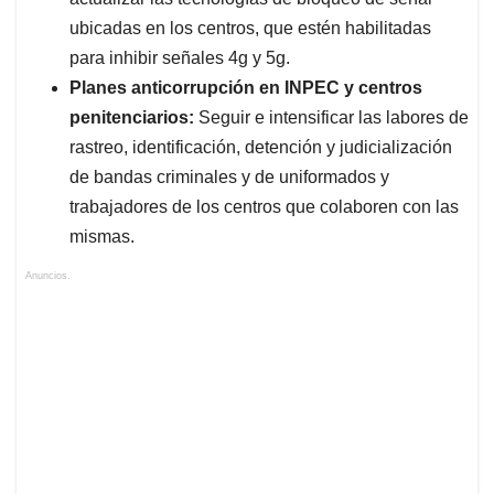
ubicadas en los centros, que estén habilitadas
para inhibir señales 4g y 5g.
Planes anticorrupción en INPEC y centros
penitenciarios:
Seguir e intensificar las labores de
rastreo, identificación, detención y judicialización
de bandas criminales y de uniformados y
trabajadores de los centros que colaboren con las
mismas.
Anuncios.