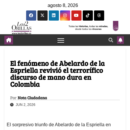
agosto 8, 2026
El fenómeno de Abelardo de la
Espriella revivió el terrorífico
discurso de mano dura en
Colombia
Por
Nota Ciudadana
JUN 2, 2026
El sorpresivo triunfo de Abelardo de la Espriella en