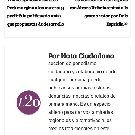
Perú marginó a las mujeres y
con Álvaro Uribe incentivó a la
prefirió la politiquería antes
gente a votar por De la
que propuestas de desarrollo
Espriella
Por
Nota Ciudadana
sección de periodismo
ciudadano y colaborativo donde
cualquier persona puede
publicar sus propias historias,
denuncias, noticias o relatos de
primera mano. Es un espacio
abierto para dar voz a miradas
regionales y alternativas a los
medios tradicionales en este