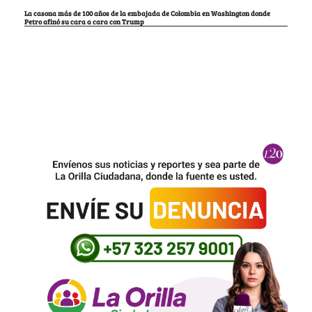
La casona más de 100 años de la embajada de Colombia en Washington donde
Petro afinó su cara a cara con Trump