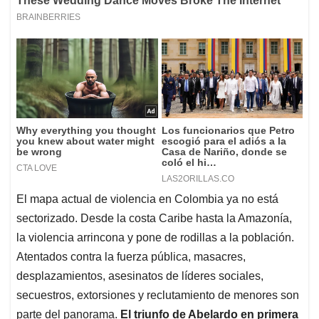
El mapa actual de violencia en Colombia ya no está
sectorizado. Desde la costa Caribe hasta la Amazonía,
la violencia arrincona y pone de rodillas a la población.
Atentados contra la fuerza pública, masacres,
desplazamientos, asesinatos de líderes sociales,
secuestros, extorsiones y reclutamiento de menores son
parte del panorama.
El triunfo de Abelardo en primera