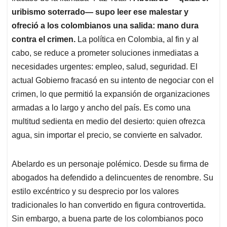
uribismo soterrado— supo leer ese malestar y
ofreció a los colombianos una salida: mano dura
contra el crimen.
La política en Colombia, al fin y al
cabo, se reduce a prometer soluciones inmediatas a
necesidades urgentes: empleo, salud, seguridad. El
actual Gobierno fracasó en su intento de negociar con el
crimen, lo que permitió la expansión de organizaciones
armadas a lo largo y ancho del país. Es como una
multitud sedienta en medio del desierto: quien ofrezca
agua, sin importar el precio, se convierte en salvador.
Abelardo es un personaje polémico. Desde su firma de
abogados ha defendido a delincuentes de renombre. Su
estilo excéntrico y su desprecio por los valores
tradicionales lo han convertido en figura controvertida.
Sin embargo, a buena parte de los colombianos poco