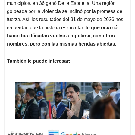
municipios, en 36 ganó De la Espriella. Una región
golpeada por la violencia se inclinó por la promesa de
fuerza. Así, los resultados del 31 de mayo de 2026 nos
recuerdan que la historia es circular:
lo que ocurrió
hace dos décadas vuelve a repetirse, con otros
nombres, pero con las mismas heridas abiertas.
También le puede interesar: