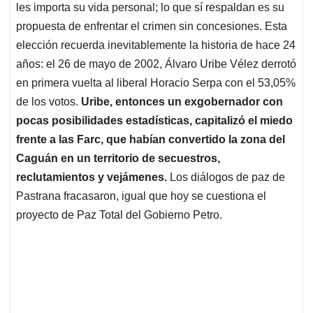
les importa su vida personal; lo que sí respaldan es su
propuesta de enfrentar el crimen sin concesiones. Esta
elección recuerda inevitablemente la historia de hace 24
años: el 26 de mayo de 2002, Álvaro Uribe Vélez derrotó
en primera vuelta al liberal Horacio Serpa con el 53,05%
de los votos.
Uribe, entonces un exgobernador con
pocas posibilidades estadísticas, capitalizó el miedo
frente a las Farc, que habían convertido la zona del
Caguán en un territorio de secuestros,
reclutamientos y vejámenes.
Los diálogos de paz de
Pastrana fracasaron, igual que hoy se cuestiona el
proyecto de Paz Total del Gobierno Petro.