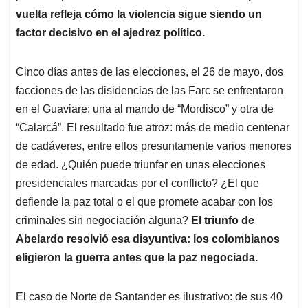
vuelta refleja cómo la violencia sigue siendo un
factor decisivo en el ajedrez político.
Cinco días antes de las elecciones, el 26 de mayo, dos
facciones de las disidencias de las Farc se enfrentaron
en el Guaviare: una al mando de “Mordisco” y otra de
“Calarcá”. El resultado fue atroz: más de medio centenar
de cadáveres, entre ellos presuntamente varios menores
de edad. ¿Quién puede triunfar en unas elecciones
presidenciales marcadas por el conflicto? ¿El que
defiende la paz total o el que promete acabar con los
criminales sin negociación alguna?
El triunfo de
Abelardo resolvió esa disyuntiva: los colombianos
eligieron la guerra antes que la paz negociada.
El caso de Norte de Santander es ilustrativo: de sus 40