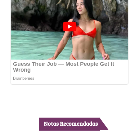
Notas Recomendadas