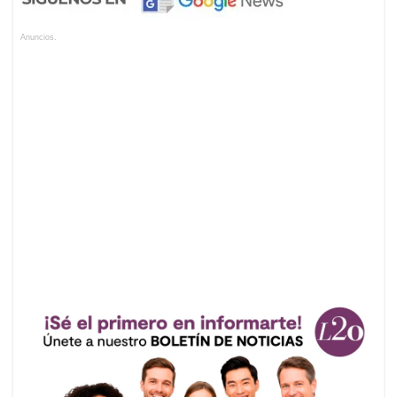
Anuncios.