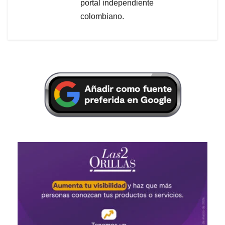
portal independiente
colombiano.