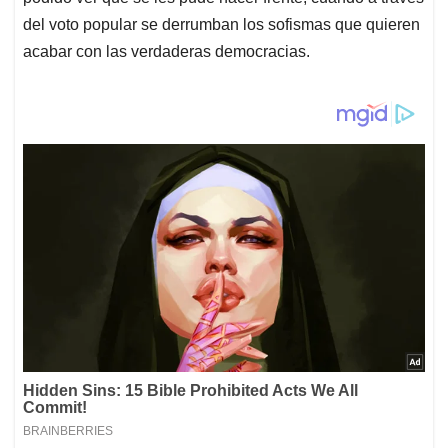
del voto popular se derrumban los sofismas que quieren
acabar con las verdaderas democracias.