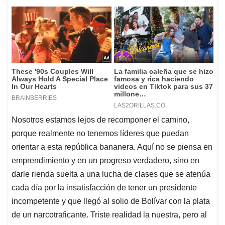
Nosotros estamos lejos de recomponer el camino,
porque realmente no tenemos líderes que puedan
orientar a esta república bananera. Aquí no se piensa en
emprendimiento y en un progreso verdadero, sino en
darle rienda suelta a una lucha de clases que se atenúa
cada día por la insatisfacción de tener un presidente
incompetente y que llegó al solio de Bolívar con la plata
de un narcotraficante. Triste realidad la nuestra, pero al