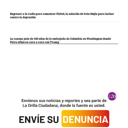
Regresar a la radio para comentar fútbol, la solución de Iván Mejía para luchar
contra la depresión
La casona más de 100 años de la embajada de Colombia en Washington donde
Petro afinó su cara a cara con Trump