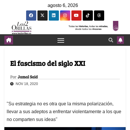
agosto 6, 2026
El fascismo del siglo XXI
Por
Jamal Said
NOV 18, 2020
"Su estrategia no es otra que la misma polarización,
llevar a sus adeptos a enfrentar violentamente a los que
no comparten sus ideas"