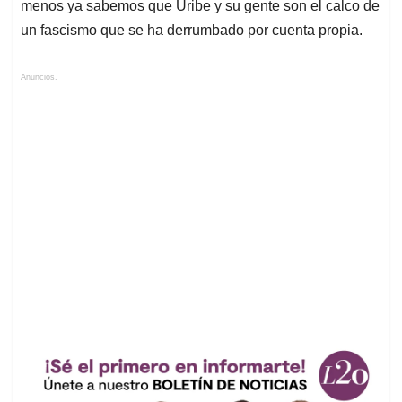
menos ya sabemos que Uribe y su gente son el calco de
un fascismo que se ha derrumbado por cuenta propia.
Anuncios.