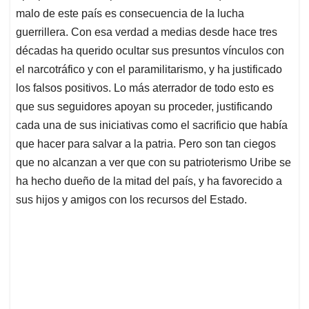
malo de este país es consecuencia de la lucha
guerrillera. Con esa verdad a medias desde hace tres
décadas ha querido ocultar sus presuntos vínculos con
el narcotráfico y con el paramilitarismo, y ha justificado
los falsos positivos. Lo más aterrador de todo esto es
que sus seguidores apoyan su proceder, justificando
cada una de sus iniciativas como el sacrificio que había
que hacer para salvar a la patria. Pero son tan ciegos
que no alcanzan a ver que con su patrioterismo Uribe se
ha hecho dueño de la mitad del país, y ha favorecido a
sus hijos y amigos con los recursos del Estado.