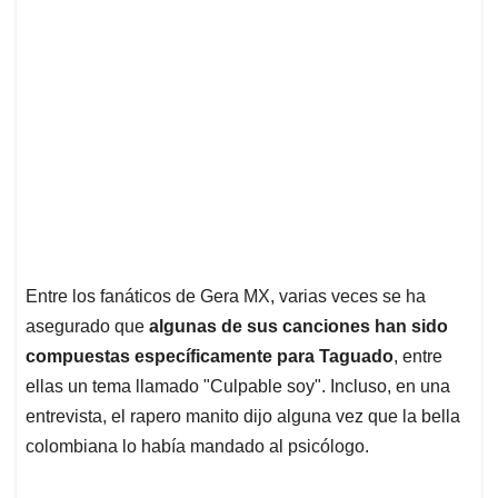
Entre los fanáticos de Gera MX, varias veces se ha
asegurado que
algunas de sus canciones han sido
compuestas específicamente para Taguado
, entre
ellas un tema llamado "Culpable soy". Incluso, en una
entrevista, el rapero manito dijo alguna vez que la bella
colombiana lo había mandado al psicólogo.