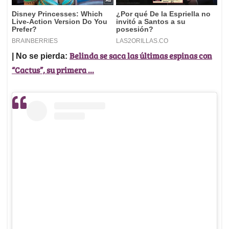
Belinda se saca las últimas espinas con
| No se pierda:
“Cactus”, su primera ...