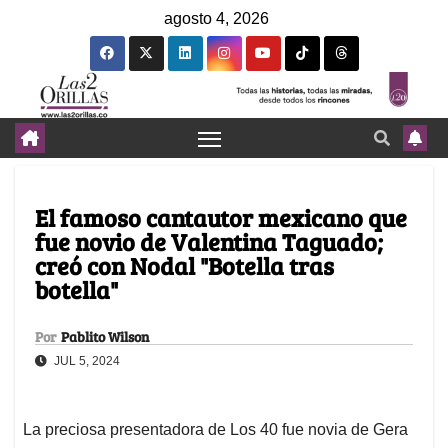
agosto 4, 2026
El famoso cantautor mexicano que
fue novio de Valentina Taguado;
creó con Nodal "Botella tras
botella"
Por
Pablito Wilson
JUL 5, 2024
La preciosa presentadora de Los 40 fue novia de Gera