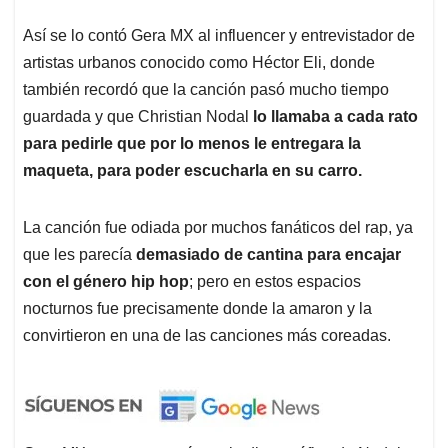
Así se lo contó Gera MX al influencer y entrevistador de
artistas urbanos conocido como Héctor Eli, donde
también recordó que la canción pasó mucho tiempo
guardada y que Christian Nodal
lo llamaba a cada rato
para pedirle que por lo menos le entregara la
maqueta, para poder escucharla en su carro.
La canción fue odiada por muchos fanáticos del rap, ya
que les parecía
demasiado de cantina para encajar
con el género hip hop
; pero en estos espacios
nocturnos fue precisamente donde la amaron y la
convirtieron en una de las canciones más coreadas.