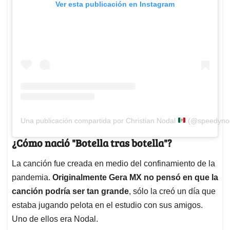
Ver esta publicación en Instagram
Una publicación compartida por Christian Nodal
(@speedynod
¿Cómo nació "Botella tras botella"?
La canción fue creada en medio del confinamiento de la
pandemia.
Originalmente Gera MX no pensó en que la
canción podría ser tan grande
, sólo la creó un día que
estaba jugando pelota en el estudio con sus amigos.
Uno de ellos era Nodal.