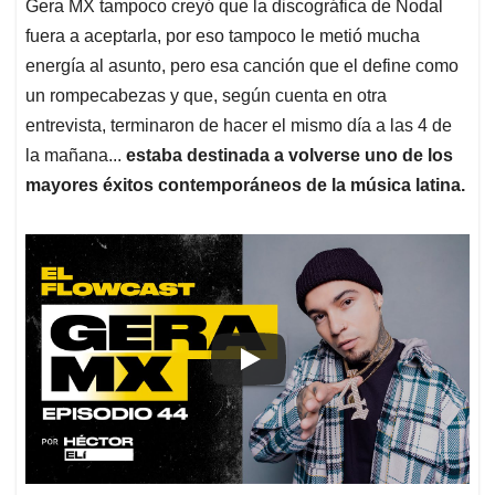
Gera MX tampoco creyó que la discográfica de Nodal
fuera a aceptarla, por eso tampoco le metió mucha
energía al asunto, pero esa canción que el define como
un rompecabezas y que, según cuenta en otra
entrevista, terminaron de hacer el mismo día a las 4 de
la mañana...
estaba destinada a volverse uno de los
mayores éxitos contemporáneos de la música latina.