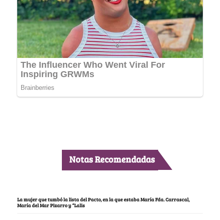
Notas Recomendadas
La mujer que tumbó la lista del Pacto, en la que estaba María Fda. Carrascal,
María del Mar Pizarro y “Lalis