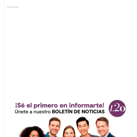
Anuncios.