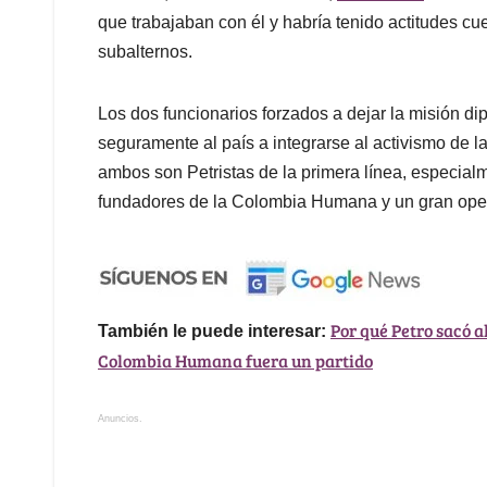
que trabajaban con él y habría tenido actitudes cue
subalternos.
Los dos funcionarios forzados a dejar la misión 
seguramente al país a integrarse al activismo de l
ambos son Petristas de la primera línea, especia
fundadores de la Colombia Humana y un gran oper
Por qué Petro sacó 
También le puede interesar:
Colombia Humana fuera un partido
Anuncios.