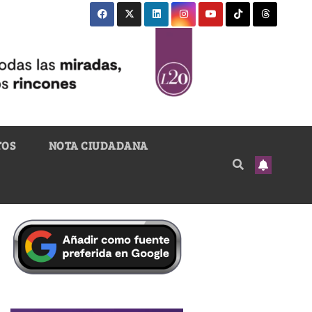
TOS
NOTA CIUDADANA