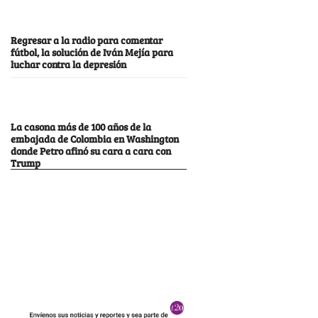
Regresar a la radio para comentar
fútbol, la solución de Iván Mejía para
luchar contra la depresión
La casona más de 100 años de la
embajada de Colombia en Washington
donde Petro afinó su cara a cara con
Trump