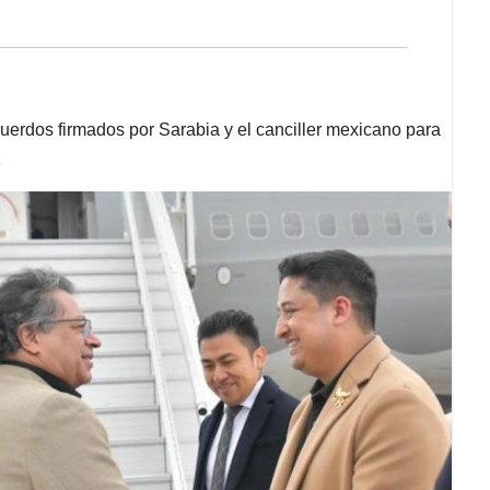
erdos firmados por Sarabia y el canciller mexicano para
z