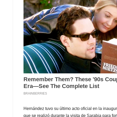
Hernández tuvo su último acto oficial en la inaug
que se realizó durante la visita de Sarabia para for