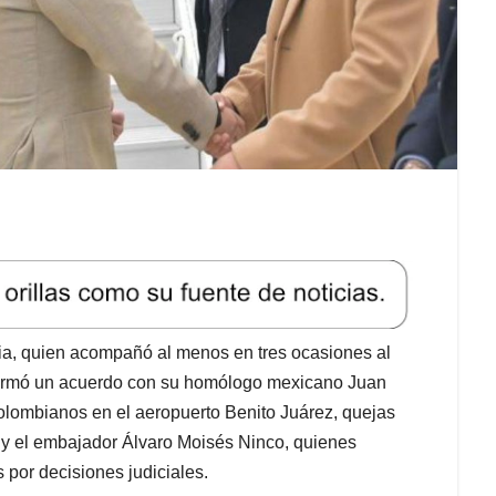
bia, quien acompañó al menos en tres ocasiones al
 firmó un acuerdo con su homólogo mexicano Juan
colombianos en el aeropuerto Benito Juárez, quejas
 y el embajador Álvaro Moisés Ninco, quienes
 por decisiones judiciales.