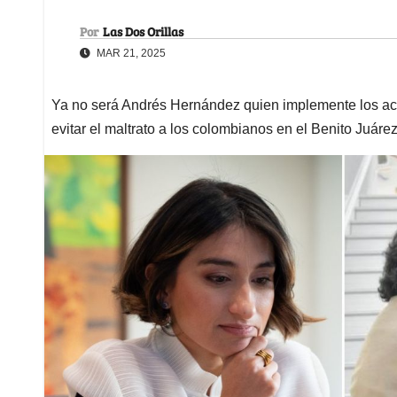
Por
Las Dos Orillas
MAR 21, 2025
Ya no será Andrés Hernández quien implemente los acu
evitar el maltrato a los colombianos en el Benito Juáre