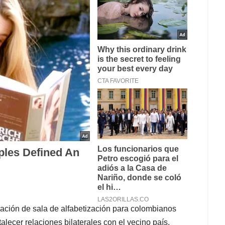
uración de sala de alfabetización para colombianos
talecer relaciones bilaterales con el vecino país.