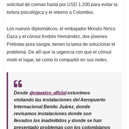
solicitud de coimas hasta por USD 1.200 para evitar la
tortura psicológica y el retorno a Colombia.
Los nuevos diplomáticos, el embajador Moisés Ninco
Daza y el cónsul Andrés Hernández, dos jóvenes
Pretistas pura sangre, tienen la tarea de solucionar el
problema. De allí que la urgencia con que el cónsul
visitó el lugar, tal como lo compartió en sus redes.
@cmexico_oficial
Desde
estuvimos
visitando las instalaciones del Aeropuerto
Internacional Benito Juárez, donde
revisamos instalaciones donde son
llevados los inadmitidos y donde se han
presentado problemas con los colombianos