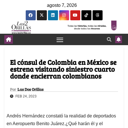
agosto 7, 2026
El cónsul de Colombia en México se
estrena visitando siniestro cuarto
donde encierran colombianos
Por
Las Dos Orillas
FEB 24, 2023
Andrés Hernández constató la realidad de deportados
en Aeropuerto Benito Juárez.¿Qué harán él y el