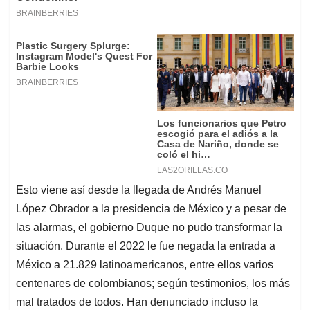
Esto viene así desde la llegada de Andrés Manuel
López Obrador a la presidencia de México y a pesar de
las alarmas, el gobierno Duque no pudo transformar la
situación. Durante el 2022 le fue negada la entrada a
México a 21.829 latinoamericanos, entre ellos varios
centenares de colombianos; según testimonios, los más
mal tratados de todos. Han denunciado incluso la