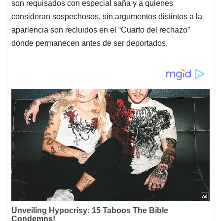
son requisados con especial saña y a quienes
consideran sospechosos, sin argumentos distintos a la
apariencia son recluidos en el “Cuarto del rechazo”
donde permanecen antes de ser deportados.