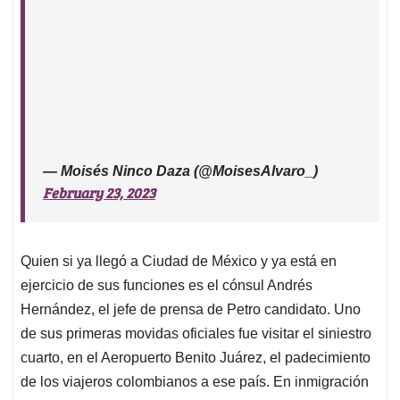
— Moisés Ninco Daza (@MoisesAlvaro_)
February 23, 2023
Quien si ya llegó a Ciudad de México y ya está en
ejercicio de sus funciones es el cónsul Andrés
Hernández, el jefe de prensa de Petro candidato. Uno
de sus primeras movidas oficiales fue visitar el siniestro
cuarto, en el Aeropuerto Benito Juárez, el padecimiento
de los viajeros colombianos a ese país. En inmigración