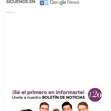
Anuncios.