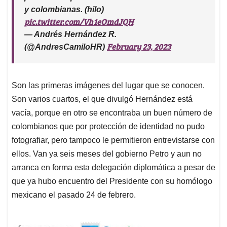
y colombianas. (hilo)
pic.twitter.com/Vh1eOmdJQH
— Andrés Hernández R.
February 23, 2023
(@AndresCamiloHR)
Son las primeras imágenes del lugar que se conocen.
Son varios cuartos, el que divulgó Hernández está
vacía, porque en otro se encontraba un buen número de
colombianos que por protección de identidad no pudo
fotografiar, pero tampoco le permitieron entrevistarse con
ellos. Van ya seis meses del gobierno Petro y aun no
arranca en forma esta delegación diplomática a pesar de
que ya hubo encuentro del Presidente con su homólogo
mexicano el pasado 24 de febrero.