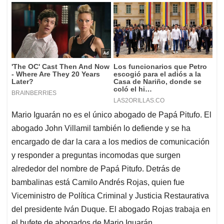
Mario Iguarán no es el único abogado de Papá Pitufo. El
abogado John Villamil también lo defiende y se ha
encargado de dar la cara a los medios de comunicación
y responder a preguntas incomodas que surgen
alrededor del nombre de Papá Pitufo. Detrás de
bambalinas está Camilo Andrés Rojas, quien fue
Viceministro de Política Criminal y Justicia Restaurativa
del presidente Iván Duque. El abogado Rojas trabaja en
el bufete de abogados de Mario Iguarán.