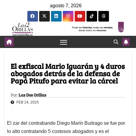
agosto 7, 2026
El exfiscal Mario Iguarán y 4 duros
abogados detrás de la defensa de
Papá Pitufo para evitar la cárcel
Por
Las Dos Orillas
FEB 24, 2025
El zar del contrabando Diego Marín Buitrago se fue por
lo alto contratando 5 costosos abogados y es el