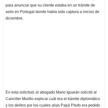
para anunciar que su cliente estaba en un trámite de
asilo en Portugal donde había sido captura a inicios de
diciembre.
En esta solicitud, el abogado Mario Iguarán solicitó al
Canciller Murillo explicar cuál era el trámite diplomático
y los delitos por los cuales alias Papá Pitufo era pedido