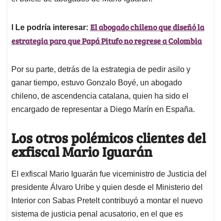
El abogado chileno que diseñó la
l Le podría interesar:
estrategia para que Papá Pitufo no regrese a Colombia
Por su parte, detrás de la estrategia de pedir asilo y
ganar tiempo, estuvo Gonzalo Boyé, un abogado
chileno, de ascendencia catalana, quien ha sido el
encargado de representar a Diego Marín en España.
Los otros polémicos clientes del
exfiscal Mario Iguarán
El exfiscal Mario Iguarán fue viceministro de Justicia del
presidente Álvaro Uribe y quien desde el Ministerio del
Interior con Sabas Pretelt contribuyó a montar el nuevo
sistema de justicia penal acusatorio, en el que es