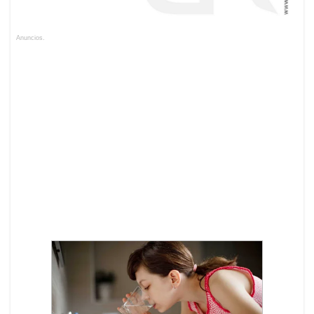
Anuncios.