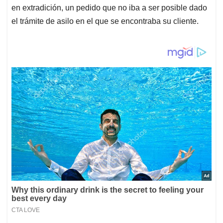
en extradición, un pedido que no iba a ser posible dado
el trámite de asilo en el que se encontraba su cliente.