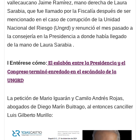
vallecaucano Jaime Ramírez, mano derecha de Laura
Sarabia, que fue llamado por la Fiscalía después de ser
mencionado en el caso de corrupción de la Unidad
Nacional del Riesgo (Ungrd) y renunció el mes pasado a
la consejería en la Presidencia a donde había llegado
de la mano de Laura Sarabia .
El eslabón entre la Presidencia y el
l Entérese cómo:
Congreso terminó enredado en el escándalo de la
UNGRD
La petición de Mario Iguarán y Camilo Andrés Rojas,
abogados de Diego Marín Buitrago, al entonces canciller
Luis Gilberto Murillo: