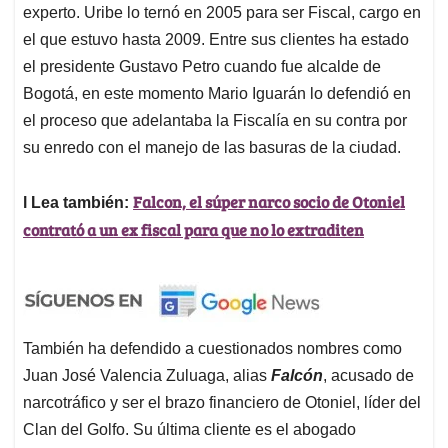
experto. Uribe lo ternó en 2005 para ser Fiscal, cargo en
el que estuvo hasta 2009. Entre sus clientes ha estado
el presidente Gustavo Petro cuando fue alcalde de
Bogotá, en este momento Mario Iguarán lo defendió en
el proceso que adelantaba la Fiscalía en su contra por
su enredo con el manejo de las basuras de la ciudad.
Falcon, el súper narco socio de Otoniel
l Lea también:
contrató a un ex fiscal para que no lo extraditen
También ha defendido a cuestionados nombres como
Juan José Valencia Zuluaga, alias
Falcón
, acusado de
narcotráfico y ser el brazo financiero de Otoniel, líder del
Clan del Golfo. Su última cliente es el abogado