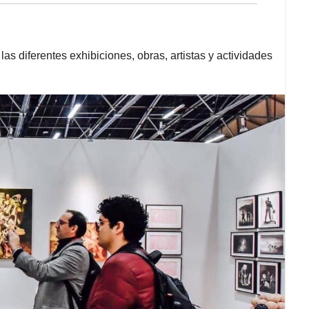
las diferentes exhibiciones, obras, artistas y actividades