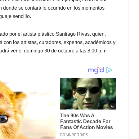
 en donde se contará lo ocurrido en los momentos
guaje sencillo.
o por el artista plástico Santiago Rivas, quien,
á con los artistas, curadores, expertos, académicos y
podrá ver el domingo 30 de octubre a las 8:00 p.m.