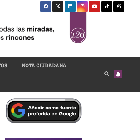
TOS
NOTA CIUDADANA