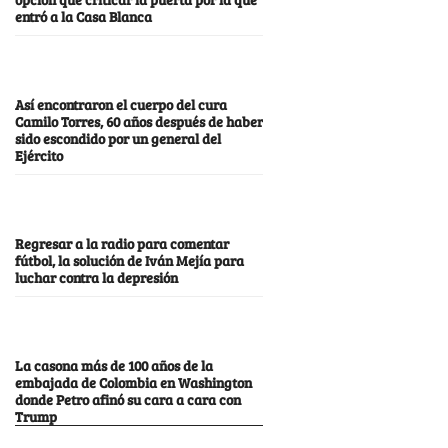
entró a la Casa Blanca
Así encontraron el cuerpo del cura
Camilo Torres, 60 años después de haber
sido escondido por un general del
Ejército
Regresar a la radio para comentar
fútbol, la solución de Iván Mejía para
luchar contra la depresión
La casona más de 100 años de la
embajada de Colombia en Washington
donde Petro afinó su cara a cara con
Trump