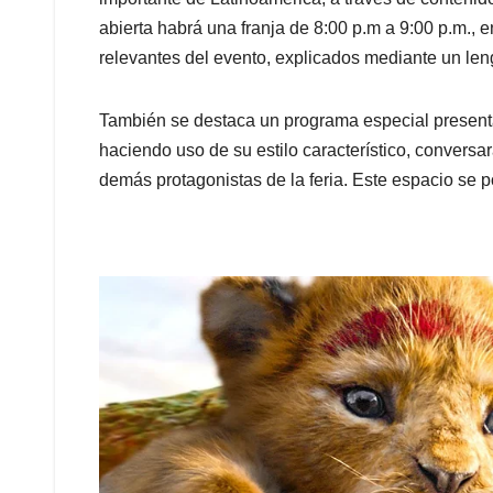
abierta habrá una franja de 8:00 p.m a 9:00 p.m.,
relevantes del evento, explicados mediante un len
También se destaca un programa especial presentad
haciendo uso de su estilo característico, conversar
demás protagonistas de la feria. Este espacio se 