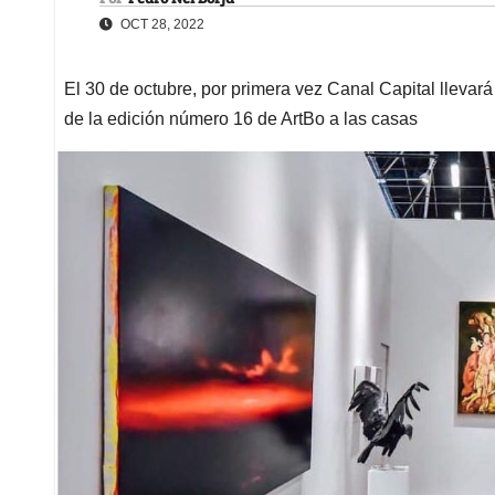
OCT 28, 2022
El 30 de octubre, por primera vez Canal Capital llevará 
de la edición número 16 de ArtBo a las casas