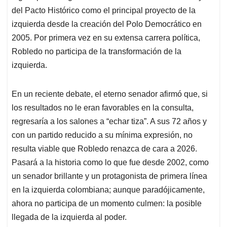
del Pacto Histórico como el principal proyecto de la
izquierda desde la creación del Polo Democrático en
2005. Por primera vez en su extensa carrera política,
Robledo no participa de la transformación de la
izquierda.
En un reciente debate, el eterno senador afirmó que, si
los resultados no le eran favorables en la consulta,
regresaría a los salones a “echar tiza”. A sus 72 años y
con un partido reducido a su mínima expresión, no
resulta viable que Robledo renazca de cara a 2026.
Pasará a la historia como lo que fue desde 2002, como
un senador brillante y un protagonista de primera línea
en la izquierda colombiana; aunque paradójicamente,
ahora no participa de un momento culmen: la posible
llegada de la izquierda al poder.