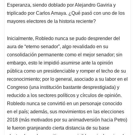
Esperanza, siendo doblado por Alejandro Gaviria y
triplicado por Carlos Amaya. ¿Qué pasó con uno de los
mayores electores de la historia reciente?
Inicialmente, Robledo nunca se pudo desprender del
aura de “eterno senador”, algo revalidado en su
consolidación permanente como el mejor senador; sin
embargo, esto le impidió asumirse ante la opinión
pública como un presidenciable y romper el techo de su
reconocimiento; por lo general, asociado a su labor en el
Congreso (una institución bastante desprestigiada) y
reducido a los sectores políticos y círculos de opinión.
Robledo nunca se convirtió en un personaje conocido
en el país; además, sus movimientos en las elecciones
2018 (más motivados por su animadversión hacia Petro)
le fueron granjeando cierta distancia de su base