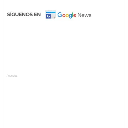
Anuncios.