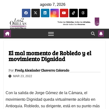
agosto 7, 2026
El mal momento de Robledo y el
movimiento Dignidad
Por
Fredy Alexánder Chaverra Colorado
MAR 23, 2022
Con la salida de Jorge Gómez de la Cámara, el
movimiento Dignidad queda virtualmente acéfalo en
Antioquia. Robledo, su dirigente, está en su punto más