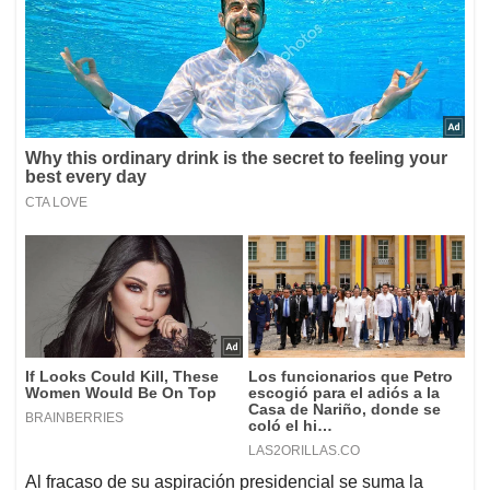
Al fracaso de su aspiración presidencial se suma la