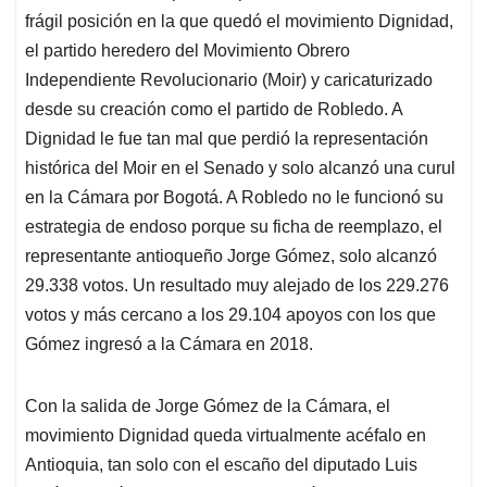
frágil posición en la que quedó el movimiento Dignidad,
el partido heredero del Movimiento Obrero
Independiente Revolucionario (Moir) y caricaturizado
desde su creación como el partido de Robledo. A
Dignidad le fue tan mal que perdió la representación
histórica del Moir en el Senado y solo alcanzó una curul
en la Cámara por Bogotá. A Robledo no le funcionó su
estrategia de endoso porque su ficha de reemplazo, el
representante antioqueño Jorge Gómez, solo alcanzó
29.338 votos. Un resultado muy alejado de los 229.276
votos y más cercano a los 29.104 apoyos con los que
Gómez ingresó a la Cámara en 2018.
Con la salida de Jorge Gómez de la Cámara, el
movimiento Dignidad queda virtualmente acéfalo en
Antioquia, tan solo con el escaño del diputado Luis