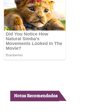
Notas Recomendadas