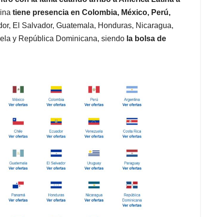
gina
tiene presencia en Colombia, México, Perú,
ador, El Salvador, Guatemala, Honduras, Nicaragua,
ela y República Dominicana, siendo
la bolsa de