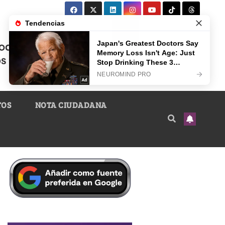
TOS
NOTA CIUDADANA