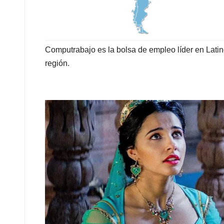
Computrabajo es la bolsa de empleo líder en Lati
región.