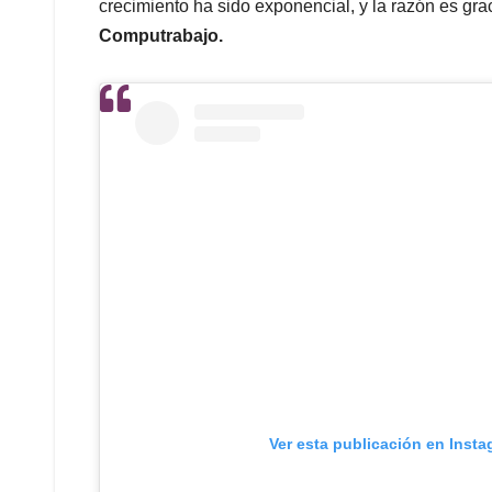
crecimiento ha sido exponencial, y la razón es gra
Computrabajo.
Ver esta publicación en Inst