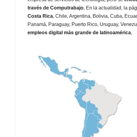
través de Computrabajo.
En la actualidad, la pá
Costa Rica
, Chile, Argentina, Bolivia, Cuba, Ecu
Panamá, Paraguay, Puerto Rico, Uruguay, Venezu
empleos digital más grande de latinoamérica.