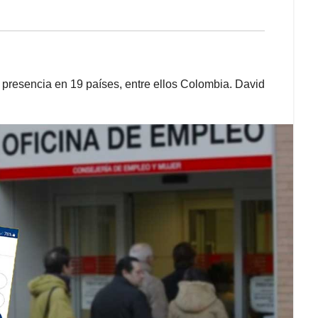
 presencia en 19 países, entre ellos Colombia. David