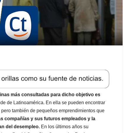
inas más consultadas para dicho objetivo es
nde de Latinoamérica. En ella se pueden encontrar
s, pero también de pequeños emprendimientos que
las compañías y sus futuros empleados y la
an del desempleo.
En los últimos años su