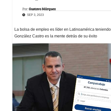
Por
Gustavo Márquez
SEP 3, 2023
La bolsa de empleo es líder en Latinoamérica teniendo
González Castro es la mente detrás de su éxito