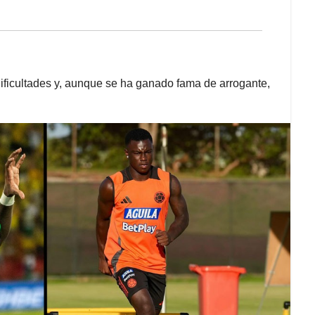
dificultades y, aunque se ha ganado fama de arrogante,