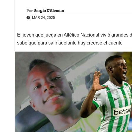
Por
Sergio D'Aleman
MAR 24, 2025
El joven que juega en Atlético Nacional vivió grandes 
sabe que para salir adelante hay creerse el cuento