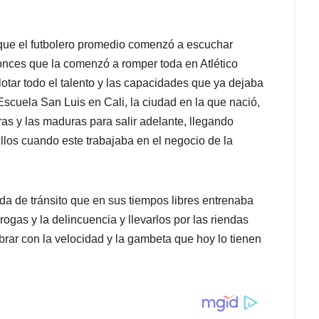
que el futbolero promedio comenzó a escuchar
onces que la comenzó a romper toda en Atlético
otar todo el talento y las capacidades que ya dejaba
scuela San Luis en Cali, la ciudad en la que nació,
ras y las maduras para salir adelante, llegando
illos cuando este trabajaba en el negocio de la
da de tránsito que en sus tiempos libres entrenaba
rogas y la delincuencia y llevarlos por las riendas
rar con la velocidad y la gambeta que hoy lo tienen