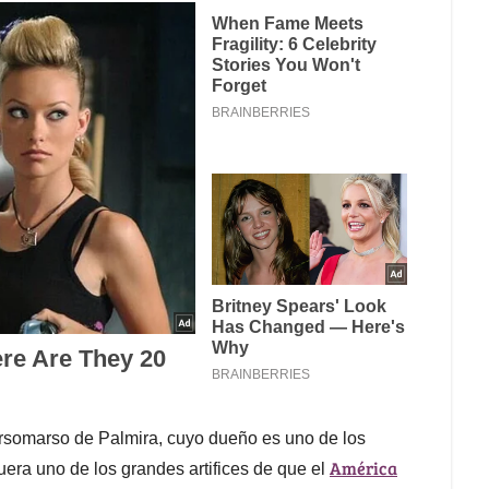
 Orsomarso de Palmira, cuyo dueño es uno de los
América
era uno de los grandes artifices de que el