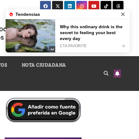
TOS
NOTA CIUDADANA