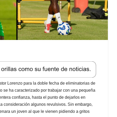
or Lorenzo para la doble fecha de eliminatorias de
o se ha caracterizado por trabajar con una pequeña
ntera confianza, hasta el punto de dejarlos en
ha consideración algunos revulsivos. Sin embargo,
nara un joven al que le vienen pidiendo a gritos