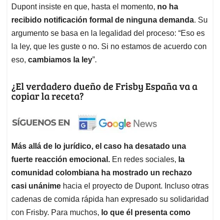
Dupont insiste en que, hasta el momento,
no ha
recibido notificación formal de ninguna demanda
. Su
argumento se basa en la legalidad del proceso: “Eso es
la ley, que les guste o no. Si no estamos de acuerdo con
eso,
cambiamos la ley
”.
¿El verdadero dueño de Frisby España va a
copiar la receta?
Más allá de lo jurídico, el caso ha desatado una
fuerte reacción emocional.
En redes sociales,
la
comunidad colombiana ha mostrado un rechazo
casi unánime
hacia el proyecto de Dupont. Incluso otras
cadenas de comida rápida han expresado su solidaridad
con Frisby. Para muchos,
lo que él presenta como