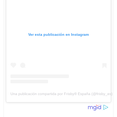
Ver esta publicación en Instagram
Una publicación compartida por Frisby® España (@frisby_es)