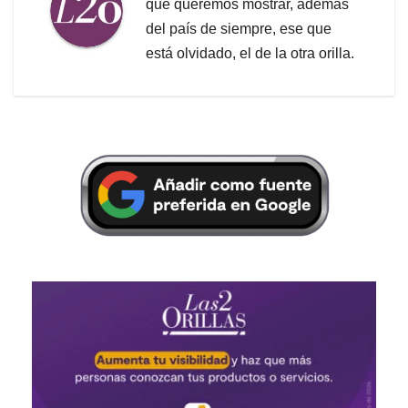
que queremos mostrar, además
del país de siempre, ese que
está olvidado, el de la otra orilla.