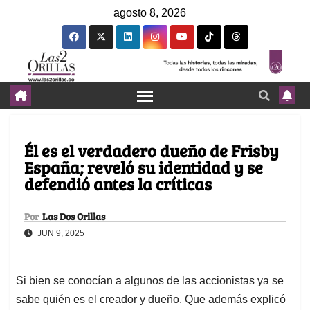
agosto 8, 2026
Él es el verdadero dueño de Frisby
España; reveló su identidad y se
defendió antes la críticas
Por
Las Dos Orillas
JUN 9, 2025
Si bien se conocían a algunos de las accionistas ya se
sabe quién es el creador y dueño. Que además explicó