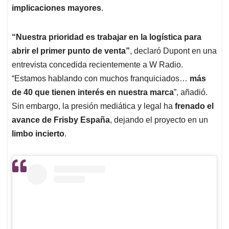
implicaciones mayores
.
“Nuestra prioridad es trabajar en la logística para
abrir el primer punto de venta”
, declaró Dupont en una
entrevista concedida recientemente a W Radio.
“Estamos hablando con muchos franquiciados…
más
de 40 que tienen interés en nuestra marca
”, añadió.
Sin embargo, la presión mediática y legal ha
frenado el
avance de Frisby España
, dejando el proyecto en un
limbo incierto
.