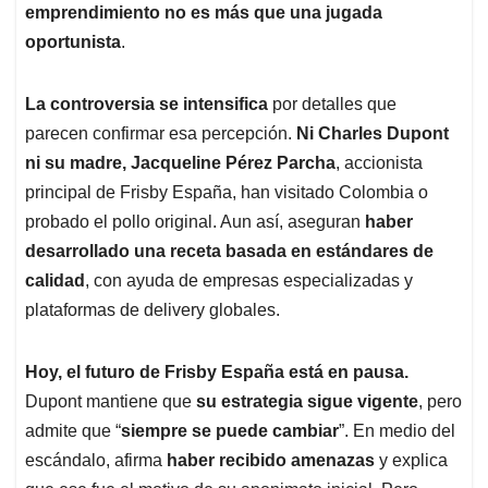
emprendimiento no es más que una jugada
oportunista
.
La controversia se intensifica
por detalles que
parecen confirmar esa percepción.
Ni Charles Dupont
ni su madre, Jacqueline Pérez Parcha
, accionista
principal de Frisby España, han visitado Colombia o
probado el pollo original. Aun así, aseguran
haber
desarrollado una receta basada en estándares de
calidad
, con ayuda de empresas especializadas y
plataformas de delivery globales.
Hoy, el futuro de Frisby España está en pausa.
Dupont mantiene que
su estrategia sigue vigente
, pero
admite que “
siempre se puede cambiar
”. En medio del
escándalo, afirma
haber recibido amenazas
y explica