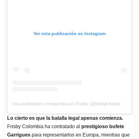
Ver esta publicación en Instagram
Una publicación compartida por Frisby (@frisbylohace)
Lo cierto es que la batalla legal apenas comienza.
Frisby Colombia ha contratado al
prestigioso bufete
Garrigues
para representarlos en Europa, mientras que