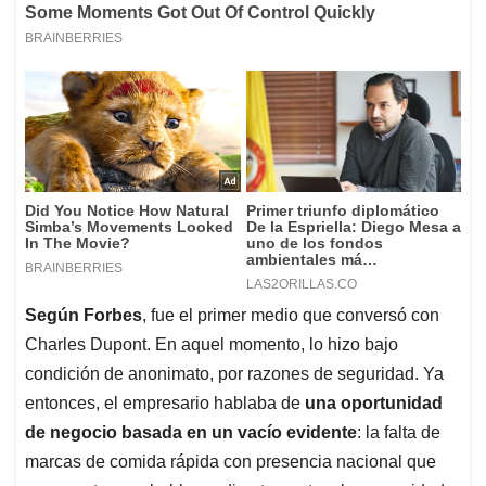
Según Forbes
, fue el primer medio que conversó con
Charles Dupont. En aquel momento, lo hizo bajo
condición de anonimato, por razones de seguridad. Ya
entonces, el empresario hablaba de
una oportunidad
de negocio basada en un vacío evidente
: la falta de
marcas de comida rápida con presencia nacional que