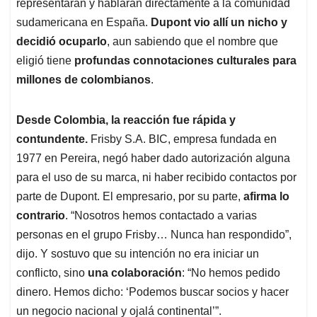
representaran y hablaran directamente a la comunidad
sudamericana en España.
Dupont vio allí un nicho y
decidió ocuparlo
, aun sabiendo que el nombre que
eligió tiene
profundas connotaciones culturales para
millones de colombianos
.
Desde Colombia, la reacción fue rápida y
contundente.
Frisby S.A. BIC, empresa fundada en
1977 en Pereira, negó haber dado autorización alguna
para el uso de su marca, ni haber recibido contactos por
parte de Dupont. El empresario, por su parte,
afirma lo
contrario
. “Nosotros hemos contactado a varias
personas en el grupo Frisby… Nunca han respondido”,
dijo. Y sostuvo que su intención no era iniciar un
conflicto, sino
una colaboración
: “No hemos pedido
dinero. Hemos dicho: ‘Podemos buscar socios y hacer
un negocio nacional y ojalá continental’”.