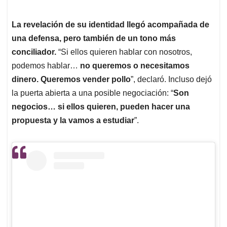
La revelación de su identidad llegó acompañada de
una defensa, pero también de un tono más
conciliador.
“Si ellos quieren hablar con nosotros,
podemos hablar…
no queremos o necesitamos
dinero. Queremos vender pollo
”, declaró. Incluso dejó
la puerta abierta a una posible negociación: “
Son
negocios… si ellos quieren, pueden hacer una
propuesta y la vamos a estudiar
”.