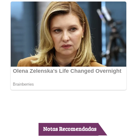
Notas Recomendadas