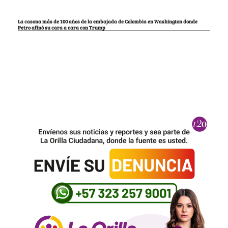
La casona más de 100 años de la embajada de Colombia en Washington donde
Petro afinó su cara a cara con Trump