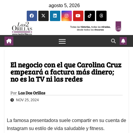
agosto 5, 2026
El negocio con el que Carolina Cruz
empezará a factura más dinero;
no es la TV ni las redes
Por
Las Dos Orillas
NOV 25, 2024
La famosa presentadora suele compartir en su cuenta de
Instagram su estilo de vida saludable y fitness.