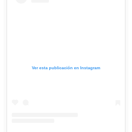
Ver esta publicación en Instagram