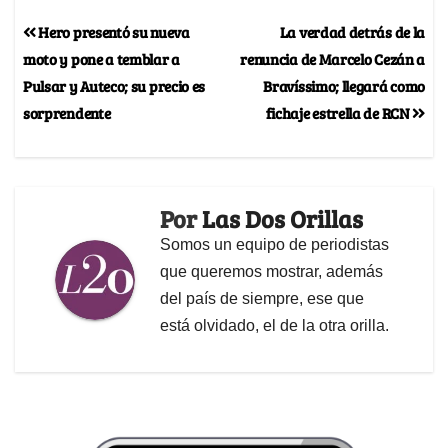
Hero presentó su nueva
La verdad detrás de la
moto y pone a temblar a
renuncia de Marcelo Cezán a
Pulsar y Auteco; su precio es
Bravíssimo; llegará como
sorprendente
fichaje estrella de RCN
Por
Las Dos Orillas
Somos un equipo de periodistas
que queremos mostrar, además
del país de siempre, ese que
está olvidado, el de la otra orilla.