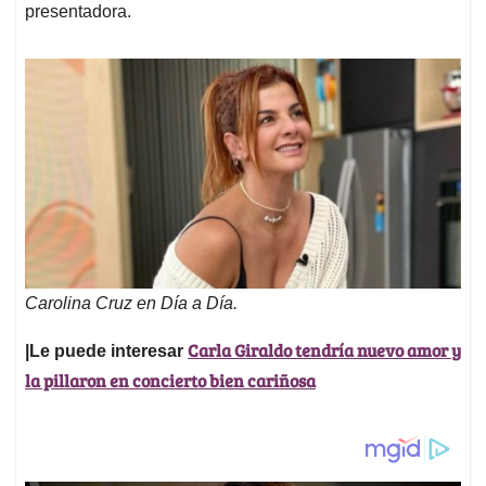
presentadora.
Carolina Cruz en Día a Día.
Carla Giraldo tendría nuevo amor y
|Le puede interesar
la pillaron en concierto bien cariñosa