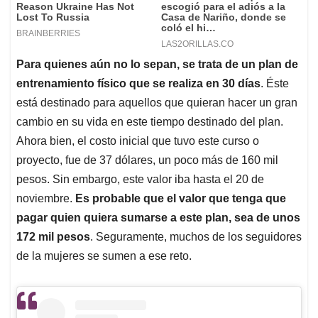
Para quienes aún no lo sepan, se trata de un plan de
entrenamiento físico que se realiza en 30 días
. Éste
está destinado para aquellos que quieran hacer un gran
cambio en su vida en este tiempo destinado del plan.
Ahora bien, el costo inicial que tuvo este curso o
proyecto, fue de 37 dólares, un poco más de 160 mil
pesos. Sin embargo, este valor iba hasta el 20 de
noviembre.
Es probable que el valor que tenga que
pagar quien quiera sumarse a este plan, sea de unos
172 mil pesos
. Seguramente, muchos de los seguidores
de la mujeres se sumen a ese reto.