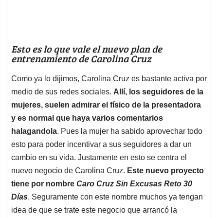
Esto es lo que vale el nuevo plan de
entrenamiento de Carolina Cruz
Como ya lo dijimos, Carolina Cruz es bastante activa por
medio de sus redes sociales.
Allí, los seguidores de la
mujeres, suelen admirar el físico de la presentadora
y es normal que haya varios comentarios
halagandola
. Pues la mujer ha sabido aprovechar todo
esto para poder incentivar a sus seguidores a dar un
cambio en su vida. Justamente en esto se centra el
nuevo negocio de Carolina Cruz.
Este nuevo proyecto
tiene por nombre
Caro Cruz Sin Excusas Reto 30
Días
. Seguramente con este nombre muchos ya tengan
idea de que se trate este negocio que arrancó la