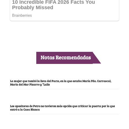
Notas Recomendadas
La mujer que tumbó la lista del Pacto, en la que estaba María Fda. Carrascal,
María del Mar Pizarro y “Lalis
Los opositores de Petro no tuvieron más opción que criticar la puerta por la que
entró a la Casa Blanca