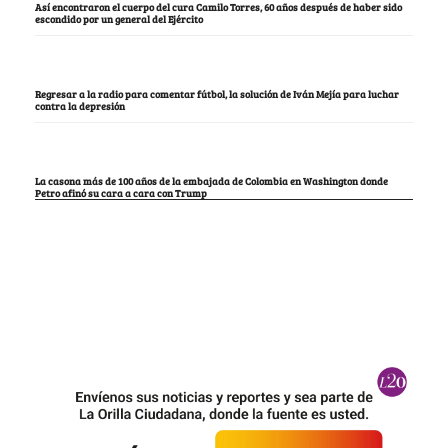
Así encontraron el cuerpo del cura Camilo Torres, 60 años después de haber sido
escondido por un general del Ejército
Regresar a la radio para comentar fútbol, la solución de Iván Mejía para luchar
contra la depresión
La casona más de 100 años de la embajada de Colombia en Washington donde
Petro afinó su cara a cara con Trump