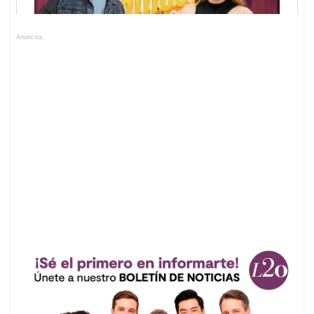
Anuncios.