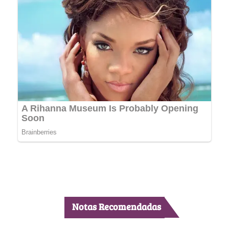
Notas Recomendadas