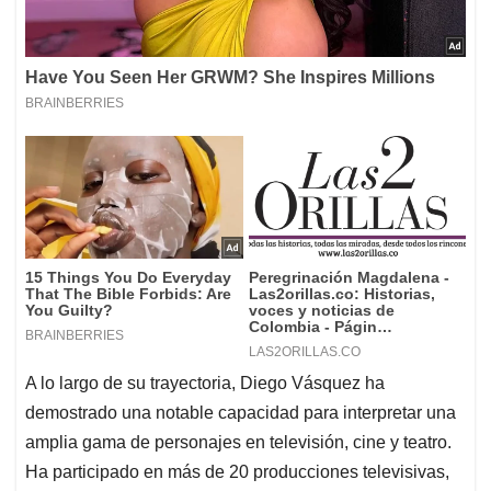
A lo largo de su trayectoria, Diego Vásquez ha
demostrado una notable capacidad para interpretar una
amplia gama de personajes en televisión, cine y teatro.
Ha participado en más de 20 producciones televisivas,