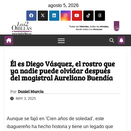
agosto 5, 2026
Él es Diego Vásquez, el rostro que
ya nadie puede olvidar después
del magistral Aureliano Buendía
Por
Daniel Murcia
MAY 3, 2025
Aunque se fajó en 'Cien años de soledad', este
ibaguereño ha hecho historia y tiene un legado que