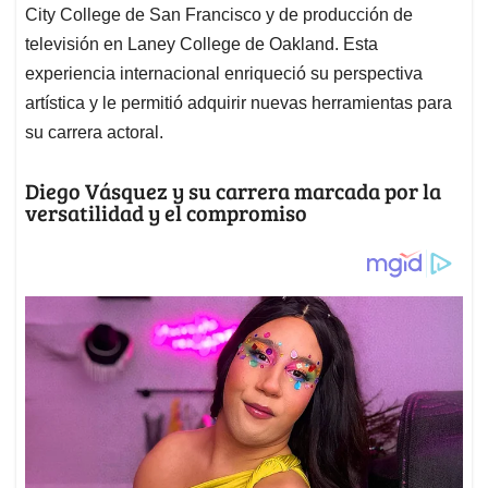
City College de San Francisco y de producción de
televisión en Laney College de Oakland. Esta
experiencia internacional enriqueció su perspectiva
artística y le permitió adquirir nuevas herramientas para
su carrera actoral. ​
Diego Vásquez y su carrera marcada por la
versatilidad y el compromiso