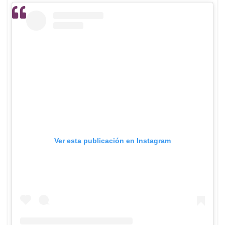
Ver esta publicación en Instagram