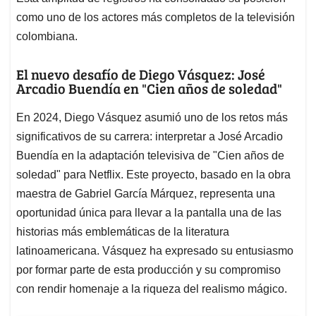
como uno de los actores más completos de la televisión
colombiana.​
El nuevo desafío de Diego Vásquez: José
Arcadio Buendía en "Cien años de soledad"
En 2024, Diego Vásquez asumió uno de los retos más
significativos de su carrera: interpretar a José Arcadio
Buendía en la adaptación televisiva de "Cien años de
soledad" para Netflix. Este proyecto, basado en la obra
maestra de Gabriel García Márquez, representa una
oportunidad única para llevar a la pantalla una de las
historias más emblemáticas de la literatura
latinoamericana. Vásquez ha expresado su entusiasmo
por formar parte de esta producción y su compromiso
con rendir homenaje a la riqueza del realismo mágico.