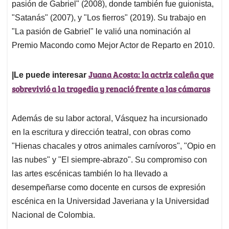
pasión de Gabriel" (2008), donde también fue guionista,
"Satanás" (2007), y "Los fierros" (2019). Su trabajo en
"La pasión de Gabriel" le valió una nominación al
Premio Macondo como Mejor Actor de Reparto en 2010.
Juana Acosta: la actriz caleña que
|Le puede interesar
sobrevivió a la tragedia y renació frente a las cámaras
Además de su labor actoral, Vásquez ha incursionado
en la escritura y dirección teatral, con obras como
"Hienas chacales y otros animales carnívoros", "Opio en
las nubes" y "El siempre-abrazo". Su compromiso con
las artes escénicas también lo ha llevado a
desempeñarse como docente en cursos de expresión
escénica en la Universidad Javeriana y la Universidad
Nacional de Colombia. ​