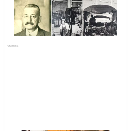
Anuncios.