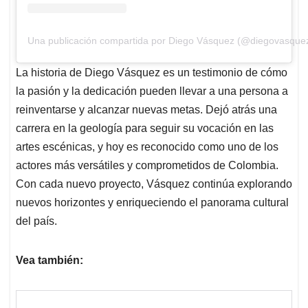
Una publicación compartida por Diego Vásquez (@diegovasquez
La historia de Diego Vásquez es un testimonio de cómo
la pasión y la dedicación pueden llevar a una persona a
reinventarse y alcanzar nuevas metas. Dejó atrás una
carrera en la geología para seguir su vocación en las
artes escénicas, y hoy es reconocido como uno de los
actores más versátiles y comprometidos de Colombia.
Con cada nuevo proyecto, Vásquez continúa explorando
nuevos horizontes y enriqueciendo el panorama cultural
del país.​
Vea también: