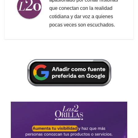
que conectan con la realidad
cotidiana y dar voz a quienes
pocas veces son escuchados.