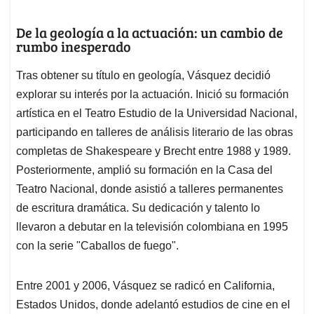
De la geología a la actuación: un cambio de
rumbo inesperado
Tras obtener su título en geología, Vásquez decidió
explorar su interés por la actuación. Inició su formación
artística en el Teatro Estudio de la Universidad Nacional,
participando en talleres de análisis literario de las obras
completas de Shakespeare y Brecht entre 1988 y 1989.
Posteriormente, amplió su formación en la Casa del
Teatro Nacional, donde asistió a talleres permanentes
de escritura dramática. Su dedicación y talento lo
llevaron a debutar en la televisión colombiana en 1995
con la serie "Caballos de fuego".
Entre 2001 y 2006, Vásquez se radicó en California,
Estados Unidos, donde adelantó estudios de cine en el