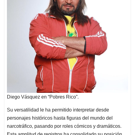
Diego Vásquez en “Pobres Rico”.
Su versatilidad le ha permitido interpretar desde
personajes históricos hasta figuras del mundo del
narcotráfico, pasando por roles cómicos y dramáticos.
Esta amplitud de registros ha consolidado su posición