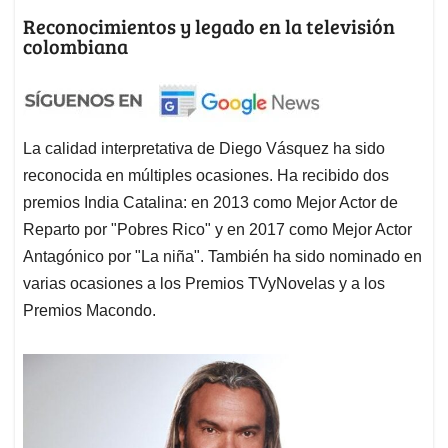
Reconocimientos y legado en la televisión
colombiana
La calidad interpretativa de Diego Vásquez ha sido
reconocida en múltiples ocasiones. Ha recibido dos
premios India Catalina: en 2013 como Mejor Actor de
Reparto por "Pobres Rico" y en 2017 como Mejor Actor
Antagónico por "La niña". También ha sido nominado en
varias ocasiones a los Premios TVyNovelas y a los
Premios Macondo. ​