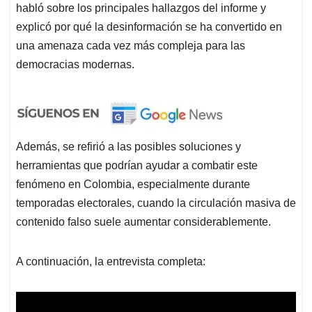
habló sobre los principales hallazgos del informe y
explicó por qué la desinformación se ha convertido en
una amenaza cada vez más compleja para las
democracias modernas.
Además, se refirió a las posibles soluciones y
herramientas que podrían ayudar a combatir este
fenómeno en Colombia, especialmente durante
temporadas electorales, cuando la circulación masiva de
contenido falso suele aumentar considerablemente.
A continuación, la entrevista completa: