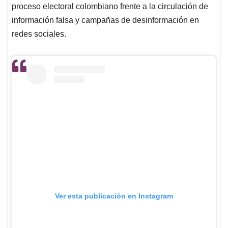
proceso electoral colombiano frente a la circulación de
información falsa y campañas de desinformación en
redes sociales.
Ver esta publicación en Instagram