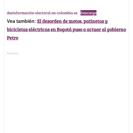
desinformación-electoral-en-colombia-es
Descarga
El desorden de motos, patinetas y
Vea también:
bicicletas eléctricas en Bogotá puso a actuar al gobierno
Petro
Anuncios.