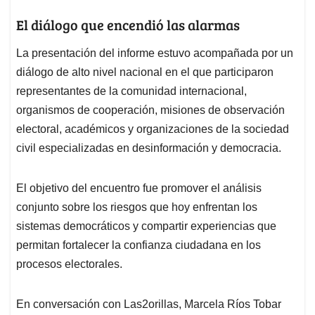
El diálogo que encendió las alarmas
La presentación del informe estuvo acompañada por un
diálogo de alto nivel nacional en el que participaron
representantes de la comunidad internacional,
organismos de cooperación, misiones de observación
electoral, académicos y organizaciones de la sociedad
civil especializadas en desinformación y democracia.
El objetivo del encuentro fue promover el análisis
conjunto sobre los riesgos que hoy enfrentan los
sistemas democráticos y compartir experiencias que
permitan fortalecer la confianza ciudadana en los
procesos electorales.
En conversación con Las2orillas, Marcela Ríos Tobar