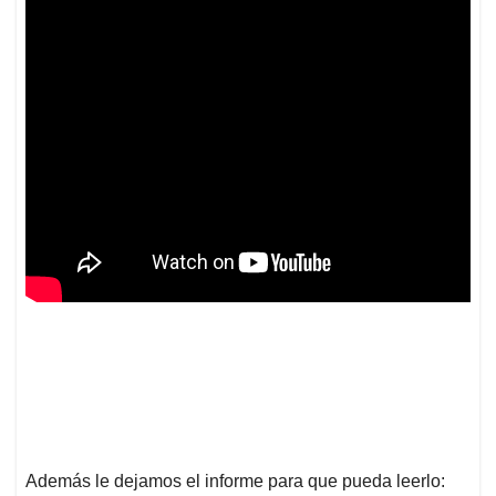
Además le dejamos el informe para que pueda leerlo: