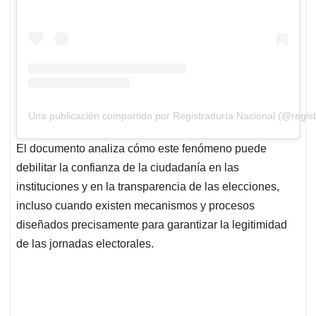
Una publicación compartida por Registraduría Nacional (@regist
El documento analiza cómo este fenómeno puede
debilitar la confianza de la ciudadanía en las
instituciones y en la transparencia de las elecciones,
incluso cuando existen mecanismos y procesos
diseñados precisamente para garantizar la legitimidad
de las jornadas electorales.