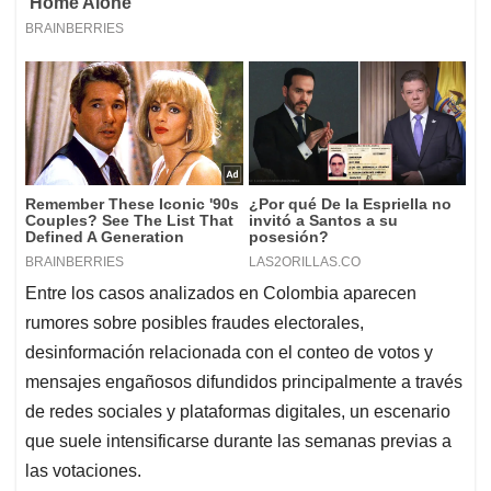
Entre los casos analizados en Colombia aparecen
rumores sobre posibles fraudes electorales,
desinformación relacionada con el conteo de votos y
mensajes engañosos difundidos principalmente a través
de redes sociales y plataformas digitales, un escenario
que suele intensificarse durante las semanas previas a
las votaciones.