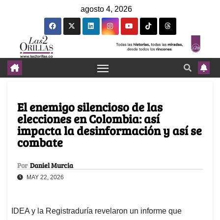
agosto 4, 2026
El enemigo silencioso de las
elecciones en Colombia: así
impacta la desinformación y así se
combate
Por
Daniel Murcia
MAY 22, 2026
IDEA y la Registraduría revelaron un informe que