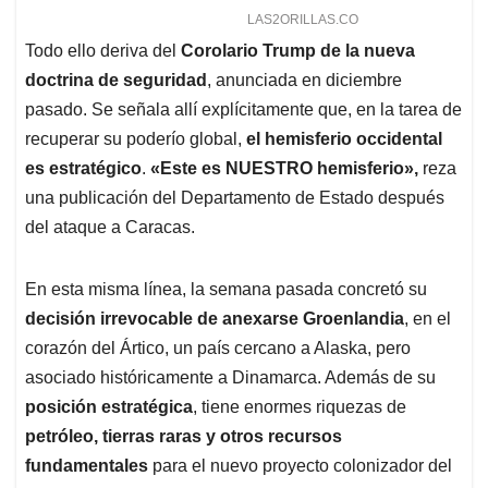
Todo ello deriva del
Corolario Trump de la nueva
doctrina de seguridad
, anunciada en diciembre
pasado. Se señala allí explícitamente que, en la tarea de
recuperar su poderío global,
el hemisferio occidental
es estratégico
.
«Este es NUESTRO hemisferio»,
reza
una publicación del Departamento de Estado después
del ataque a Caracas.
En esta misma línea, la semana pasada concretó su
decisión irrevocable de
anexarse Groenlandia
, en el
corazón del Ártico, un país cercano a Alaska, pero
asociado históricamente a Dinamarca. Además de su
posición estratégica
, tiene enormes riquezas de
petróleo, tierras raras y otros recursos
fundamentales
para el nuevo proyecto colonizador del