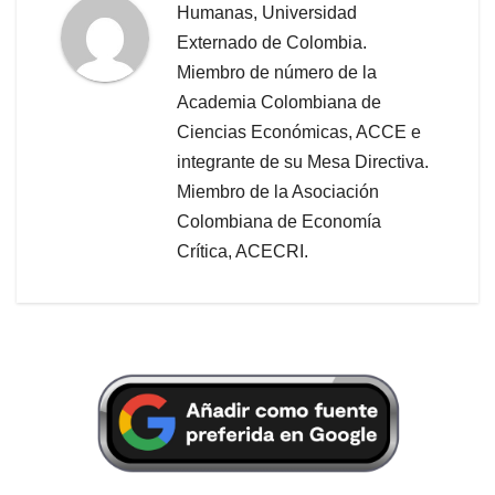
Humanas, Universidad
Externado de Colombia.
Miembro de número de la
Academia Colombiana de
Ciencias Económicas, ACCE e
integrante de su Mesa Directiva.
Miembro de la Asociación
Colombiana de Economía
Crítica, ACECRI.