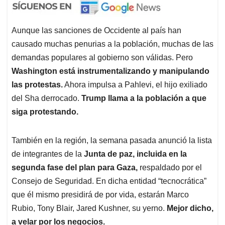
Aunque las sanciones de Occidente al país han
causado muchas penurias a la población, muchas de las
demandas populares al gobierno son válidas. Pero
Washington está instrumentalizando y manipulando
las protestas.
Ahora impulsa a Pahlevi, el hijo exiliado
del Sha derrocado.
Trump llama a la población a que
siga protestando.
También en la región, la semana pasada anunció la lista
de integrantes de la
Junta de paz, incluida en la
segunda fase del plan para Gaza,
respaldado por el
Consejo de Seguridad. En dicha entidad “tecnocrática”
que él mismo presidirá de por vida, estarán Marco
Rubio, Tony Blair, Jared Kushner, su yerno.
Mejor dicho,
a velar por los negocios.