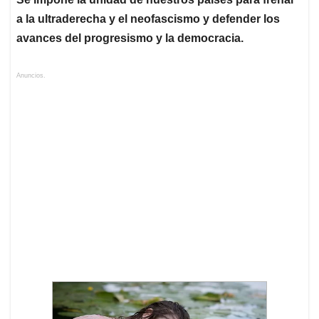
a la ultraderecha y el neofascismo y defender los
avances del progresismo y la democracia.
Anuncios.