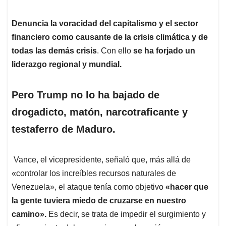
Denuncia la voracidad del capitalismo y el sector
financiero como causante de la crisis climática y de
todas las demás crisis
. Con ello
se ha forjado un
liderazgo regional y mundial.
Pero Trump no lo ha bajado de
drogadicto, matón, narcotraficante y
testaferro de Maduro.
Vance, el vicepresidente, señaló que, más allá de
«controlar los increíbles recursos naturales de
Venezuela», el ataque tenía como objetivo
«hacer que
la gente tuviera miedo de cruzarse en nuestro
camino».
Es decir, se trata de impedir el surgimiento y