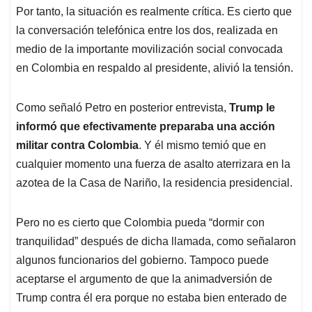
Por tanto, la situación es realmente crítica. Es cierto que
la conversación telefónica entre los dos, realizada en
medio de la importante movilización social convocada
en Colombia en respaldo al presidente, alivió la tensión.
Como señaló Petro en posterior entrevista,
Trump le
informó que efectivamente preparaba una acción
militar contra Colombia
. Y él mismo temió que en
cualquier momento una fuerza de asalto aterrizara en la
azotea de la Casa de Nariño, la residencia presidencial.
Pero no es cierto que Colombia pueda “dormir con
tranquilidad” después de dicha llamada, como señalaron
algunos funcionarios del gobierno. Tampoco puede
aceptarse el argumento de que la animadversión de
Trump contra él era porque no estaba bien enterado de