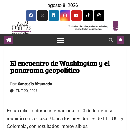
agosto 8, 2026
El encuentro de Washington y el
panorama geopolítico
Por
Consuelo Ahumada
ENE 20, 2026
En un difícil entorno internacional, el 3 de febrero se
reunirán en la Casa Blanca los presidentes de EE, UU. y
Colombia, con resultados imprevisibles