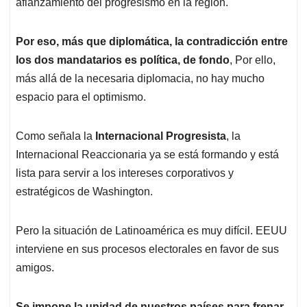
afianzamiento del progresismo en la región.
Por eso, más que diplomática, la contradicción entre
los dos mandatarios es política, de fondo
, Por ello,
más allá de la necesaria diplomacia, no hay mucho
espacio para el optimismo.
Como señala la
Internacional Progresista
, la
Internacional Reaccionaria ya se está formando y está
lista para servir a los intereses corporativos y
estratégicos de Washington.
Pero la situación de Latinoamérica es muy difícil. EEUU
interviene en sus procesos electorales en favor de sus
amigos.
Se impone la unidad de nuestros países para frenar