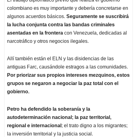
colombiano es muy importante y debería concretarse en
algunos acuerdos básicos.
Seguramente se suscribirá
la lucha conjunta contra las bandas criminales
asentadas en la frontera
con Venezuela, dedicadas al
narcotráfico y otros negocios ilegales.
Allí también están el ELN y las disidencias de las
antiguas Farc, causándole estragos a las comunidades.
Por priorizar sus propios intereses mezquinos, estos
grupos se negaron a negociar la paz total con el
gobierno.
Petro ha defendido la soberanía y la
autodeterminación nacional; la paz territorial,
regional e internacional
; el trato digno a los migrantes;
la inversión territorial y la justicia social.