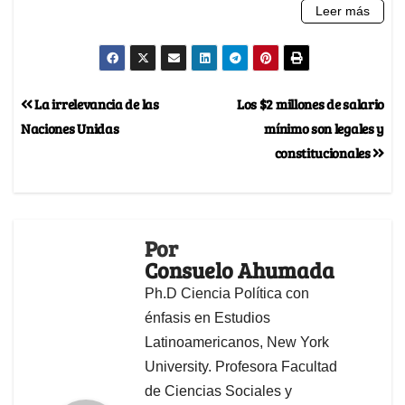
La irrelevancia de las
Los $2 millones de salario
Naciones Unidas
mínimo son legales y
constitucionales
Por
Consuelo Ahumada
Ph.D Ciencia Política con
énfasis en Estudios
Latinoamericanos, New York
University. Profesora Facultad
de Ciencias Sociales y