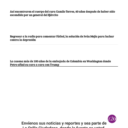
Así encontraron el cuerpo del cura Camilo Torres, 60 años después de haber sido
escondido por un general del Ejército
Regresar a la radio para comentar fútbol, la solución de Iván Mejía para luchar
contra la depresión
La casona más de 100 años de la embajada de Colombia en Washington donde
Petro afinó su cara a cara con Trump