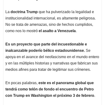
La
doctrina Trump
que ha pulverizado la legalidad e
institucionalidad internacional, es altamente peligrosa.
No se trata de amenazas, sino de hechos cumplidos,
como nos lo mostró
el asalto a Venezuela
.
Es un proyecto que parte del incuestionable e
inalcanzable poderío bélico estadounidense.
Se
apoya en el avance del neofascismo en el mundo entero
y en las múltiples historias y narrativas que fabrican sus
medios afines para tratar de legitimar sus crímenes.
En pocas palabras,
este es el panorama global que
tendrá como telón de fondo el encuentro de Petro
con Trump en Washington el próximo 3 de febrero
.