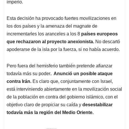
imperio.
Esta decisión ha provocado fuertes movilizaciones en
los dos países y la amenaza del magnate de
incrementarles los aranceles a los 8
países europeos
que rechazaron al proyecto anexionista.
No descartó
apoderarse de la isla por la fuerza, si no había acuerdo.
Pero fuera del hemisferio también pretende afianzar
todavía más su poder
. Anunció un posible ataque
contra Irán.
Es claro que, conjuntamente con Israel,
está interviniendo abiertamente en la movilización social
de la población en contra del gobierno islámico, con el
objetivo claro de propiciar su caída y
desestabilizar
todavía más la región del Medio Oriente.