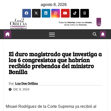
agosto 8, 2026
El duro magistrado que investiga a
los 6 congresistas que habrían
recibido prebendas del ministro
Bonilla
Por
Las Dos Orillas
DIC 8, 2024
Misael Rodríguez de la Corte Suprema ya recibió al