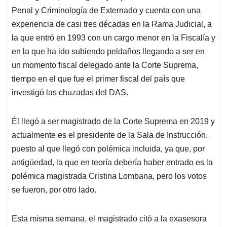
Penal y Criminología de Externado y cuenta con una
experiencia de casi tres décadas en la Rama Judicial, a
la que entró en 1993 con un cargo menor en la Fiscalía y
en la que ha ido subiendo peldaños llegando a ser en
un momento fiscal delegado ante la Corte Suprema,
tiempo en el que fue el primer fiscal del país que
investigó las chuzadas del DAS.
Él llegó a ser magistrado de la Corte Suprema en 2019 y
actualmente es el presidente de la Sala de Instrucción,
puesto al que llegó con polémica incluida, ya que, por
antigüedad, la que en teoría debería haber entrado es la
polémica magistrada Cristina Lombana, pero los votos
se fueron, por otro lado.
Esta misma semana, el magistrado citó a la exasesora