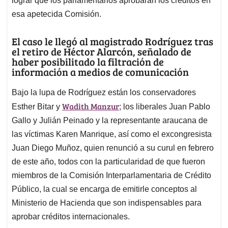
lograr que los parlamentarios aprobaran los créditos en
esa apetecida Comisión.
El caso le llegó al magistrado Rodríguez tras
el retiro de Héctor Alarcón, señalado de
haber posibilitado la filtración de
información a medios de comunicación
Bajo la lupa de Rodríguez están los conservadores
Wadith Manzur
Esther Bitar y
; los liberales Juan Pablo
Gallo y Julián Peinado y la representante araucana de
las víctimas Karen Manrique, así como el excongresista
Juan Diego Muñoz, quien renunció a su curul en febrero
de este año, todos con la particularidad de que fueron
miembros de la Comisión Interparlamentaria de Crédito
Público, la cual se encarga de emitirle conceptos al
Ministerio de Hacienda que son indispensables para
aprobar créditos internacionales.