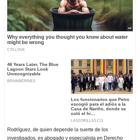
Rodríguez, de quien depende la suerte de los
investigados, es abogado y especialista en Derecho