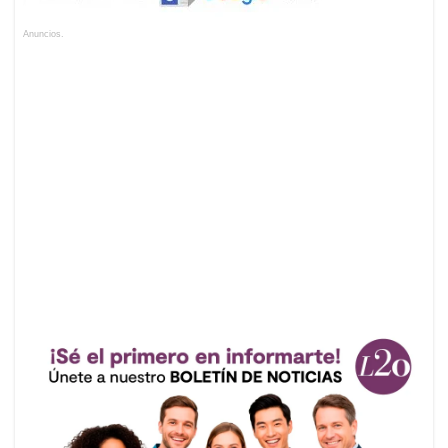
Anuncios.