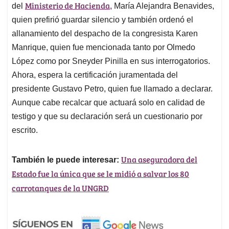
Ministerio de Hacienda
del
, María Alejandra Benavides,
quien prefirió guardar silencio y también ordenó el
allanamiento del despacho de la congresista Karen
Manrique, quien fue mencionada tanto por Olmedo
López como por Sneyder Pinilla en sus interrogatorios.
Ahora, espera la certificación juramentada del
presidente Gustavo Petro, quien fue llamado a declarar.
Aunque cabe recalcar que actuará solo en calidad de
testigo y que su declaración será un cuestionario por
escrito.
Una aseguradora del
También le puede interesar:
Estado fue la única que se le midió a salvar los 80
carrotanques de la UNGRD