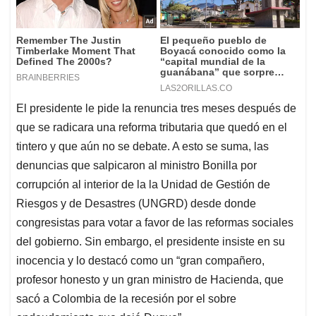
El presidente le pide la renuncia tres meses después de
que se radicara una reforma tributaria que quedó en el
tintero y que aún no se debate. A esto se suma, las
denuncias que salpicaron al ministro Bonilla por
corrupción al interior de la la Unidad de Gestión de
Riesgos y de Desastres (UNGRD) desde donde
congresistas para votar a favor de las reformas sociales
del gobierno. Sin embargo, el presidente insiste en su
inocencia y lo destacó como un “gran compañero,
profesor honesto y un gran ministro de Hacienda, que
sacó a Colombia de la recesión por el sobre