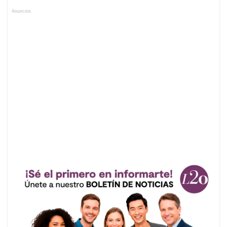
Anuncios.