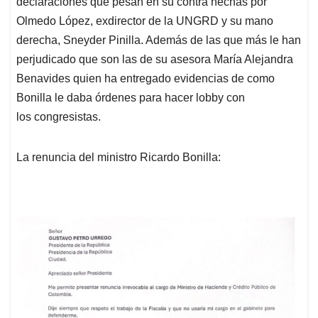
declaraciones que pesan en su contra hechas por
Olmedo López, exdirector de la UNGRD y su mano
derecha, Sneyder Pinilla. Además de las que más le han
perjudicado que son las de su asesora María Alejandra
Benavides quien ha entregado evidencias de como
Bonilla le daba órdenes para hacer lobby con
los congresistas.
La renuncia del ministro Ricardo Bonilla: