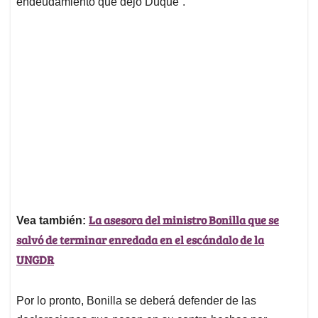
endeudamiento que dejó Duque”.
La asesora del ministro Bonilla que se
Vea también:
salvó de terminar enredada en el escándalo de la
UNGDR
Por lo pronto, Bonilla se deberá defender de las