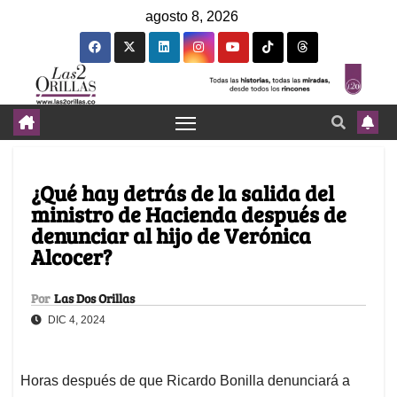
agosto 8, 2026
¿Qué hay detrás de la salida del
ministro de Hacienda después de
denunciar al hijo de Verónica
Alcocer?
Por
Las Dos Orillas
DIC 4, 2024
Horas después de que Ricardo Bonilla denunciará a