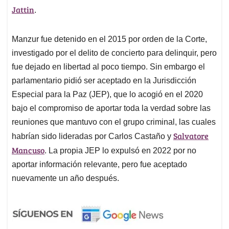
Jattin
.
Manzur fue detenido en el 2015 por orden de la Corte,
investigado por el delito de concierto para delinquir, pero
fue dejado en libertad al poco tiempo. Sin embargo el
parlamentario pidió ser aceptado en la Jurisdicción
Especial para la Paz (JEP), que lo acogió en el 2020
bajo el compromiso de aportar toda la verdad sobre las
reuniones que mantuvo con el grupo criminal, las cuales
Salvatore
habrían sido lideradas por Carlos Castaño y
Mancuso
. La propia JEP lo expulsó en 2022 por no
aportar información relevante, pero fue aceptado
nuevamente un año después.