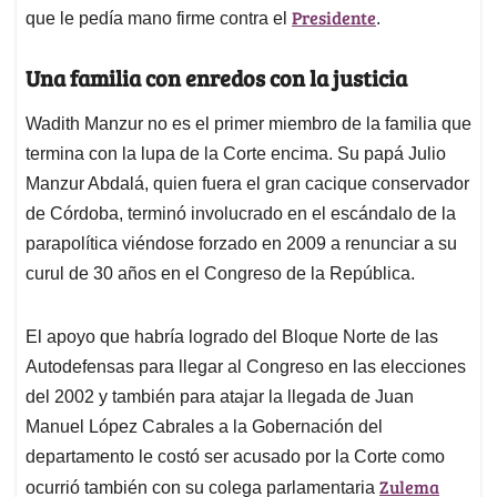
Presidente
que le pedía mano firme contra el
.
Una familia con enredos con la justicia
Wadith Manzur no es el primer miembro de la familia que
termina con la lupa de la Corte encima. Su papá Julio
Manzur Abdalá, quien fuera el gran cacique conservador
de Córdoba, terminó involucrado en el escándalo de la
parapolítica viéndose forzado en 2009 a renunciar a su
curul de 30 años en el Congreso de la República.
El apoyo que habría logrado del Bloque Norte de las
Autodefensas para llegar al Congreso en las elecciones
del 2002 y también para atajar la llegada de Juan
Manuel López Cabrales a la Gobernación del
departamento le costó ser acusado por la Corte como
Zulema
ocurrió también con su colega parlamentaria