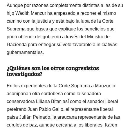
Aunque por razones completamente distintas a las de su
hijo Wadith Manzur ha empezado a recorrer el mismo
camino con la justicia y está bajo la lupa de la Corte
Suprema que busca que explique los beneficios que
pudo obtener del gobierno a través del Ministro de
Hacienda para entregar su voto favorable a iniciativas
gubernamentales.
¿Quiénes son los otros congresistas
investigados?
En los expedientes de la Corte Suprema a Manzur lo
acompañan otra cordobesa como la senadora
conservadora Liliana Bitar, así como el senador liberal
pereirano Juan Pablo Gallo, el representante liberal
paisa Julián Peinado, la araucana representante de las
curules de paz, aunque cercana a los liberales, Karen