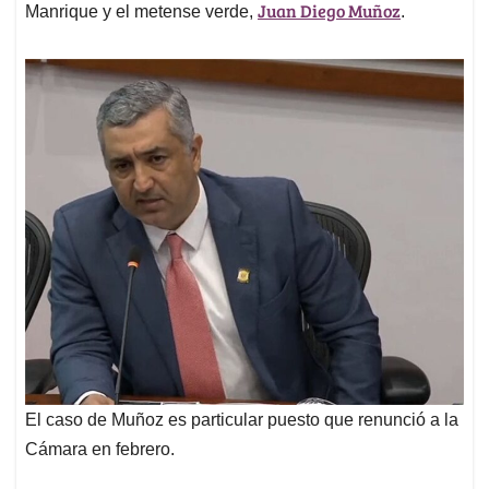
Juan Diego Muñoz
Manrique y el metense verde,
.
El caso de Muñoz es particular puesto que renunció a la
Cámara en febrero.