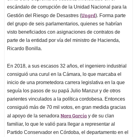
escándalo de corrupción de la Unidad Nacional para la
Ungrd
Gestión del Riesgo de Desastres (
). Forma parte
del grupo de seis parlamentarios, quienes se habrían
visto beneficiados con asignaciones de contratos de
parte de la entidad por vía del ministro de Hacienda,
Ricardo Bonilla.
En 2018, a sus escasos 32 años, el ingeniero industrial
consiguió una curul en la Cámara, lo que marcaba el
inicio de una prometedora carrera legislativa en la que
seguía los pasos de su papá Julio Manzur y de otros
parientes vinculados a la política cordobesa. Entonces
consiguió más de 70 mil votos, en gran medida gracias
Nora García
al apoyo de la senadora
y de su clan
familiar, lo que le valió para llegar a representar al
Partido Conservador en Córdoba, el departamento en el