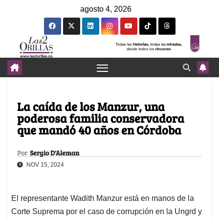
agosto 4, 2026
La caída de los Manzur, una
poderosa familia conservadora
que mandó 40 años en Córdoba
Por
Sergio D'Aleman
NOV 15, 2024
El representante Wadith Manzur está en manos de la
Corte Suprema por el caso de corrupción en la Ungrd y