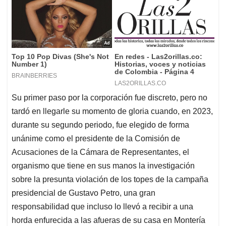
Su primer paso por la corporación fue discreto, pero no
tardó en llegarle su momento de gloria cuando, en 2023,
durante su segundo periodo, fue elegido de forma
unánime como el presidente de la Comisión de
Acusaciones de la Cámara de Representantes, el
organismo que tiene en sus manos la investigación
sobre la presunta violación de los topes de la campaña
presidencial de Gustavo Petro, una gran
responsabilidad que incluso lo llevó a recibir a una
horda enfurecida a las afueras de su casa en Montería