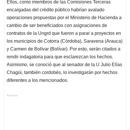
Ellos, como miembros de las Comisiones Terceras
encargadas del crédito público habrían avalado
operaciones propuestas por el Ministerio de Hacienda a
cambio de ser beneficiados con asignaciones de
contratos de la Ungrd que fueron a parar a proyectos en
los municipios de Cotorra (Córdoba), Saravena (Arauca)
y Carmen de Bolívar (Bolívar). Por esto, serán citados a
rendir indagatoria para que esclarezcan los hechos.
Asimismo, se conoció que al senador de la U Julio Elías
Chagüi, también cordobés, lo investigarán por hechos
diferentes a los mencionados.
Anuncios.