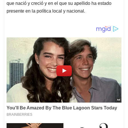
que nació y creció y en el que su apellido ha estado
presente en la política local y nacional.