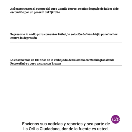
Así encontraron el cuerpo del cura Camilo Torres, 60 años después de haber sido
escondido por un general del Ejército
Regresar a la radio para comentar fútbol, la solución de Iván Mejía para luchar
contra la depresión
La casona más de 100 años de la embajada de Colombia en Washington donde
Petro afinó su cara a cara con Trump