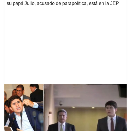
su papá Julio, acusado de parapolítica, está en la JEP