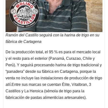
Ramón del Castillo seguirá con la harina de trigo en su
fábrica de Cartagena
De la producción total, el 95 % es para el mercado local
y el resto para el exterior (Panamá, Curazao, Chile y
Perú). Y seguirá procesando harina de trigo tradicional y
“panadera” desde su fábrica en Cartagena, porque la
venta no incluye las instalaciones de producción de trigo
allí.Entre sus marcas se cuentan Élite, Vitalbran, 3
Castillos y La Heroica (sémola de trigo para la
fabricación de pastas alimenticias artesanales).