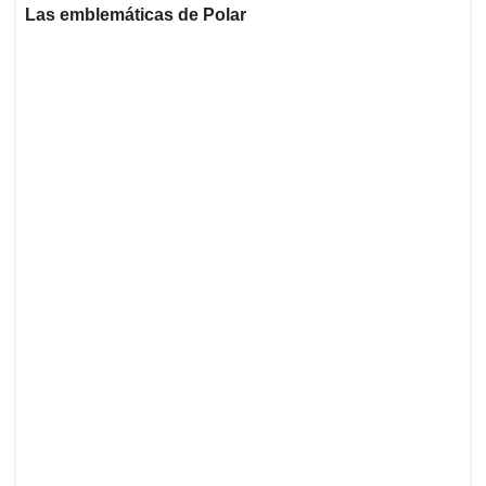
Las emblemáticas de Polar