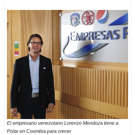
El empresario venezolano Lorenzo Mendoza tiene a
Polar en Coombia para crecer