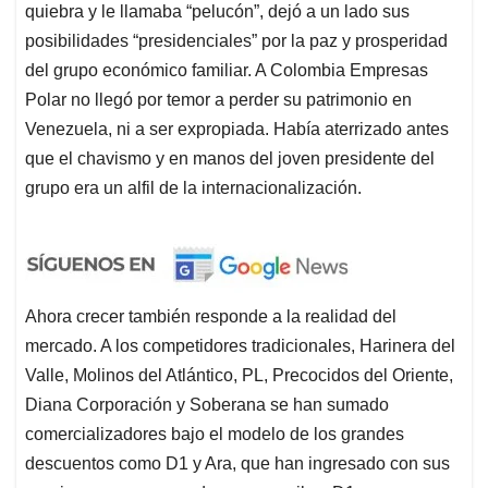
quiebra y le llamaba “pelucón”, dejó a un lado sus
posibilidades “presidenciales” por la paz y prosperidad
del grupo económico familiar. A Colombia Empresas
Polar no llegó por temor a perder su patrimonio en
Venezuela, ni a ser expropiada. Había aterrizado antes
que el chavismo y en manos del joven presidente del
grupo era un alfil de la internacionalización.
Ahora crecer también responde a la realidad del
mercado. A los competidores tradicionales, Harinera del
Valle, Molinos del Atlántico, PL, Precocidos del Oriente,
Diana Corporación y Soberana se han sumado
comercializadores bajo el modelo de los grandes
descuentos como D1 y Ara, que han ingresado con sus