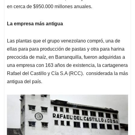
en cerca de $950.000 millones anuales.
La empresa más antigua
Las plantas que el grupo venezolano compró, una de
ellas para para producción de pastas y otra para harina
precocida de maíz, en Barranquilla, fueron adquiridas a
una empresa con 163 años de existencia, la cartagenera
Rafael del Castillo y Cía S.A (RCC). considerada la más
antigua del país.