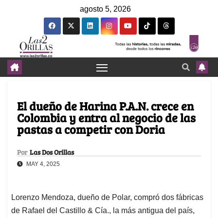
agosto 5, 2026
El dueño de Harina P.A.N. crece en
Colombia y entra al negocio de las
pastas a competir con Doria
Por
Las Dos Orillas
MAY 4, 2025
Lorenzo Mendoza, dueño de Polar, compró dos fábricas
de Rafael del Castillo & Cía., la más antigua del país,