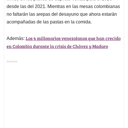
desde las del 2021. Mientras en las mesas colombianas
no faltarán las arepas del desayuno que ahora estarán
acompañadas de las pastas en la comida.
Los 4 millonarios venezolanos que han crecido
Además:
en Colombia durante la crisis de Chávez y Maduro
Anuncios.