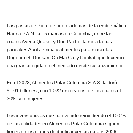
Las pastas de Polar de unen, además de la emblemática
Harina P.A.N. a 15 marcas en Colombia, entre las
cuales Avena Quaker y Don Pacho, la mezcla para
pancakes Aunt Jemina y alimentos para mascotas
Dogourmet, Donkan, Oh Mai Gat y Donkat, que tuvieron
una gran acogida en el mercado desde su lanzamiento.
En el 2023, Alimentos Polar Colombia S.A.S. facturó
$1,01 billones , con 1.022 empleados, de los cuales el
30% son mujeres.
Los inversionistas que han venido reinvirtiendo el 100 %
de las utilidades en Alimentos Polar Colombia siguen
firmes en los planes de duplicar ventas para el 2026