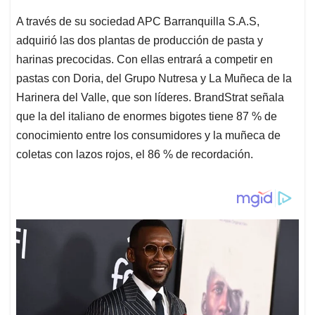
A través de su sociedad APC Barranquilla S.A.S,
adquirió las dos plantas de producción de pasta y
harinas precocidas. Con ellas entrará a competir en
pastas con Doria, del Grupo Nutresa y La Muñeca de la
Harinera del Valle, que son líderes. BrandStrat señala
que la del italiano de enormes bigotes tiene 87 % de
conocimiento entre los consumidores y la muñeca de
coletas con lazos rojos, el 86 % de recordación.