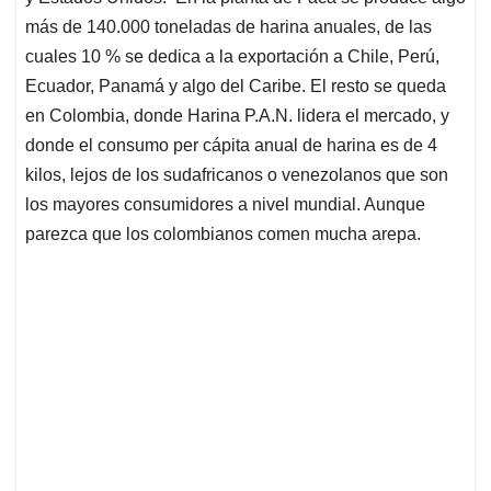
más de 140.000 toneladas de harina anuales, de las
cuales 10 % se dedica a la exportación a Chile, Perú,
Ecuador, Panamá y algo del Caribe. El resto se queda
en Colombia, donde Harina P.A.N. lidera el mercado, y
donde el consumo per cápita anual de harina es de 4
kilos, lejos de los sudafricanos o venezolanos que son
los mayores consumidores a nivel mundial. Aunque
parezca que los colombianos comen mucha arepa.