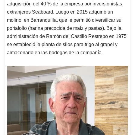
adquisición del 40 % de la empresa por inversionistas
extranjeros Seaboard. Luego en 2015 adquirió un
molino en Barranquilla, que le permitió diversificar su
portafolio (harina precocida de maíz y pastas). Bajo la
administración de Ramón del Castillo Restrepo en 1975
se estableció la planta de silos para trigo al granel y
almacenarlo en las bodegas de la compañía.