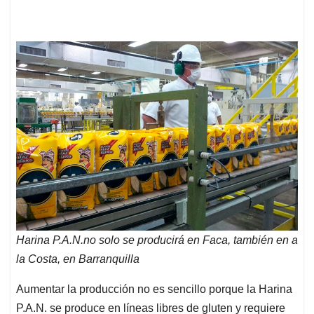
Harina P.A.N.no solo se producirá en Faca, también en a
la Costa, en Barranquilla
Aumentar la producción no es sencillo porque la Harina
P.A.N. se produce en líneas libres de gluten y requiere