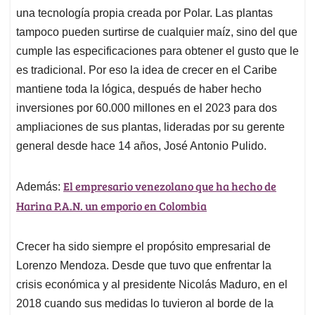
una tecnología propia creada por Polar. Las plantas
tampoco pueden surtirse de cualquier maíz, sino del que
cumple las especificaciones para obtener el gusto que le
es tradicional. Por eso la idea de crecer en el Caribe
mantiene toda la lógica, después de haber hecho
inversiones por 60.000 millones en el 2023 para dos
ampliaciones de sus plantas, lideradas por su gerente
general desde hace 14 años, José Antonio Pulido.
El empresario venezolano que ha hecho de
Además:
Harina P.A.N. un emporio en Colombia
Crecer ha sido siempre el propósito empresarial de
Lorenzo Mendoza. Desde que tuvo que enfrentar la
crisis económica y al presidente Nicolás Maduro, en el
2018 cuando sus medidas lo tuvieron al borde de la