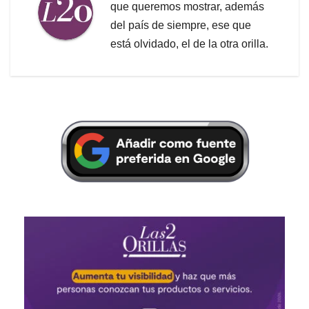
que queremos mostrar, además
del país de siempre, ese que
está olvidado, el de la otra orilla.