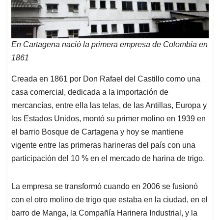
En Cartagena nació la primera empresa de Colombia en
1861
Creada en 1861 por Don Rafael del Castillo como una
casa comercial, dedicada a la importación de
mercancías, entre ella las telas, de las Antillas, Europa y
los Estados Unidos, montó su primer molino en 1939 en
el barrio Bosque de Cartagena y hoy se mantiene
vigente entre las primeras harineras del país con una
participación del 10 % en el mercado de harina de trigo.
La empresa se transformó cuando en 2006 se fusionó
con el otro molino de trigo que estaba en la ciudad, en el
barro de Manga, la Compañía Harinera Industrial, y la