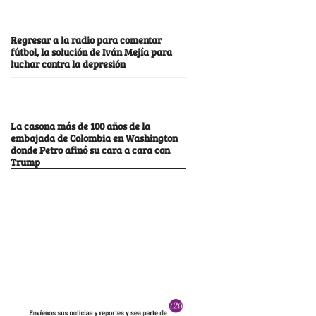
Regresar a la radio para comentar
fútbol, la solución de Iván Mejía para
luchar contra la depresión
La casona más de 100 años de la
embajada de Colombia en Washington
donde Petro afinó su cara a cara con
Trump