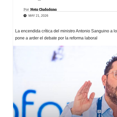
Por
Nota Ciudadana
MAY 21, 2026
La encendida crítica del ministro Antonio Sanguino a l
pone a arder el debate por la reforma laboral