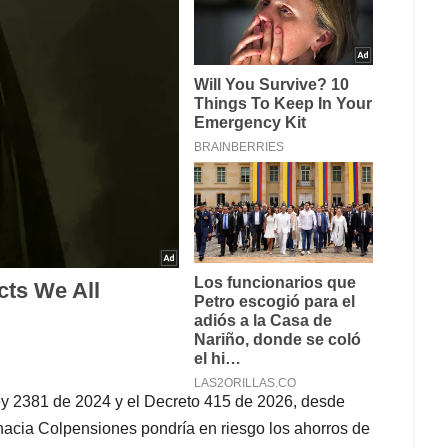
ey 2381 de 2024 y el Decreto 415 de 2026, desde
 hacia Colpensiones pondría en riesgo los ahorros de