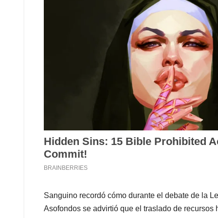
Sanguino recordó cómo durante el debate de la L
Asofondos se advirtió que el traslado de recursos