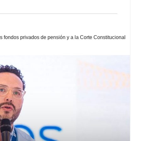
os fondos privados de pensión y a la Corte Constitucional