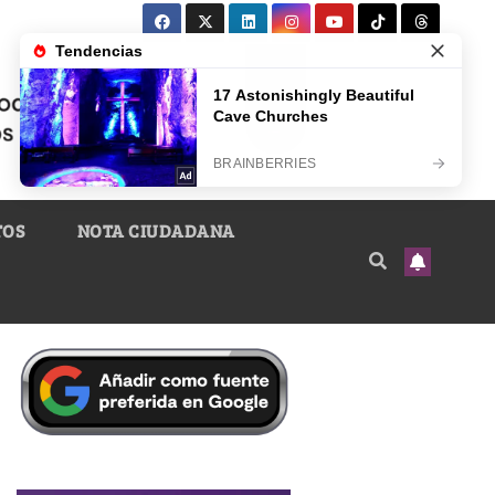
TOS
NOTA CIUDADANA