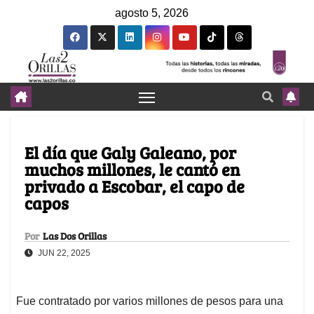
agosto 5, 2026
El día que Galy Galeano, por
muchos millones, le cantó en
privado a Escobar, el capo de
capos
Por
Las Dos Orillas
JUN 22, 2025
Fue contratado por varios millones de pesos para una