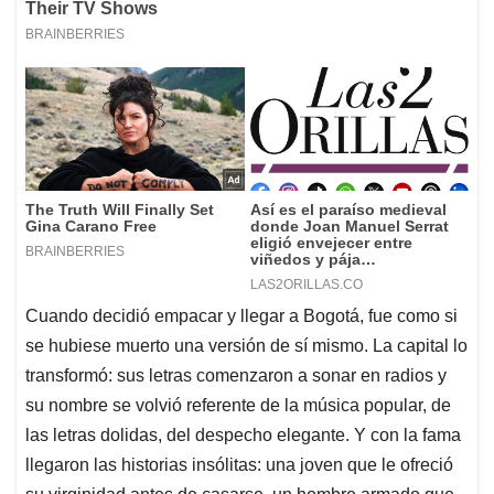
Cuando decidió empacar y llegar a Bogotá, fue como si
se hubiese muerto una versión de sí mismo. La capital lo
transformó: sus letras comenzaron a sonar en radios y
su nombre se volvió referente de la música popular, de
las letras dolidas, del despecho elegante. Y con la fama
llegaron las historias insólitas: una joven que le ofreció