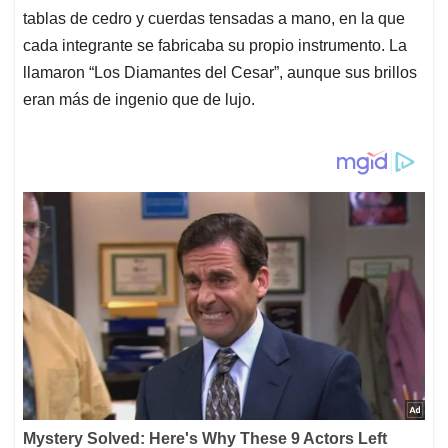
tablas de cedro y cuerdas tensadas a mano, en la que
cada integrante se fabricaba su propio instrumento. La
llamaron “Los Diamantes del Cesar”, aunque sus brillos
eran más de ingenio que de lujo.