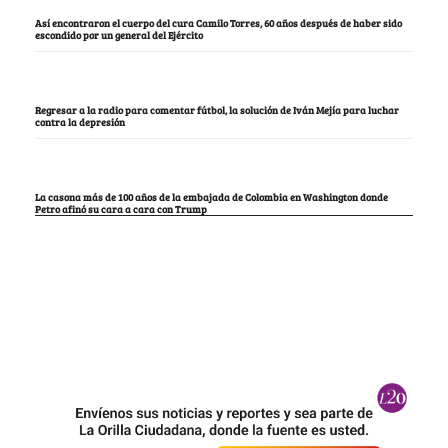
Así encontraron el cuerpo del cura Camilo Torres, 60 años después de haber sido
escondido por un general del Ejército
Regresar a la radio para comentar fútbol, la solución de Iván Mejía para luchar
contra la depresión
La casona más de 100 años de la embajada de Colombia en Washington donde
Petro afinó su cara a cara con Trump