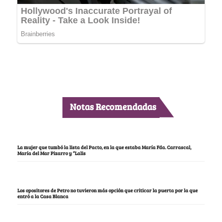
Notas Recomendadas
La mujer que tumbó la lista del Pacto, en la que estaba María Fda. Carrascal,
María del Mar Pizarro y “Lalis
Los opositores de Petro no tuvieron más opción que criticar la puerta por la que
entró a la Casa Blanca