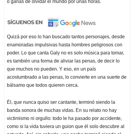
o ganas de olvidar el mundo por unas horas.
Quizá por eso lo han buscado tantos personajes, desde
enamoradas impulsivas hasta hombres peligrosos con
poder. Lo que canta Galy no es solo música para tomar,
es también una forma de aliviar las penas, de decir lo
que muchos no pueden. Y eso, en un país
acostumbrado a las penas, lo convierte en una suerte de
bálsamo que todos quieren cerca.
Él, que nunca quiso ser cantante, terminó siendo la
banda sonora de muchas vidas. En su relato no hay
victimismo ni orgullo: todo le ha pasado por accidente,
como si la vida tuviera un guion que él solo descubre al