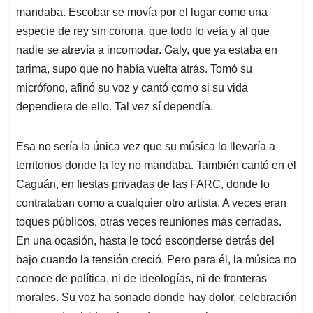
mandaba. Escobar se movía por el lugar como una
especie de rey sin corona, que todo lo veía y al que
nadie se atrevía a incomodar. Galy, que ya estaba en
tarima, supo que no había vuelta atrás. Tomó su
micrófono, afinó su voz y cantó como si su vida
dependiera de ello. Tal vez sí dependía.
Esa no sería la única vez que su música lo llevaría a
territorios donde la ley no mandaba. También cantó en el
Caguán, en fiestas privadas de las FARC, donde lo
contrataban como a cualquier otro artista. A veces eran
toques públicos, otras veces reuniones más cerradas.
En una ocasión, hasta le tocó esconderse detrás del
bajo cuando la tensión creció. Pero para él, la música no
conoce de política, ni de ideologías, ni de fronteras
morales. Su voz ha sonado donde hay dolor, celebración