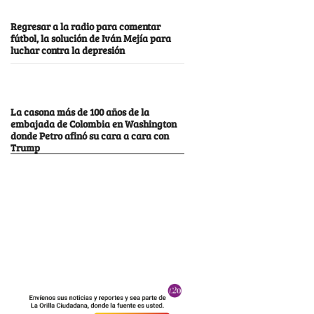
Regresar a la radio para comentar
fútbol, la solución de Iván Mejía para
luchar contra la depresión
La casona más de 100 años de la
embajada de Colombia en Washington
donde Petro afinó su cara a cara con
Trump