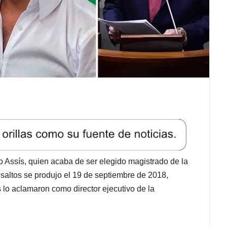
 Assís, quien acaba de ser elegido magistrado de la
esaltos se produjo el 19 de septiembre de 2018,
lo aclamaron como director ejecutivo de la