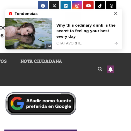
TOS
NOTA CIUDADANA