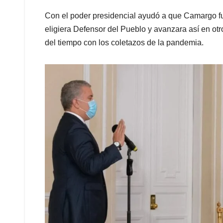
Con el poder presidencial ayudó a que Camargo fu
eligiera Defensor del Pueblo y avanzara así en otr
del tiempo con los coletazos de la pandemia.