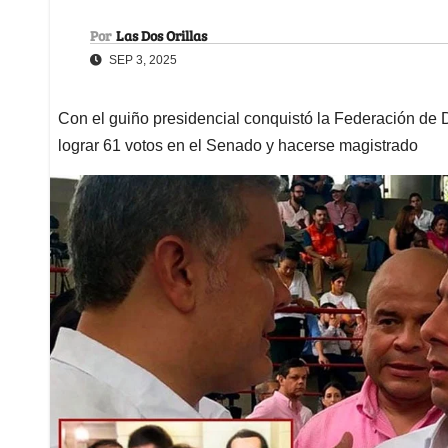
Por
Las Dos Orillas
SEP 3, 2025
Con el guiño presidencial conquistó la Federación de
lograr 61 votos en el Senado y hacerse magistrado