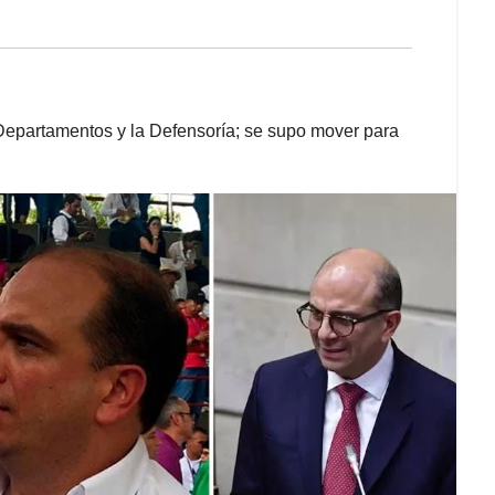
 Departamentos y la Defensoría; se supo mover para