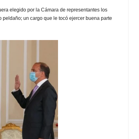
era elegido por la Cámara de representantes los
o peldaño; un cargo que le tocó ejercer buena parte