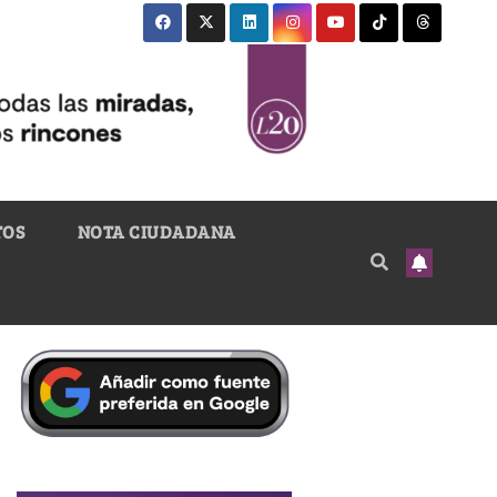
TOS
NOTA CIUDADANA