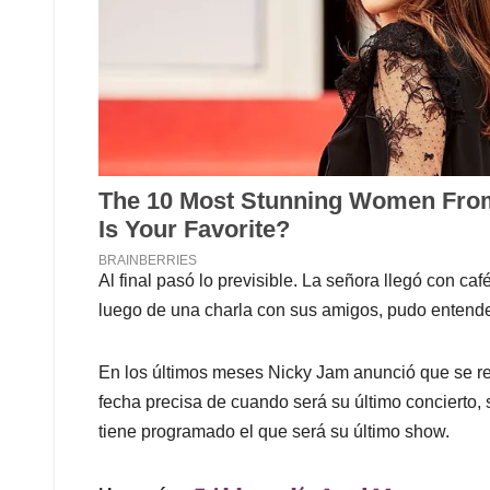
Al final pasó lo previsible. La señora llegó con ca
luego de una charla con sus amigos, pudo entender
En los últimos meses Nicky Jam anunció que se re
fecha precisa de cuando será su último concierto, 
tiene programado el que será su último show.