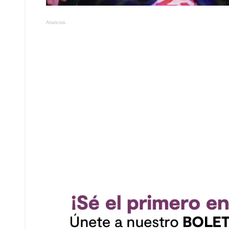
Anuncios.