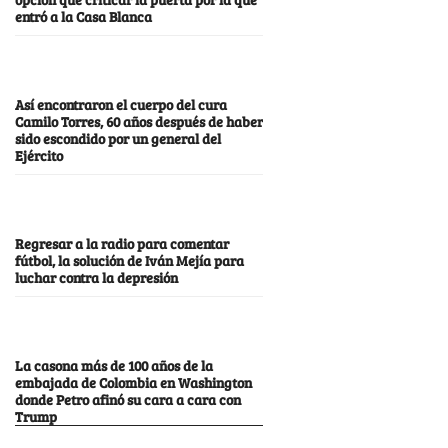
entró a la Casa Blanca
Así encontraron el cuerpo del cura
Camilo Torres, 60 años después de haber
sido escondido por un general del
Ejército
Regresar a la radio para comentar
fútbol, la solución de Iván Mejía para
luchar contra la depresión
La casona más de 100 años de la
embajada de Colombia en Washington
donde Petro afinó su cara a cara con
Trump