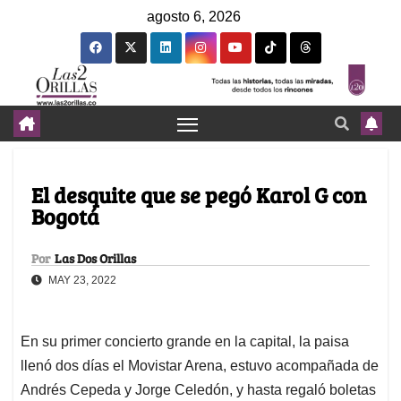
agosto 6, 2026
El desquite que se pegó Karol G con
Bogotá
Por
Las Dos Orillas
MAY 23, 2022
En su primer concierto grande en la capital, la paisa
llenó dos días el Movistar Arena, estuvo acompañada de
Andrés Cepeda y Jorge Celedón, y hasta regaló boletas