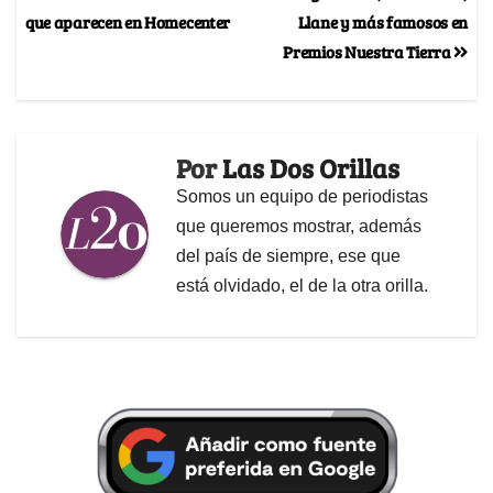
que aparecen en Homecenter
Llane y más famosos en
Premios Nuestra Tierra
Por
Las Dos Orillas
Somos un equipo de periodistas
que queremos mostrar, además
del país de siempre, ese que
está olvidado, el de la otra orilla.