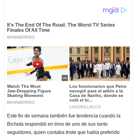
Este fin de semana también fue tendencia cuando la
Bichota respondió en trino de uno de sus tanto
seguidores, quien contaba triste que había preferido