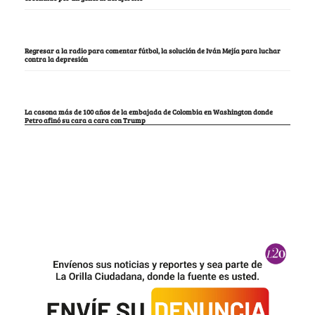
Regresar a la radio para comentar fútbol, la solución de Iván Mejía para luchar
contra la depresión
La casona más de 100 años de la embajada de Colombia en Washington donde
Petro afinó su cara a cara con Trump