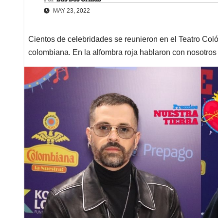
MAY 23, 2022
Cientos de celebridades se reunieron en el Teatro Col
colombiana. En la alfombra roja hablaron con nosotros