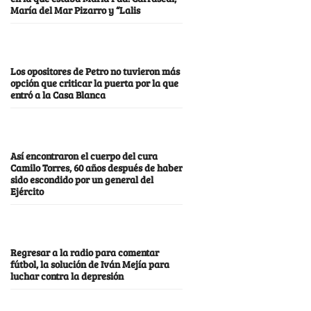
María del Mar Pizarro y “Lalis
Los opositores de Petro no tuvieron más
opción que criticar la puerta por la que
entró a la Casa Blanca
Así encontraron el cuerpo del cura
Camilo Torres, 60 años después de haber
sido escondido por un general del
Ejército
Regresar a la radio para comentar
fútbol, la solución de Iván Mejía para
luchar contra la depresión