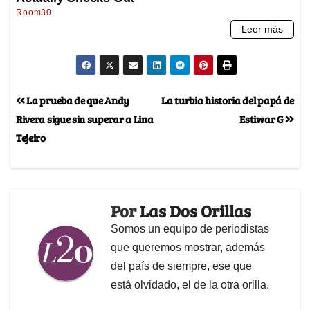
La prueba de que Andy
La turbia historia del papá de
Rivera sigue sin superar a Lina
Estiwar G
Tejeiro
Por
Las Dos Orillas
Somos un equipo de periodistas
que queremos mostrar, además
del país de siempre, ese que
está olvidado, el de la otra orilla.