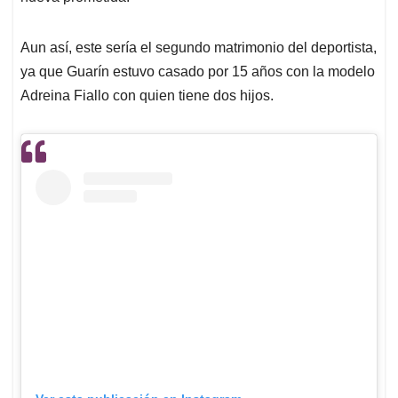
Aun así, este sería el segundo matrimonio del deportista,
ya que Guarín estuvo casado por 15 años con la modelo
Adreina Fiallo con quien tiene dos hijos.