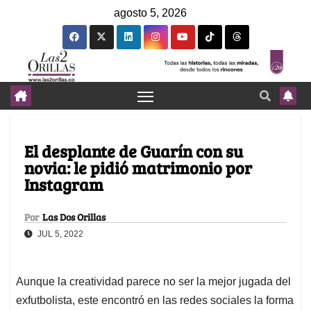
agosto 5, 2026
El desplante de Guarín con su
novia: le pidió matrimonio por
Instagram
Por
Las Dos Orillas
JUL 5, 2022
Aunque la creatividad parece no ser la mejor jugada del
exfutbolista, este encontró en las redes sociales la forma