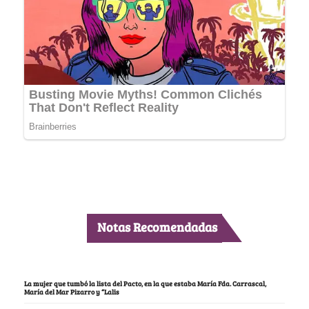
Notas Recomendadas
La mujer que tumbó la lista del Pacto, en la que estaba María Fda. Carrascal,
María del Mar Pizarro y “Lalis