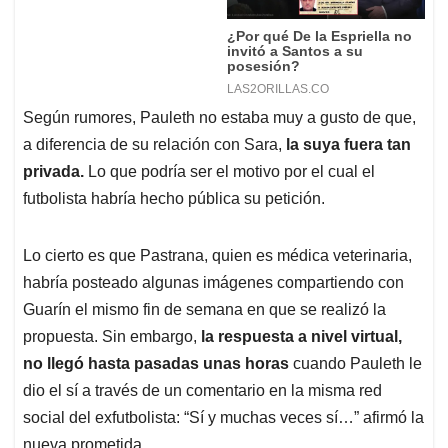
Según rumores, Pauleth no estaba muy a gusto de que,
a diferencia de su relación con Sara,
la suya fuera tan
privada.
Lo que podría ser el motivo por el cual el
futbolista habría hecho pública su petición.
Lo cierto es que Pastrana, quien es médica veterinaria,
habría posteado algunas imágenes compartiendo con
Guarín el mismo fin de semana en que se realizó la
propuesta. Sin embargo,
la respuesta a nivel virtual,
no llegó hasta pasadas unas horas
cuando Pauleth le
dio el sí a través de un comentario en la misma red
social del exfutbolista: “Sí y muchas veces sí…” afirmó la
nueva prometida.