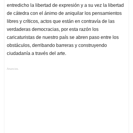
entredicho la libertad de expresión y a su vez la libertad
de cátedra con el ánimo de aniquilar los pensamientos
libres y críticos, actos que están en contravía de las
verdaderas democracias, por esta razón los
caricaturistas de nuestro país se abren paso entre los
obstáculos, derribando barreras y construyendo
ciudadanía a través del arte.
Anuncios.