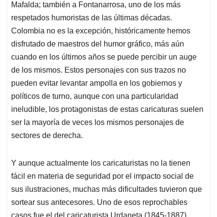
Mafalda; también a Fontanarrosa, uno de los más
respetados humoristas de las últimas décadas.
Colombia no es la excepción, históricamente hemos
disfrutado de maestros del humor gráfico, más aún
cuando en los últimos años se puede percibir un auge
de los mismos. Estos personajes con sus trazos no
pueden evitar levantar ampolla en los gobiernos y
políticos de turno, aunque con una particularidad
ineludible, los protagonistas de estas caricaturas suelen
ser la mayoría de veces los mismos personajes de
sectores de derecha.
Y aunque actualmente los caricaturistas no la tienen
fácil en materia de seguridad por el impacto social de
sus ilustraciones, muchas más dificultades tuvieron que
sortear sus antecesores. Uno de esos reprochables
casos fue el del caricaturista Urdaneta (1845-1887),