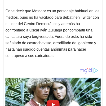
Cabe decir que Matador es un personaje habitual en los
medios, pues no ha vacilado para debatir en Twitter con
el líder del Centro Democrático y además ha
confrontado a Óscar Iván Zuluaga por compartir una
caricatura suya tergiversada. Fuera de esto, ha sido
señalado de castrochavista, arrodillado del gobierno y
hasta han surgido cuentas anónimas para hacer
contrapeso a sus caricaturas.