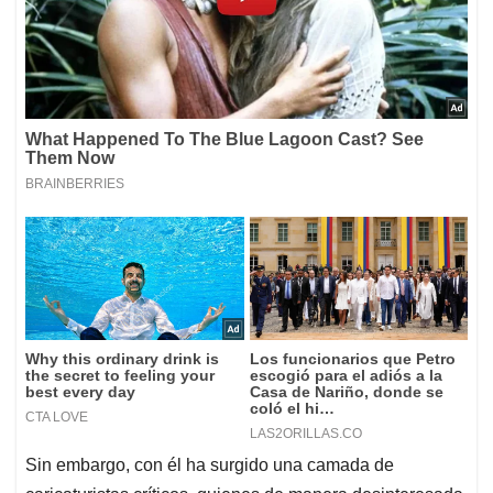
Sin embargo, con él ha surgido una camada de