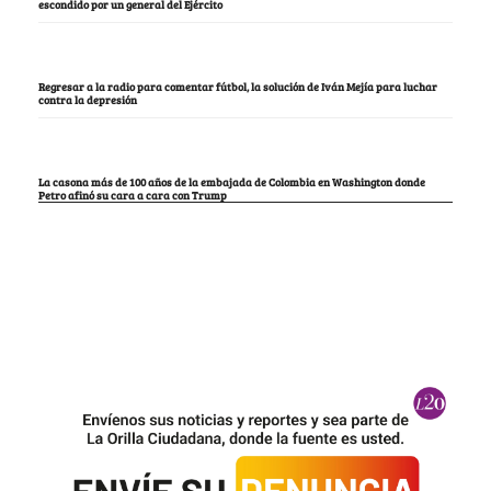
escondido por un general del Ejército
Regresar a la radio para comentar fútbol, la solución de Iván Mejía para luchar
contra la depresión
La casona más de 100 años de la embajada de Colombia en Washington donde
Petro afinó su cara a cara con Trump