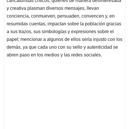
caricaturistas críticos, quienes de manera desinteresada
y creativa plasman diversos mensajes, llevan
conciencia, conmueven, persuaden, convencen y, en
resumidas cuentas, impactan sobre la población gracias
a sus trazos, sus simbologías y expresiones sobre el
papel; mencionar a algunos de ellos sería injusto con los
demás, ya que cada uno con su sello y autenticidad se
abren paso en los medios y las redes sociales.