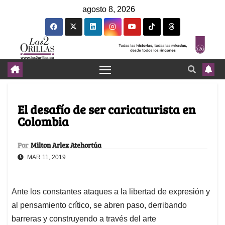
agosto 8, 2026
El desafío de ser caricaturista en
Colombia
Por
Milton Arlex Atehortúa
MAR 11, 2019
Ante los constantes ataques a la libertad de expresión y
al pensamiento crítico, se abren paso, derribando
barreras y construyendo a través del arte