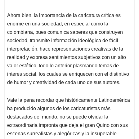
Ahora bien, la importancia de la caricatura crítica es
enorme en una sociedad, en especial como la
colombiana, pues comunica saberes que construyen
sociedad, transmite información ideológica de fácil
interpretación, hace representaciones creativas de la
realidad y expresa sentimientos subjetivos con un alto
valor estético, todo lo anterior plasmando temas de
interés social, los cuales se enriquecen con el distintivo
de humor y creatividad de cada uno de sus autores.
Vale la pena recordar que históricamente Latinoamérica
ha producido algunos de los caricaturistas más
destacados del mundo: no se puede olvidar la
extraordinaria impronta que deja el gran Quino con sus
escenas surrealistas y alegóricas y la insuperable