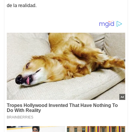
de la realidad.