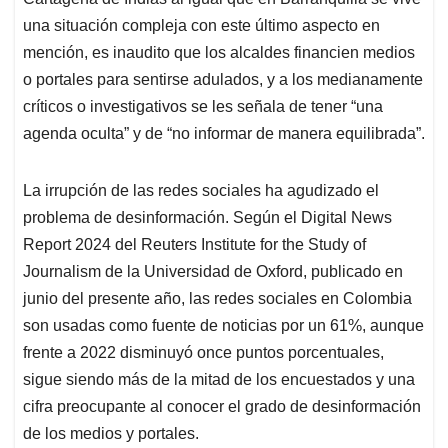
una situación compleja con este último aspecto en
mención, es inaudito que los alcaldes financien medios
o portales para sentirse adulados, y a los medianamente
críticos o investigativos se les señala de tener “una
agenda oculta” y de “no informar de manera equilibrada”.
La irrupción de las redes sociales ha agudizado el
problema de desinformación. Según el Digital News
Report 2024 del Reuters Institute for the Study of
Journalism de la Universidad de Oxford, publicado en
junio del presente año, las redes sociales en Colombia
son usadas como fuente de noticias por un 61%, aunque
frente a 2022 disminuyó once puntos porcentuales,
sigue siendo más de la mitad de los encuestados y una
cifra preocupante al conocer el grado de desinformación
de los medios y portales.