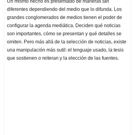
Un mismo hecho es presentado de maneras tan
diferentes dependiendo del medio que lo difunda. Los
grandes conglomerados de medios tienen el poder de
configurar la agenda mediática. Deciden qué noticias
son importantes, cómo se presentan y qué detalles se
omiten. Pero más allá de la selección de noticias, existe
una manipulación más sutil: el lenguaje usado, la tesis
que sostienen o reiteran y la elección de las fuentes.