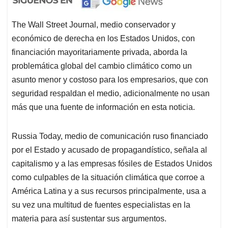
The Wall Street Journal, medio conservador y
económico de derecha en los Estados Unidos, con
financiación mayoritariamente privada, aborda la
problemática global del cambio climático como un
asunto menor y costoso para los empresarios, que con
seguridad respaldan el medio, adicionalmente no usan
más que una fuente de información en esta noticia.
Russia Today, medio de comunicación ruso financiado
por el Estado y acusado de propagandístico, señala al
capitalismo y a las empresas fósiles de Estados Unidos
como culpables de la situación climática que corroe a
América Latina y a sus recursos principalmente, usa a
su vez una multitud de fuentes especialistas en la
materia para así sustentar sus argumentos.