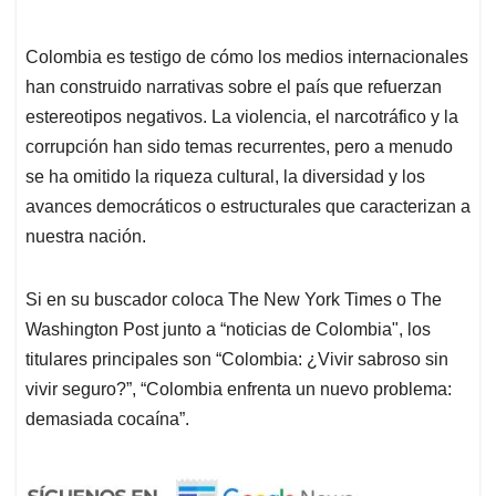
Colombia es testigo de cómo los medios internacionales
han construido narrativas sobre el país que refuerzan
estereotipos negativos. La violencia, el narcotráfico y la
corrupción han sido temas recurrentes, pero a menudo
se ha omitido la riqueza cultural, la diversidad y los
avances democráticos o estructurales que caracterizan a
nuestra nación.
Si en su buscador coloca The New York Times o The
Washington Post junto a “noticias de Colombia", los
titulares principales son “Colombia: ¿Vivir sabroso sin
vivir seguro?”, “Colombia enfrenta un nuevo problema:
demasiada cocaína”.