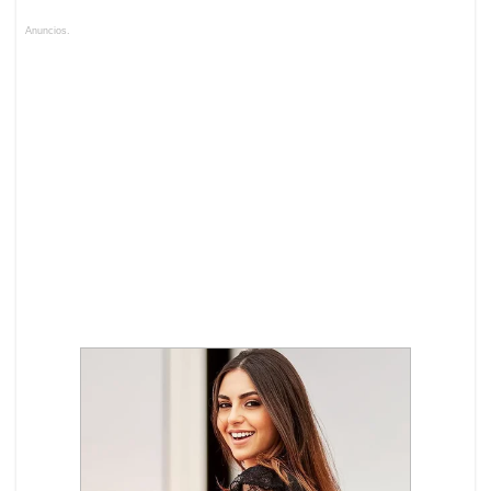
Anuncios.