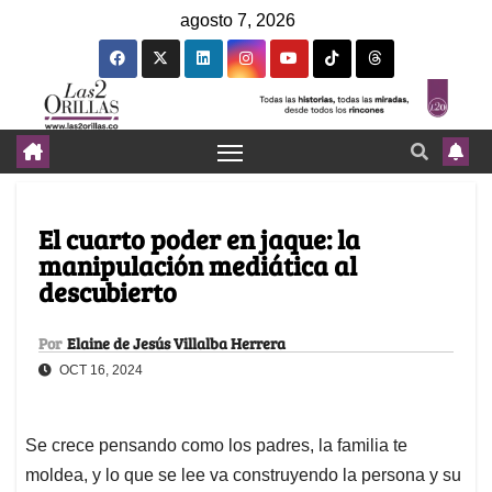
agosto 7, 2026
El cuarto poder en jaque: la
manipulación mediática al
descubierto
Por
Elaine de Jesús Villalba Herrera
OCT 16, 2024
Se crece pensando como los padres, la familia te
moldea, y lo que se lee va construyendo la persona y su