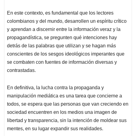
En este contexto, es fundamental que los lectores
colombianos y del mundo, desarrollen un espíritu crítico
y aprendan a discernir entre la información veraz y la
propagandística, se pregunten qué intenciones hay
detrás de las palabras que utilizan y se hagan más
conscientes de los sesgos ideológicos imperantes que
se combaten con fuentes de información diversas y
contrastadas.
En definitiva, la lucha contra la propaganda y
manipulación mediática es una tarea que concierne a
todos, se espera que las personas que van creciendo en
sociedad encuentren en los medios una imagen de
libertad y transparencia, sin la intención de moldear sus
mentes, en su lugar expandir sus realidades.