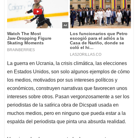
La guerra en Ucrania, la crisis climática, las elecciones
en Estados Unidos, son solo algunos ejemplos de cómo
los medios, motivados por sus intereses políticos y
económicos, construyen narrativas que favorecen unos
intereses sobre otros. Pasan vergonzosamente a ser los
periodistas de la satírica obra de Dicspati usada en
muchos medios, pero en ninguno que pueda estar a la
espalda del periodista que pinta una absurda realidad.