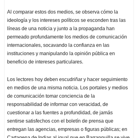
Al comparar estos dos medios, se observa cómo la
ideología y los intereses políticos se esconden tras las
líneas de una noticia y junto a la propaganda han
permeado profundamente los medios de comunicación
internacionales, socavando la confianza en las
instituciones y manipulando la opinión pública en
beneficio de intereses particulares.
Los lectores hoy deben escudriñar y hacer seguimiento
en medios de una misma noticia. Los portales y medios
de comunicación tomar conciencia de la
responsabilidad de informar con veracidad, de
cuestionar a las fuentes a profundidad, de jamás
sentirse satisfechos con el boletín de prensa que
entregan las agencias, empresas o figuras públicas; en
Cartagena de Indias al igual que en Barranquilla se vive